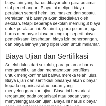
biaya lain yang harus dibayar oleh para pelamar
staf penerbangan. Biaya ini meliputi biaya
peralatan seperti helm, jas, masker, dan sepatu.
Peralatan ini biasanya akan disediakan oleh
sekolah, tetapi beberapa sekolah memungut biaya
untuk peralatan ini. Selain itu, para pelamar juga
harus membayar biaya pelengkap seperti biaya
pemeriksaan kesehatan, biaya izin penerbangan,
dan biaya lainnya yang diperlukan untuk melamar.
Biaya Ujian dan Sertifikasi
Setelah lulus dari sekolah, para pelamar harus
mengambil ujian dan mendapatkan sertifikasi
untuk mengkonfirmasi bahwa mereka telah lulus.
Biaya ujian dan sertifikasi biasanya akan dibayar
kepada organisasi atau badan yang
menyelenggarakan ujian. Biaya ini bervariasi
tergantung pada organisasi atau badan yang
menyelenggarakan ujian. Biaya ini harus dibayar