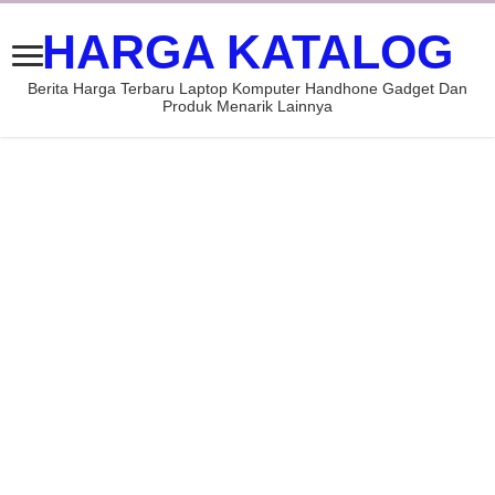
HARGA KATALOG
Berita Harga Terbaru Laptop Komputer Handhone Gadget Dan
Produk Menarik Lainnya