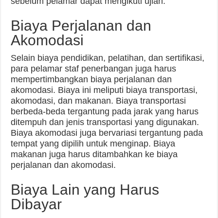
sebelum pelamar dapat mengikuti ujian.
Biaya Perjalanan dan
Akomodasi
Selain biaya pendidikan, pelatihan, dan sertifikasi,
para pelamar staf penerbangan juga harus
mempertimbangkan biaya perjalanan dan
akomodasi. Biaya ini meliputi biaya transportasi,
akomodasi, dan makanan. Biaya transportasi
berbeda-beda tergantung pada jarak yang harus
ditempuh dan jenis transportasi yang digunakan.
Biaya akomodasi juga bervariasi tergantung pada
tempat yang dipilih untuk menginap. Biaya
makanan juga harus ditambahkan ke biaya
perjalanan dan akomodasi.
Biaya Lain yang Harus
Dibayar