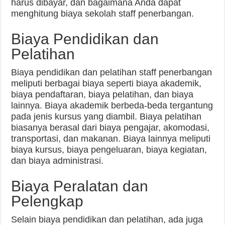
harus dibayar, dan bagaimana Anda dapat
menghitung biaya sekolah staff penerbangan.
Biaya Pendidikan dan
Pelatihan
Biaya pendidikan dan pelatihan staff penerbangan
meliputi berbagai biaya seperti biaya akademik,
biaya pendaftaran, biaya pelatihan, dan biaya
lainnya. Biaya akademik berbeda-beda tergantung
pada jenis kursus yang diambil. Biaya pelatihan
biasanya berasal dari biaya pengajar, akomodasi,
transportasi, dan makanan. Biaya lainnya meliputi
biaya kursus, biaya pengeluaran, biaya kegiatan,
dan biaya administrasi.
Biaya Peralatan dan
Pelengkap
Selain biaya pendidikan dan pelatihan, ada juga