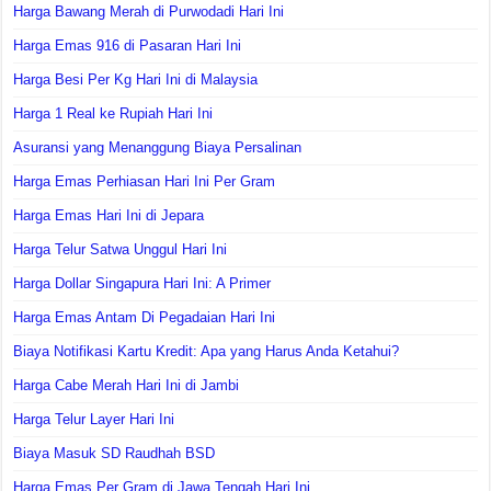
Harga Bawang Merah di Purwodadi Hari Ini
Harga Emas 916 di Pasaran Hari Ini
Harga Besi Per Kg Hari Ini di Malaysia
Harga 1 Real ke Rupiah Hari Ini
Asuransi yang Menanggung Biaya Persalinan
Harga Emas Perhiasan Hari Ini Per Gram
Harga Emas Hari Ini di Jepara
Harga Telur Satwa Unggul Hari Ini
Harga Dollar Singapura Hari Ini: A Primer
Harga Emas Antam Di Pegadaian Hari Ini
Biaya Notifikasi Kartu Kredit: Apa yang Harus Anda Ketahui?
Harga Cabe Merah Hari Ini di Jambi
Harga Telur Layer Hari Ini
Biaya Masuk SD Raudhah BSD
Harga Emas Per Gram di Jawa Tengah Hari Ini