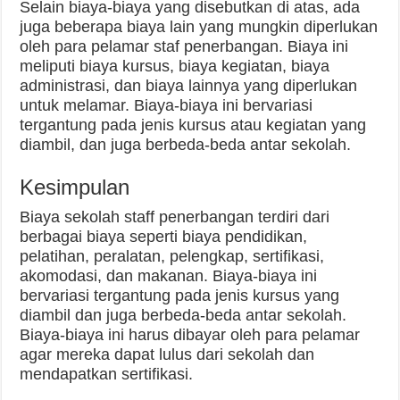
Selain biaya-biaya yang disebutkan di atas, ada
juga beberapa biaya lain yang mungkin diperlukan
oleh para pelamar staf penerbangan. Biaya ini
meliputi biaya kursus, biaya kegiatan, biaya
administrasi, dan biaya lainnya yang diperlukan
untuk melamar. Biaya-biaya ini bervariasi
tergantung pada jenis kursus atau kegiatan yang
diambil, dan juga berbeda-beda antar sekolah.
Kesimpulan
Biaya sekolah staff penerbangan terdiri dari
berbagai biaya seperti biaya pendidikan,
pelatihan, peralatan, pelengkap, sertifikasi,
akomodasi, dan makanan. Biaya-biaya ini
bervariasi tergantung pada jenis kursus yang
diambil dan juga berbeda-beda antar sekolah.
Biaya-biaya ini harus dibayar oleh para pelamar
agar mereka dapat lulus dari sekolah dan
mendapatkan sertifikasi.