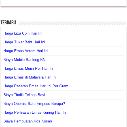
Terbaru
Harga Liza Coin Hari Ini
Harga Tukar Baht Hari Ini
Harga Emas Antam Hari Ini
Biaya Mobile Banking BNI
Harga Emas Murni Per Hari Ini
Harga Emas di Malaysia Hari Ini
Harga Pasaran Emas Hari Ini Per Gram
Biaya Tindik Telinga Bayi
Biaya Operasi Batu Empedu Berapa?
Harga Perhiasan Emas Kuning Hari Ini
Biaya Pembuatan Kos Kosan