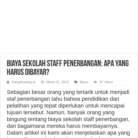
Biaya Sekolah Staff Penerbangan: Apa yang
Harus Dibayar?
HargaKatalog.id
Maret 21, 2023
Biaya
97 Views
Sebagian besar orang yang tertarik untuk menjadi
staf penerbangan tahu bahwa pendidikan dan
pelatihan yang tepat diperlukan untuk mencapai
tujuan tersebut. Namun, banyak orang yang
bingung tentang biaya sekolah staff penerbangan,
dan bagaimana mereka harus membayarnya.
Dalam artikel ini kami akan menjelaskan apa yang