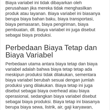
Biaya variabel ini tidak dibayarkan oleh
perusahaan jika mereka tidak menghasilkan
produk atau layanan. Biaya variabel ini biasanya
berupa biaya bahan baku, biaya transportasi,
biaya pemasaran, biaya pengiriman, biaya
pembuatan, dll. Biaya variabel ini juga disebut
sebagai biaya produksi.
Perbedaan Biaya Tetap dan
Biaya Variabel
Perbedaan utama antara biaya tetap dan biaya
variabel adalah bahwa biaya tetap tetap ada
meskipun produksi tidak dilakukan, sementara
biaya variabel berubah sesuai dengan jumlah
produksi yang dilakukan. Biaya tetap ini juga
disebut sebagai biaya overhead atau biaya
operasional, sedangkan biaya variabel disebut
sebagai biaya produksi. Biaya tetap ini biasanya
berupa biaya sewa, listrik, air, gaji karyawan,