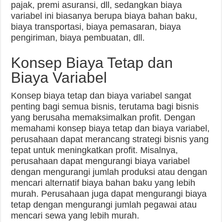
pajak, premi asuransi, dll, sedangkan biaya
variabel ini biasanya berupa biaya bahan baku,
biaya transportasi, biaya pemasaran, biaya
pengiriman, biaya pembuatan, dll.
Konsep Biaya Tetap dan
Biaya Variabel
Konsep biaya tetap dan biaya variabel sangat
penting bagi semua bisnis, terutama bagi bisnis
yang berusaha memaksimalkan profit. Dengan
memahami konsep biaya tetap dan biaya variabel,
perusahaan dapat merancang strategi bisnis yang
tepat untuk meningkatkan profit. Misalnya,
perusahaan dapat mengurangi biaya variabel
dengan mengurangi jumlah produksi atau dengan
mencari alternatif biaya bahan baku yang lebih
murah. Perusahaan juga dapat mengurangi biaya
tetap dengan mengurangi jumlah pegawai atau
mencari sewa yang lebih murah.