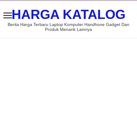
HARGA KATALOG
Berita Harga Terbaru Laptop Komputer Handhone Gadget Dan
Produk Menarik Lainnya