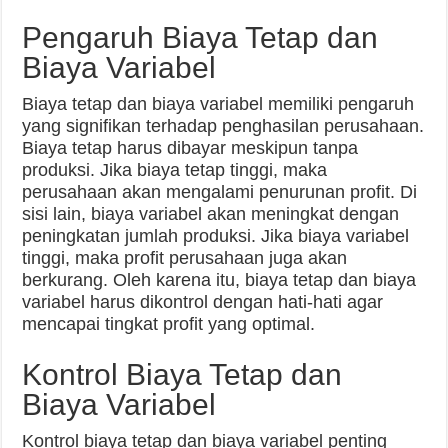
Pengaruh Biaya Tetap dan
Biaya Variabel
Biaya tetap dan biaya variabel memiliki pengaruh
yang signifikan terhadap penghasilan perusahaan.
Biaya tetap harus dibayar meskipun tanpa
produksi. Jika biaya tetap tinggi, maka
perusahaan akan mengalami penurunan profit. Di
sisi lain, biaya variabel akan meningkat dengan
peningkatan jumlah produksi. Jika biaya variabel
tinggi, maka profit perusahaan juga akan
berkurang. Oleh karena itu, biaya tetap dan biaya
variabel harus dikontrol dengan hati-hati agar
mencapai tingkat profit yang optimal.
Kontrol Biaya Tetap dan
Biaya Variabel
Kontrol biaya tetap dan biaya variabel penting