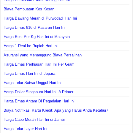
Biaya Pembuatan Kos Kosan
Harga Bawang Merah di Purwodadi Hari Ini
Harga Emas 916 di Pasaran Hari Ini
Harga Besi Per Kg Hari Ini di Malaysia
Harga 1 Real ke Rupiah Hari Ini
Asuransi yang Menanggung Biaya Persalinan
Harga Emas Perhiasan Hari Ini Per Gram
Harga Emas Hari Ini di Jepara
Harga Telur Satwa Unggul Hari Ini
Harga Dollar Singapura Hari Ini: A Primer
Harga Emas Antam Di Pegadaian Hari Ini
Biaya Notifikasi Kartu Kredit: Apa yang Harus Anda Ketahui?
Harga Cabe Merah Hari Ini di Jambi
Harga Telur Layer Hari Ini