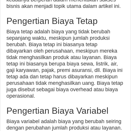
bisnis akan menjadi topik utama dalam artikel ini.
Pengertian Biaya Tetap
Biaya tetap adalah biaya yang tidak berubah
sepanjang waktu, meskipun jumlah produksi
berubah. Biaya tetap ini biasanya tetap
dibayarkan oleh perusahaan, meskipun mereka
tidak menghasilkan produk atau layanan. Biaya
tetap ini biasanya berupa biaya sewa, listrik, air,
gaji karyawan, pajak, premi asuransi, dll. Biaya ini
tetap ada dan tetap harus dibayarkan meskipun
perusahaan tidak menghasilkan uang. Biaya tetap
juga disebut sebagai biaya overhead atau biaya
operasional.
Pengertian Biaya Variabel
Biaya variabel adalah biaya yang berubah seiring
dengan perubahan jumlah produksi atau layanan.