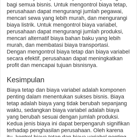
bagi semua bisnis. Untuk mengontrol biaya tetap,
perusahaan dapat mengurangi jumlah pegawai,
mencari sewa yang lebih murah, dan mengurangi
biaya listrik. Untuk mengontrol biaya variabel,
perusahaan dapat mengurangi jumlah produksi,
mencari alternatif biaya bahan baku yang lebih
murah, dan membatasi biaya transportasi.
Dengan mengontrol biaya tetap dan biaya variabel
secara efektif, perusahaan dapat meningkatkan
profit dan mencapai tujuan bisnisnya.
Kesimpulan
Biaya tetap dan biaya variabel adalah komponen
penting dalam menentukan sukses bisnis. Biaya
tetap adalah biaya yang tidak berubah sepanjang
waktu, sedangkan biaya variabel adalah biaya
yang berubah sesuai dengan jumlah produksi.
Kedua jenis biaya ini dapat berpengaruh signifikan
terhadap penghasilan perusahaan. Oleh karena