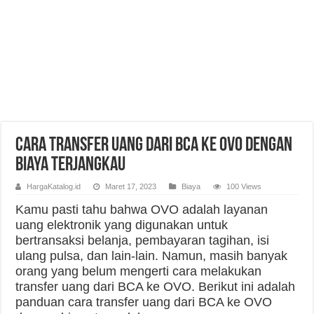
Cara Transfer Uang dari BCA ke OVO dengan
Biaya Terjangkau
HargaKatalog.id
Maret 17, 2023
Biaya
100 Views
Kamu pasti tahu bahwa OVO adalah layanan
uang elektronik yang digunakan untuk
bertransaksi belanja, pembayaran tagihan, isi
ulang pulsa, dan lain-lain. Namun, masih banyak
orang yang belum mengerti cara melakukan
transfer uang dari BCA ke OVO. Berikut ini adalah
panduan cara transfer uang dari BCA ke OVO