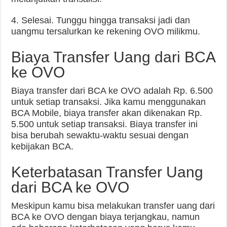
4. Selesai. Tunggu hingga transaksi jadi dan
uangmu tersalurkan ke rekening OVO milikmu.
Biaya Transfer Uang dari BCA
ke OVO
Biaya transfer dari BCA ke OVO adalah Rp. 6.500
untuk setiap transaksi. Jika kamu menggunakan
BCA Mobile, biaya transfer akan dikenakan Rp.
5.500 untuk setiap transaksi. Biaya transfer ini
bisa berubah sewaktu-waktu sesuai dengan
kebijakan BCA.
Keterbatasan Transfer Uang
dari BCA ke OVO
Meskipun kamu bisa melakukan transfer uang dari
BCA ke OVO dengan biaya terjangkau, namun