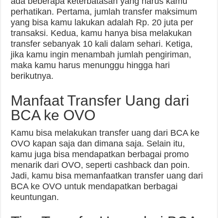
ada beberapa keterbatasan yang harus kamu
perhatikan. Pertama, jumlah transfer maksimum
yang bisa kamu lakukan adalah Rp. 20 juta per
transaksi. Kedua, kamu hanya bisa melakukan
transfer sebanyak 10 kali dalam sehari. Ketiga,
jika kamu ingin menambah jumlah pengiriman,
maka kamu harus menunggu hingga hari
berikutnya.
Manfaat Transfer Uang dari
BCA ke OVO
Kamu bisa melakukan transfer uang dari BCA ke
OVO kapan saja dan dimana saja. Selain itu,
kamu juga bisa mendapatkan berbagai promo
menarik dari OVO, seperti cashback dan poin.
Jadi, kamu bisa memanfaatkan transfer uang dari
BCA ke OVO untuk mendapatkan berbagai
keuntungan.