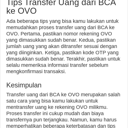
Tips Transfer Uang dari BCA
ke OVO
Ada beberapa tips yang bisa kamu lakukan untuk
memudahkan proses transfer uang dari BCA ke
OVO. Pertama, pastikan nomor rekening OVO
yang dimasukkan sudah benar. Kedua, pastikan
jumlah uang yang akan ditransfer sesuai dengan
yang diinginkan. Ketiga, pastikan kode OTP yang
dimasukkan sudah benar. Terakhir, pastikan untuk
selalu memeriksa informasi transfer sebelum
mengkonfirmasi transaksi.
Kesimpulan
Transfer uang dari BCA ke OVO merupakan salah
satu cara yang bisa kamu lakukan untuk
mentransfer uang ke rekening OVO milikmu.
Proses transfer ini cukup mudah dan biaya
transfernya pun terjangkau. Namun, kamu harus
memperhatikan beberapa keterbatasan dan tips