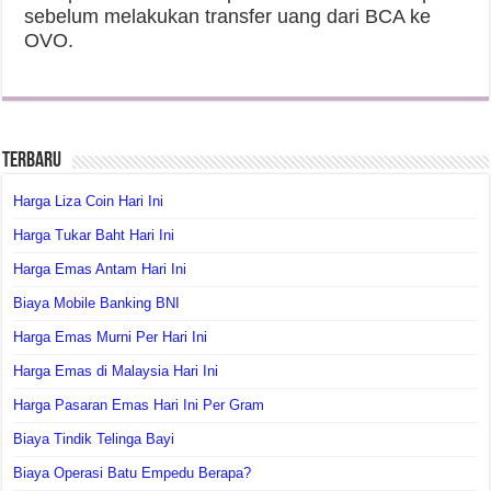
sebelum melakukan transfer uang dari BCA ke
OVO.
Terbaru
Harga Liza Coin Hari Ini
Harga Tukar Baht Hari Ini
Harga Emas Antam Hari Ini
Biaya Mobile Banking BNI
Harga Emas Murni Per Hari Ini
Harga Emas di Malaysia Hari Ini
Harga Pasaran Emas Hari Ini Per Gram
Biaya Tindik Telinga Bayi
Biaya Operasi Batu Empedu Berapa?