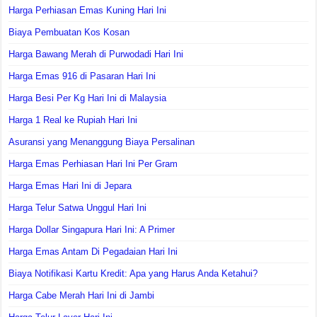
Harga Perhiasan Emas Kuning Hari Ini
Biaya Pembuatan Kos Kosan
Harga Bawang Merah di Purwodadi Hari Ini
Harga Emas 916 di Pasaran Hari Ini
Harga Besi Per Kg Hari Ini di Malaysia
Harga 1 Real ke Rupiah Hari Ini
Asuransi yang Menanggung Biaya Persalinan
Harga Emas Perhiasan Hari Ini Per Gram
Harga Emas Hari Ini di Jepara
Harga Telur Satwa Unggul Hari Ini
Harga Dollar Singapura Hari Ini: A Primer
Harga Emas Antam Di Pegadaian Hari Ini
Biaya Notifikasi Kartu Kredit: Apa yang Harus Anda Ketahui?
Harga Cabe Merah Hari Ini di Jambi