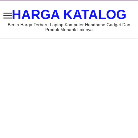
HARGA KATALOG
Berita Harga Terbaru Laptop Komputer Handhone Gadget Dan
Produk Menarik Lainnya