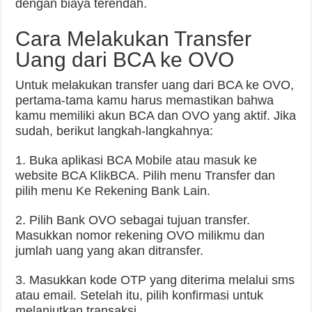
dengan biaya terendah.
Cara Melakukan Transfer
Uang dari BCA ke OVO
Untuk melakukan transfer uang dari BCA ke OVO,
pertama-tama kamu harus memastikan bahwa
kamu memiliki akun BCA dan OVO yang aktif. Jika
sudah, berikut langkah-langkahnya:
1. Buka aplikasi BCA Mobile atau masuk ke
website BCA KlikBCA. Pilih menu Transfer dan
pilih menu Ke Rekening Bank Lain.
2. Pilih Bank OVO sebagai tujuan transfer.
Masukkan nomor rekening OVO milikmu dan
jumlah uang yang akan ditransfer.
3. Masukkan kode OTP yang diterima melalui sms
atau email. Setelah itu, pilih konfirmasi untuk
melanjutkan transaksi.