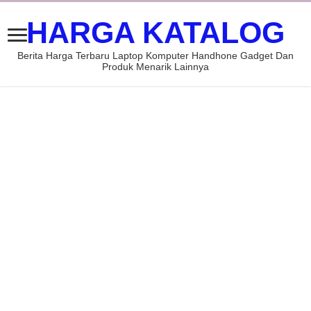
HARGA KATALOG
Berita Harga Terbaru Laptop Komputer Handhone Gadget Dan
Produk Menarik Lainnya