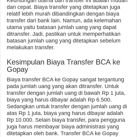
Keuntungan utama dari transfer ini adalah mudah
dan cepat. Biaya transfer yang ditetapkan juga
relatif lebih murah dibandingkan dengan biaya
transfer dari bank lain. Namun, ada kelemahan
utama yaitu batasan jumlah uang yang dapat
ditransfer. Jadi, pastikan untuk memperhatikan
batasan jumlah uang yang ditetapkan sebelum
melakukan transfer.
Kesimpulan Biaya Transfer BCA ke
Gopay
Biaya transfer BCA ke Gopay sangat tergantung
pada jumlah uang yang akan ditransfer. Untuk
transfer dengan jumlah uang di bawah Rp 1 juta,
biaya yang harus dibayar adalah Rp 6.500.
Sedangkan untuk transfer dengan jumlah uang di
atas Rp 1 juta, biaya yang harus dibayar adalah
Rp 10.000. Selain biaya transfer, para pengguna
juga harus membayar biaya administrasi yang
ditetapkan oleh bank. Transfer BCA ke Gopay