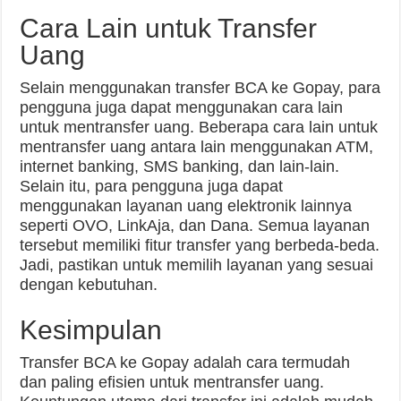
Cara Lain untuk Transfer
Uang
Selain menggunakan transfer BCA ke Gopay, para
pengguna juga dapat menggunakan cara lain
untuk mentransfer uang. Beberapa cara lain untuk
mentransfer uang antara lain menggunakan ATM,
internet banking, SMS banking, dan lain-lain.
Selain itu, para pengguna juga dapat
menggunakan layanan uang elektronik lainnya
seperti OVO, LinkAja, dan Dana. Semua layanan
tersebut memiliki fitur transfer yang berbeda-beda.
Jadi, pastikan untuk memilih layanan yang sesuai
dengan kebutuhan.
Kesimpulan
Transfer BCA ke Gopay adalah cara termudah
dan paling efisien untuk mentransfer uang.