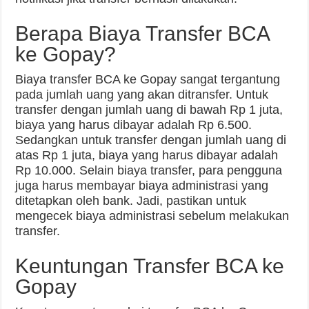
Berapa Biaya Transfer BCA
ke Gopay?
Biaya transfer BCA ke Gopay sangat tergantung
pada jumlah uang yang akan ditransfer. Untuk
transfer dengan jumlah uang di bawah Rp 1 juta,
biaya yang harus dibayar adalah Rp 6.500.
Sedangkan untuk transfer dengan jumlah uang di
atas Rp 1 juta, biaya yang harus dibayar adalah
Rp 10.000. Selain biaya transfer, para pengguna
juga harus membayar biaya administrasi yang
ditetapkan oleh bank. Jadi, pastikan untuk
mengecek biaya administrasi sebelum melakukan
transfer.
Keuntungan Transfer BCA ke
Gopay