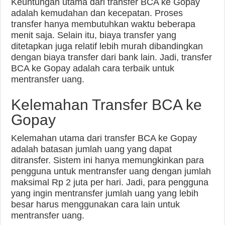
Keuntungan utama dari transfer BCA ke Gopay
adalah kemudahan dan kecepatan. Proses
transfer hanya membutuhkan waktu beberapa
menit saja. Selain itu, biaya transfer yang
ditetapkan juga relatif lebih murah dibandingkan
dengan biaya transfer dari bank lain. Jadi, transfer
BCA ke Gopay adalah cara terbaik untuk
mentransfer uang.
Kelemahan Transfer BCA ke
Gopay
Kelemahan utama dari transfer BCA ke Gopay
adalah batasan jumlah uang yang dapat
ditransfer. Sistem ini hanya memungkinkan para
pengguna untuk mentransfer uang dengan jumlah
maksimal Rp 2 juta per hari. Jadi, para pengguna
yang ingin mentransfer jumlah uang yang lebih
besar harus menggunakan cara lain untuk
mentransfer uang.