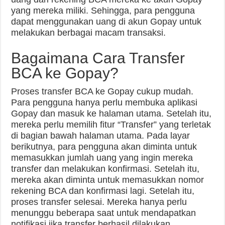
yang mereka miliki. Sehingga, para pengguna
dapat menggunakan uang di akun Gopay untuk
melakukan berbagai macam transaksi.
Bagaimana Cara Transfer
BCA ke Gopay?
Proses transfer BCA ke Gopay cukup mudah.
Para pengguna hanya perlu membuka aplikasi
Gopay dan masuk ke halaman utama. Setelah itu,
mereka perlu memilih fitur “Transfer” yang terletak
di bagian bawah halaman utama. Pada layar
berikutnya, para pengguna akan diminta untuk
memasukkan jumlah uang yang ingin mereka
transfer dan melakukan konfirmasi. Setelah itu,
mereka akan diminta untuk memasukkan nomor
rekening BCA dan konfirmasi lagi. Setelah itu,
proses transfer selesai. Mereka hanya perlu
menunggu beberapa saat untuk mendapatkan
notifikasi jika transfer berhasil dilakukan.