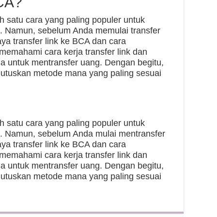
BCA?
h satu cara yang paling populer untuk
. Namun, sebelum Anda memulai transfer
a transfer link ke BCA dan cara
emahami cara kerja transfer link dan
ia untuk mentransfer uang. Dengan begitu,
tuskan metode mana yang paling sesuai
h satu cara yang paling populer untuk
. Namun, sebelum Anda mulai mentransfer
a transfer link ke BCA dan cara
emahami cara kerja transfer link dan
ia untuk mentransfer uang. Dengan begitu,
tuskan metode mana yang paling sesuai