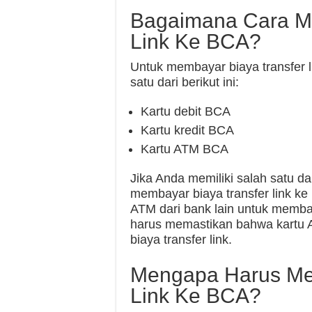
Bagaimana Cara Me
Link Ke BCA?
Untuk membayar biaya transfer 
satu dari berikut ini:
Kartu debit BCA
Kartu kredit BCA
Kartu ATM BCA
Jika Anda memiliki salah satu da
membayar biaya transfer link k
ATM dari bank lain untuk memba
harus memastikan bahwa kartu 
biaya transfer link.
Mengapa Harus Me
Link Ke BCA?