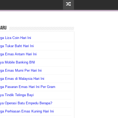
baru
ga Liza Coin Hari Ini
ga Tukar Baht Hari Ini
ga Emas Antam Hari Ini
ya Mobile Banking BNI
ga Emas Murni Per Hari Ini
ga Emas di Malaysia Hari Ini
rga Pasaran Emas Hari Ini Per Gram
ya Tindik Telinga Bayi
aya Operasi Batu Empedu Berapa?
ga Perhiasan Emas Kuning Hari Ini