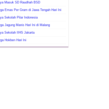
aya Masuk SD Raudhah BSD
ga Emas Per Gram di Jawa Tengah Hari Ini
ya Sekolah Pilar Indonesia
ga Jagung Manis Hari Ini di Malang
ya Sekolah IIHS Jakarta
ga Hokben Hari Ini