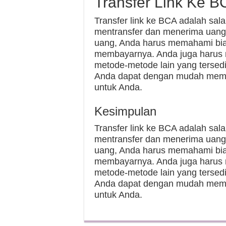
Transfer Link Ke 
Transfer link ke BCA adalah sala
mentransfer dan menerima uang
uang, Anda harus memahami biay
membayarnya. Anda juga harus m
metode-metode lain yang tersed
Anda dapat dengan mudah memu
untuk Anda.
Kesimpulan
Transfer link ke BCA adalah sala
mentransfer dan menerima uang
uang, Anda harus memahami biay
membayarnya. Anda juga harus m
metode-metode lain yang tersed
Anda dapat dengan mudah memu
untuk Anda.