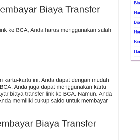
Bi
mbayar Biaya Transfer
Har
Bia
link ke BCA, Anda harus menggunakan salah
Har
Bia
Har
ri kartu-kartu ini, Anda dapat dengan mudah
e BCA. Anda juga dapat menggunakan kartu
yar biaya transfer link ke BCA. Namun, Anda
Anda memiliki cukup saldo untuk membayar
mbayar Biaya Transfer