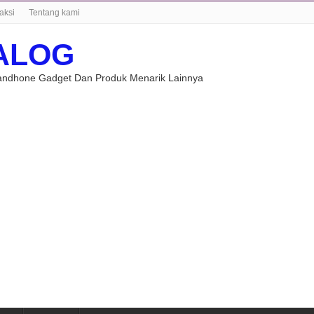
aksi
Tentang kami
ALOG
Handhone Gadget Dan Produk Menarik Lainnya