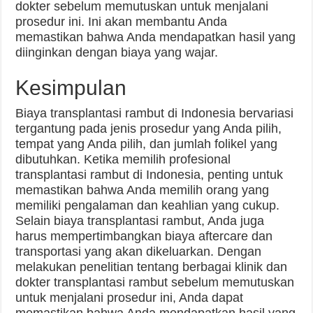
dokter sebelum memutuskan untuk menjalani
prosedur ini. Ini akan membantu Anda
memastikan bahwa Anda mendapatkan hasil yang
diinginkan dengan biaya yang wajar.
Kesimpulan
Biaya transplantasi rambut di Indonesia bervariasi
tergantung pada jenis prosedur yang Anda pilih,
tempat yang Anda pilih, dan jumlah folikel yang
dibutuhkan. Ketika memilih profesional
transplantasi rambut di Indonesia, penting untuk
memastikan bahwa Anda memilih orang yang
memiliki pengalaman dan keahlian yang cukup.
Selain biaya transplantasi rambut, Anda juga
harus mempertimbangkan biaya aftercare dan
transportasi yang akan dikeluarkan. Dengan
melakukan penelitian tentang berbagai klinik dan
dokter transplantasi rambut sebelum memutuskan
untuk menjalani prosedur ini, Anda dapat