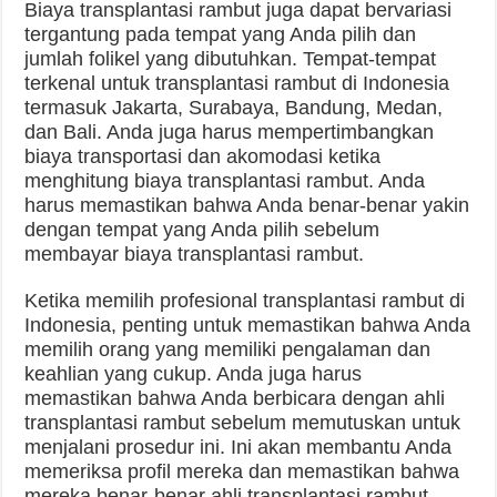
Biaya transplantasi rambut juga dapat bervariasi
tergantung pada tempat yang Anda pilih dan
jumlah folikel yang dibutuhkan. Tempat-tempat
terkenal untuk transplantasi rambut di Indonesia
termasuk Jakarta, Surabaya, Bandung, Medan,
dan Bali. Anda juga harus mempertimbangkan
biaya transportasi dan akomodasi ketika
menghitung biaya transplantasi rambut. Anda
harus memastikan bahwa Anda benar-benar yakin
dengan tempat yang Anda pilih sebelum
membayar biaya transplantasi rambut.
Ketika memilih profesional transplantasi rambut di
Indonesia, penting untuk memastikan bahwa Anda
memilih orang yang memiliki pengalaman dan
keahlian yang cukup. Anda juga harus
memastikan bahwa Anda berbicara dengan ahli
transplantasi rambut sebelum memutuskan untuk
menjalani prosedur ini. Ini akan membantu Anda
memeriksa profil mereka dan memastikan bahwa
mereka benar-benar ahli transplantasi rambut