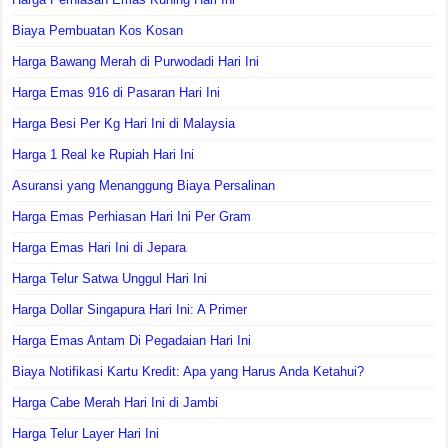
Biaya Pembuatan Kos Kosan
Harga Bawang Merah di Purwodadi Hari Ini
Harga Emas 916 di Pasaran Hari Ini
Harga Besi Per Kg Hari Ini di Malaysia
Harga 1 Real ke Rupiah Hari Ini
Asuransi yang Menanggung Biaya Persalinan
Harga Emas Perhiasan Hari Ini Per Gram
Harga Emas Hari Ini di Jepara
Harga Telur Satwa Unggul Hari Ini
Harga Dollar Singapura Hari Ini: A Primer
Harga Emas Antam Di Pegadaian Hari Ini
Biaya Notifikasi Kartu Kredit: Apa yang Harus Anda Ketahui?
Harga Cabe Merah Hari Ini di Jambi
Harga Telur Layer Hari Ini