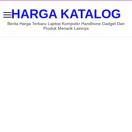
HARGA KATALOG
Berita Harga Terbaru Laptop Komputer Handhone Gadget Dan
Produk Menarik Lainnya