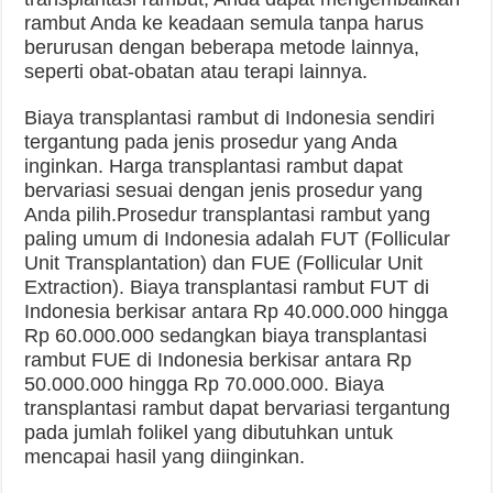
rambut Anda ke keadaan semula tanpa harus
berurusan dengan beberapa metode lainnya,
seperti obat-obatan atau terapi lainnya.
Biaya transplantasi rambut di Indonesia sendiri
tergantung pada jenis prosedur yang Anda
inginkan. Harga transplantasi rambut dapat
bervariasi sesuai dengan jenis prosedur yang
Anda pilih.Prosedur transplantasi rambut yang
paling umum di Indonesia adalah FUT (Follicular
Unit Transplantation) dan FUE (Follicular Unit
Extraction). Biaya transplantasi rambut FUT di
Indonesia berkisar antara Rp 40.000.000 hingga
Rp 60.000.000 sedangkan biaya transplantasi
rambut FUE di Indonesia berkisar antara Rp
50.000.000 hingga Rp 70.000.000. Biaya
transplantasi rambut dapat bervariasi tergantung
pada jumlah folikel yang dibutuhkan untuk
mencapai hasil yang diinginkan.