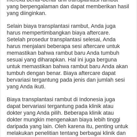
yang berpengalaman dan dapat memberikan hasil
yang diinginkan.
Selain biaya transplantasi rambut, Anda juga
harus mempertimbangkan biaya aftercare.
Setelah prosedur transplantasi selesai, Anda
harus menjalani beberapa sesi aftercare untuk
memastikan bahwa rambut baru Anda tumbuh
sesuai yang diharapkan. Hal ini juga berguna
untuk memastikan bahwa rambut baru Anda akan
tumbuh dengan benar. Biaya aftercare dapat
bervariasi tergantung pada jenis dan jumlah sesi
yang Anda ikuti.
Biaya transplantasi rambut di Indonesia juga
dapat bervariasi tergantung pada klinik atau
dokter yang Anda pilih. Beberapa klinik atau
dokter mungkin mengenakan biaya lebih tinggi
daripada yang lain. Oleh karena itu, penting untuk
melakukan penelitian tentang berbagai klinik dan