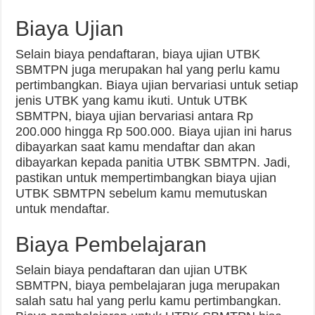
Biaya Ujian
Selain biaya pendaftaran, biaya ujian UTBK
SBMTPN juga merupakan hal yang perlu kamu
pertimbangkan. Biaya ujian bervariasi untuk setiap
jenis UTBK yang kamu ikuti. Untuk UTBK
SBMTPN, biaya ujian bervariasi antara Rp
200.000 hingga Rp 500.000. Biaya ujian ini harus
dibayarkan saat kamu mendaftar dan akan
dibayarkan kepada panitia UTBK SBMTPN. Jadi,
pastikan untuk mempertimbangkan biaya ujian
UTBK SBMTPN sebelum kamu memutuskan
untuk mendaftar.
Biaya Pembelajaran
Selain biaya pendaftaran dan ujian UTBK
SBMTPN, biaya pembelajaran juga merupakan
salah satu hal yang perlu kamu pertimbangkan.