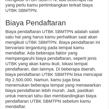
yang perlu kamu pertimbangkan terkait biaya
UTBK SBMTPN.
Biaya Pendaftaran
Biaya pendaftaran UTBK SBMTPN adalah salah
satu hal yang harus kamu perhatikan saat akan
mengikuti UTBK SBMTPN. Biaya pendaftaran ini
bervariasi tergantung pada tempat kamu
mendaftar. Ada beberapa faktor yang
mempengaruhi biaya pendaftaran, seperti jenis
UTBK yang akan kamu ikuti, lokasi tempat
pendaftaran, dan lainnya. Di beberapa daerah,
biaya pendaftaran UTBK SBMTPN bisa mencapai
Rp 2.500.000. Namun, kamu juga bisa
menemukan beberapa tempat yang menawarkan
biaya pendaftaran lebih murah. Jadi, pastikan
untuk mencari tahu dan membandingkan biaya
pendaftaran UTBK SBMTPN sebelum kamu
mendaftar.