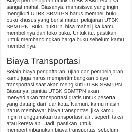
Biaya pembelajaran untuk UTBK SBMTPN bisa
sangat mahal. Biasanya, mahasiswa yang ingin
mengikuti UTBK SBMTPN harus membeli buku-
buku khusus yang berisi materi pelajaran UTBK
SBMTPN. Buku-buku ini bisa mahal jika kamu
membelinya dari toko buku. Untuk itu, pastikan
untuk membandingkan harga buku sebelum kamu
membelinya.
Biaya Transportasi
Selain biaya pendaftaran, ujian dan pembelajaran,
kamu juga harus mempertimbangkan biaya
transportasi saat akan mengikuti UTBK SBMTPN.
Biasanya, panitia UTBK SBMTPN akan
menyediakan transportasi gratis untuk peserta
yang datang dari luar kota. Namun, kamu masih
harus membayar biaya transportasi jika kamu
ingin menggunakan transportasi lain, seperti taksi
atau kereta api. Jadi, pastikan untuk
mempertimbangkan biaya transportasi sebelum