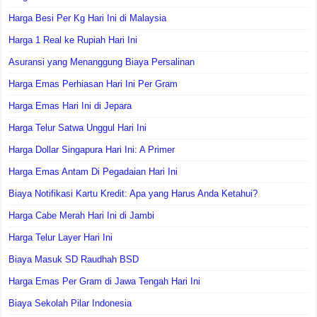
Harga Besi Per Kg Hari Ini di Malaysia
Harga 1 Real ke Rupiah Hari Ini
Asuransi yang Menanggung Biaya Persalinan
Harga Emas Perhiasan Hari Ini Per Gram
Harga Emas Hari Ini di Jepara
Harga Telur Satwa Unggul Hari Ini
Harga Dollar Singapura Hari Ini: A Primer
Harga Emas Antam Di Pegadaian Hari Ini
Biaya Notifikasi Kartu Kredit: Apa yang Harus Anda Ketahui?
Harga Cabe Merah Hari Ini di Jambi
Harga Telur Layer Hari Ini
Biaya Masuk SD Raudhah BSD
Harga Emas Per Gram di Jawa Tengah Hari Ini
Biaya Sekolah Pilar Indonesia