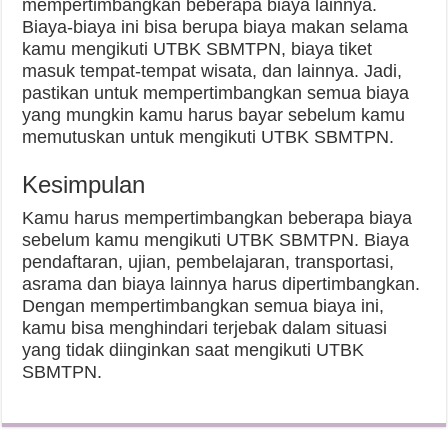
mempertimbangkan beberapa biaya lainnya.
Biaya-biaya ini bisa berupa biaya makan selama
kamu mengikuti UTBK SBMTPN, biaya tiket
masuk tempat-tempat wisata, dan lainnya. Jadi,
pastikan untuk mempertimbangkan semua biaya
yang mungkin kamu harus bayar sebelum kamu
memutuskan untuk mengikuti UTBK SBMTPN.
Kesimpulan
Kamu harus mempertimbangkan beberapa biaya
sebelum kamu mengikuti UTBK SBMTPN. Biaya
pendaftaran, ujian, pembelajaran, transportasi,
asrama dan biaya lainnya harus dipertimbangkan.
Dengan mempertimbangkan semua biaya ini,
kamu bisa menghindari terjebak dalam situasi
yang tidak diinginkan saat mengikuti UTBK
SBMTPN.