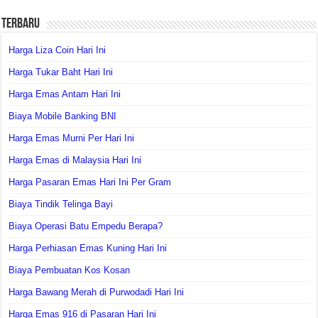
Terbaru
Harga Liza Coin Hari Ini
Harga Tukar Baht Hari Ini
Harga Emas Antam Hari Ini
Biaya Mobile Banking BNI
Harga Emas Murni Per Hari Ini
Harga Emas di Malaysia Hari Ini
Harga Pasaran Emas Hari Ini Per Gram
Biaya Tindik Telinga Bayi
Biaya Operasi Batu Empedu Berapa?
Harga Perhiasan Emas Kuning Hari Ini
Biaya Pembuatan Kos Kosan
Harga Bawang Merah di Purwodadi Hari Ini
Harga Emas 916 di Pasaran Hari Ini