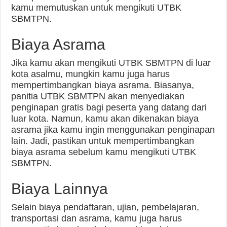
kamu memutuskan untuk mengikuti UTBK
SBMTPN.
Biaya Asrama
Jika kamu akan mengikuti UTBK SBMTPN di luar
kota asalmu, mungkin kamu juga harus
mempertimbangkan biaya asrama. Biasanya,
panitia UTBK SBMTPN akan menyediakan
penginapan gratis bagi peserta yang datang dari
luar kota. Namun, kamu akan dikenakan biaya
asrama jika kamu ingin menggunakan penginapan
lain. Jadi, pastikan untuk mempertimbangkan
biaya asrama sebelum kamu mengikuti UTBK
SBMTPN.
Biaya Lainnya
Selain biaya pendaftaran, ujian, pembelajaran,
transportasi dan asrama, kamu juga harus