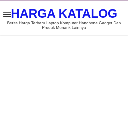
HARGA KATALOG
Berita Harga Terbaru Laptop Komputer Handhone Gadget Dan
Produk Menarik Lainnya