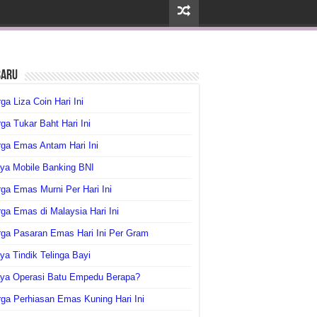
baru
ga Liza Coin Hari Ini
ga Tukar Baht Hari Ini
ga Emas Antam Hari Ini
ya Mobile Banking BNI
ga Emas Murni Per Hari Ini
ga Emas di Malaysia Hari Ini
rga Pasaran Emas Hari Ini Per Gram
ya Tindik Telinga Bayi
aya Operasi Batu Empedu Berapa?
ga Perhiasan Emas Kuning Hari Ini