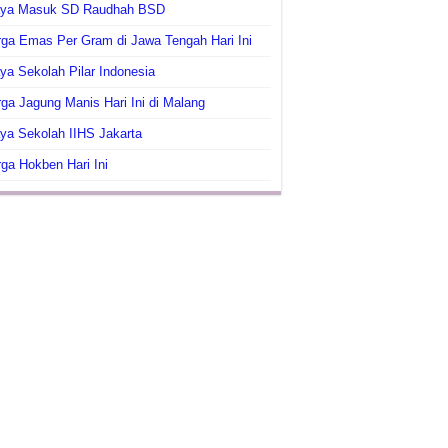
aya Masuk SD Raudhah BSD
ga Emas Per Gram di Jawa Tengah Hari Ini
ya Sekolah Pilar Indonesia
ga Jagung Manis Hari Ini di Malang
ya Sekolah IIHS Jakarta
ga Hokben Hari Ini