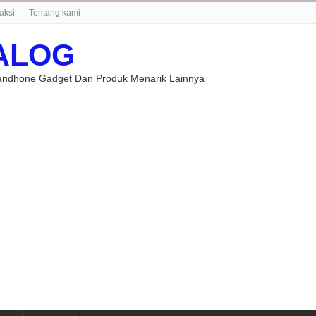
aksi
Tentang kami
ALOG
Handhone Gadget Dan Produk Menarik Lainnya