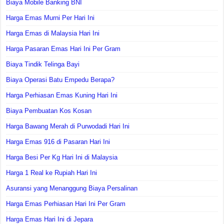
Biaya Mobile Banking BNI
Harga Emas Murni Per Hari Ini
Harga Emas di Malaysia Hari Ini
Harga Pasaran Emas Hari Ini Per Gram
Biaya Tindik Telinga Bayi
Biaya Operasi Batu Empedu Berapa?
Harga Perhiasan Emas Kuning Hari Ini
Biaya Pembuatan Kos Kosan
Harga Bawang Merah di Purwodadi Hari Ini
Harga Emas 916 di Pasaran Hari Ini
Harga Besi Per Kg Hari Ini di Malaysia
Harga 1 Real ke Rupiah Hari Ini
Asuransi yang Menanggung Biaya Persalinan
Harga Emas Perhiasan Hari Ini Per Gram
Harga Emas Hari Ini di Jepara