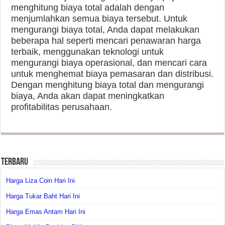
menghitung biaya total adalah dengan
menjumlahkan semua biaya tersebut. Untuk
mengurangi biaya total, Anda dapat melakukan
beberapa hal seperti mencari penawaran harga
terbaik, menggunakan teknologi untuk
mengurangi biaya operasional, dan mencari cara
untuk menghemat biaya pemasaran dan distribusi.
Dengan menghitung biaya total dan mengurangi
biaya, Anda akan dapat meningkatkan
profitabilitas perusahaan.
Terbaru
Harga Liza Coin Hari Ini
Harga Tukar Baht Hari Ini
Harga Emas Antam Hari Ini