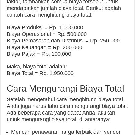
faktor, tambahkan semua biaya tersebut untuk
mendapatkan jumlah biaya total. Berikut adalah
contoh cara menghitung biaya total:
Biaya Produksi = Rp. 1.000.000
Biaya Operasional = Rp. 500.000
Biaya Pemasaran dan Distribusi = Rp. 250.000
Biaya Keuangan = Rp. 200.000
Biaya Pajak = Rp. 100.000
Maka, biaya total adalah:
Biaya Total = Rp. 1.950.000
Cara Mengurangi Biaya Total
Setelah mengetahui cara menghitung biaya total,
Anda juga harus tahu cara mengurangi biaya total.
Ada beberapa cara yang dapat Anda lakukan
untuk mengurangi biaya total, di antaranya:
Mencari penawaran harga terbaik dari vendor