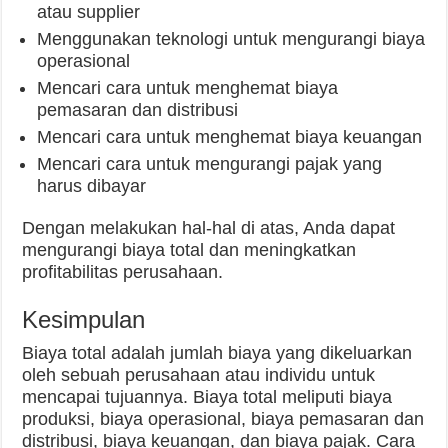
atau supplier
Menggunakan teknologi untuk mengurangi biaya
operasional
Mencari cara untuk menghemat biaya
pemasaran dan distribusi
Mencari cara untuk menghemat biaya keuangan
Mencari cara untuk mengurangi pajak yang
harus dibayar
Dengan melakukan hal-hal di atas, Anda dapat
mengurangi biaya total dan meningkatkan
profitabilitas perusahaan.
Kesimpulan
Biaya total adalah jumlah biaya yang dikeluarkan
oleh sebuah perusahaan atau individu untuk
mencapai tujuannya. Biaya total meliputi biaya
produksi, biaya operasional, biaya pemasaran dan
distribusi, biaya keuangan, dan biaya pajak. Cara