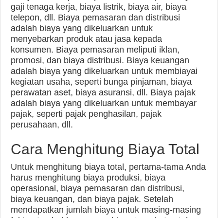
gaji tenaga kerja, biaya listrik, biaya air, biaya
telepon, dll. Biaya pemasaran dan distribusi
adalah biaya yang dikeluarkan untuk
menyebarkan produk atau jasa kepada
konsumen. Biaya pemasaran meliputi iklan,
promosi, dan biaya distribusi. Biaya keuangan
adalah biaya yang dikeluarkan untuk membiayai
kegiatan usaha, seperti bunga pinjaman, biaya
perawatan aset, biaya asuransi, dll. Biaya pajak
adalah biaya yang dikeluarkan untuk membayar
pajak, seperti pajak penghasilan, pajak
perusahaan, dll.
Cara Menghitung Biaya Total
Untuk menghitung biaya total, pertama-tama Anda
harus menghitung biaya produksi, biaya
operasional, biaya pemasaran dan distribusi,
biaya keuangan, dan biaya pajak. Setelah
mendapatkan jumlah biaya untuk masing-masing