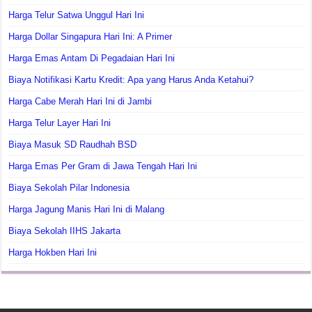
Harga Telur Satwa Unggul Hari Ini
Harga Dollar Singapura Hari Ini: A Primer
Harga Emas Antam Di Pegadaian Hari Ini
Biaya Notifikasi Kartu Kredit: Apa yang Harus Anda Ketahui?
Harga Cabe Merah Hari Ini di Jambi
Harga Telur Layer Hari Ini
Biaya Masuk SD Raudhah BSD
Harga Emas Per Gram di Jawa Tengah Hari Ini
Biaya Sekolah Pilar Indonesia
Harga Jagung Manis Hari Ini di Malang
Biaya Sekolah IIHS Jakarta
Harga Hokben Hari Ini