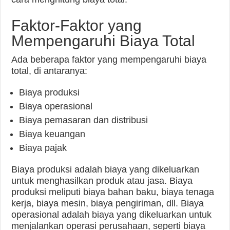
Faktor-Faktor yang
Mempengaruhi Biaya Total
Ada beberapa faktor yang mempengaruhi biaya
total, di antaranya:
Biaya produksi
Biaya operasional
Biaya pemasaran dan distribusi
Biaya keuangan
Biaya pajak
Biaya produksi adalah biaya yang dikeluarkan
untuk menghasilkan produk atau jasa. Biaya
produksi meliputi biaya bahan baku, biaya tenaga
kerja, biaya mesin, biaya pengiriman, dll. Biaya
operasional adalah biaya yang dikeluarkan untuk
menjalankan operasi perusahaan, seperti biaya