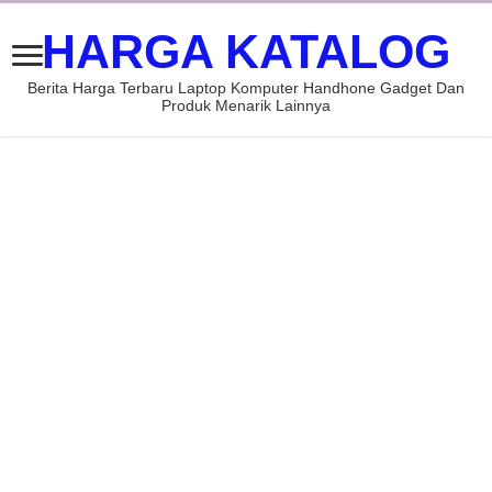
HARGA KATALOG
Berita Harga Terbaru Laptop Komputer Handhone Gadget Dan
Produk Menarik Lainnya