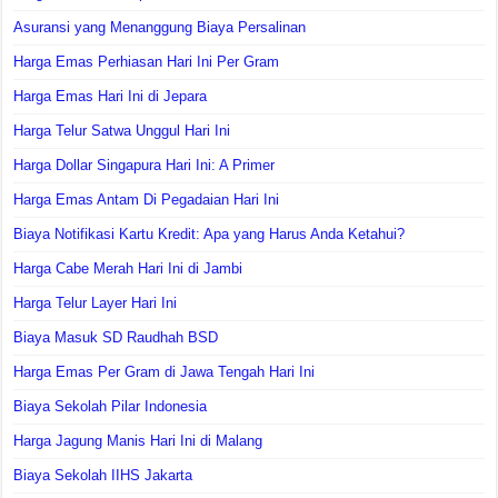
Asuransi yang Menanggung Biaya Persalinan
Harga Emas Perhiasan Hari Ini Per Gram
Harga Emas Hari Ini di Jepara
Harga Telur Satwa Unggul Hari Ini
Harga Dollar Singapura Hari Ini: A Primer
Harga Emas Antam Di Pegadaian Hari Ini
Biaya Notifikasi Kartu Kredit: Apa yang Harus Anda Ketahui?
Harga Cabe Merah Hari Ini di Jambi
Harga Telur Layer Hari Ini
Biaya Masuk SD Raudhah BSD
Harga Emas Per Gram di Jawa Tengah Hari Ini
Biaya Sekolah Pilar Indonesia
Harga Jagung Manis Hari Ini di Malang
Biaya Sekolah IIHS Jakarta