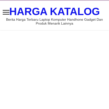
HARGA KATALOG
Berita Harga Terbaru Laptop Komputer Handhone Gadget Dan
Produk Menarik Lainnya