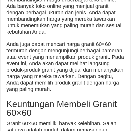
Ada banyak toko online yang menjual granit
dengan berbagai ukuran dan jenis. Anda dapat
membandingkan harga yang mereka tawarkan
untuk menemukan yang paling murah dan sesuai
kebutuhan Anda.
Anda juga dapat mencari harga granit 60×60
termurah dengan mengunjungi berbagai pameran
atau event yang menampilkan produk granit. Pada
event ini, Anda akan dapat melihat langsung
produk-produk granit yang dijual dan menanyakan
harga yang mereka tawarkan. Dengan begitu,
Anda dapat memilih produk granit dengan harga
yang paling murah.
Keuntungan Membeli Granit
60×60
Granit 60×60 memiliki banyak kelebihan. Salah
satunya adalah mudah dalam pemasangan.