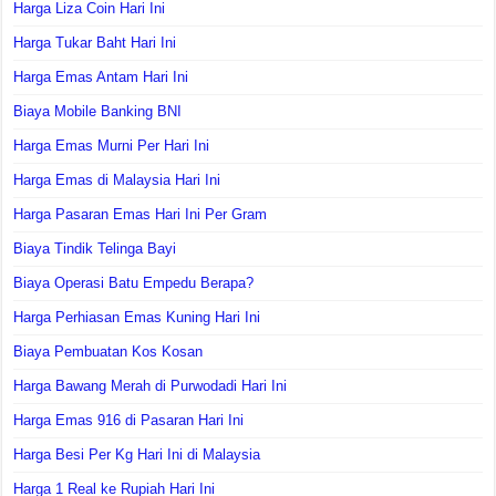
Harga Liza Coin Hari Ini
Harga Tukar Baht Hari Ini
Harga Emas Antam Hari Ini
Biaya Mobile Banking BNI
Harga Emas Murni Per Hari Ini
Harga Emas di Malaysia Hari Ini
Harga Pasaran Emas Hari Ini Per Gram
Biaya Tindik Telinga Bayi
Biaya Operasi Batu Empedu Berapa?
Harga Perhiasan Emas Kuning Hari Ini
Biaya Pembuatan Kos Kosan
Harga Bawang Merah di Purwodadi Hari Ini
Harga Emas 916 di Pasaran Hari Ini
Harga Besi Per Kg Hari Ini di Malaysia
Harga 1 Real ke Rupiah Hari Ini