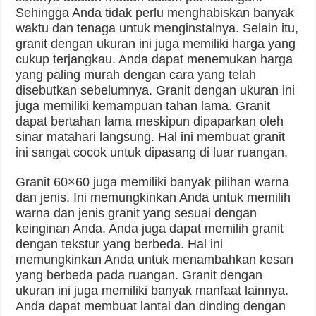
Sehingga Anda tidak perlu menghabiskan banyak
waktu dan tenaga untuk menginstalnya. Selain itu,
granit dengan ukuran ini juga memiliki harga yang
cukup terjangkau. Anda dapat menemukan harga
yang paling murah dengan cara yang telah
disebutkan sebelumnya. Granit dengan ukuran ini
juga memiliki kemampuan tahan lama. Granit
dapat bertahan lama meskipun dipaparkan oleh
sinar matahari langsung. Hal ini membuat granit
ini sangat cocok untuk dipasang di luar ruangan.
Granit 60×60 juga memiliki banyak pilihan warna
dan jenis. Ini memungkinkan Anda untuk memilih
warna dan jenis granit yang sesuai dengan
keinginan Anda. Anda juga dapat memilih granit
dengan tekstur yang berbeda. Hal ini
memungkinkan Anda untuk menambahkan kesan
yang berbeda pada ruangan. Granit dengan
ukuran ini juga memiliki banyak manfaat lainnya.
Anda dapat membuat lantai dan dinding dengan