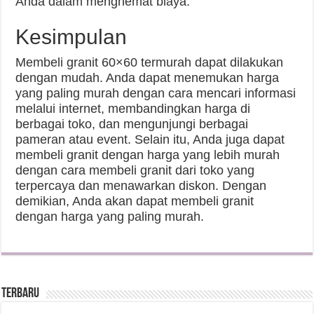
Anda dalam menghemat biaya.
Kesimpulan
Membeli granit 60×60 termurah dapat dilakukan
dengan mudah. Anda dapat menemukan harga
yang paling murah dengan cara mencari informasi
melalui internet, membandingkan harga di
berbagai toko, dan mengunjungi berbagai
pameran atau event. Selain itu, Anda juga dapat
membeli granit dengan harga yang lebih murah
dengan cara membeli granit dari toko yang
terpercaya dan menawarkan diskon. Dengan
demikian, Anda akan dapat membeli granit
dengan harga yang paling murah.
Terbaru