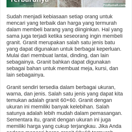
Sudah menjadi kebiasaan setiap orang untuk
mencari yang terbaik dan harga yang termurah
dalam membeli barang yang diinginkan. Hal yang
sama juga terjadi ketika seseorang ingin membeli
granit. Granit merupakan salah satu jenis batu
yang dapat digunakan untuk berbagai keperluan.
Mulai dari membuat lantai, dinding, dan lain
sebagainya. Granit bahkan dapat digunakan
sebagai bahan untuk membuat meja, kursi, dan
lain sebagainya.
Granit sendiri tersedia dalam berbagai ukuran,
warna, dan jenis. Salah satu jenis yang dapat kita
temukan adalah granit 60×60. Granit dengan
ukuran ini memiliki banyak kelebihan. Salah
satunya adalah lebih mudah dalam pemasangan.
Sementara itu, granit dengan ukuran ini juga
memiliki harga yang cukup terjangkau. Jika Anda