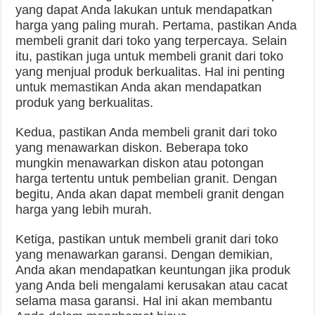
yang dapat Anda lakukan untuk mendapatkan
harga yang paling murah. Pertama, pastikan Anda
membeli granit dari toko yang terpercaya. Selain
itu, pastikan juga untuk membeli granit dari toko
yang menjual produk berkualitas. Hal ini penting
untuk memastikan Anda akan mendapatkan
produk yang berkualitas.
Kedua, pastikan Anda membeli granit dari toko
yang menawarkan diskon. Beberapa toko
mungkin menawarkan diskon atau potongan
harga tertentu untuk pembelian granit. Dengan
begitu, Anda akan dapat membeli granit dengan
harga yang lebih murah.
Ketiga, pastikan untuk membeli granit dari toko
yang menawarkan garansi. Dengan demikian,
Anda akan mendapatkan keuntungan jika produk
yang Anda beli mengalami kerusakan atau cacat
selama masa garansi. Hal ini akan membantu