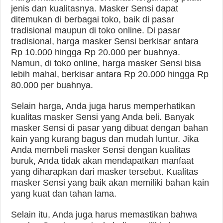
jenis dan kualitasnya. Masker Sensi dapat
ditemukan di berbagai toko, baik di pasar
tradisional maupun di toko online. Di pasar
tradisional, harga masker Sensi berkisar antara
Rp 10.000 hingga Rp 20.000 per buahnya.
Namun, di toko online, harga masker Sensi bisa
lebih mahal, berkisar antara Rp 20.000 hingga Rp
80.000 per buahnya.
Selain harga, Anda juga harus memperhatikan
kualitas masker Sensi yang Anda beli. Banyak
masker Sensi di pasar yang dibuat dengan bahan
kain yang kurang bagus dan mudah luntur. Jika
Anda membeli masker Sensi dengan kualitas
buruk, Anda tidak akan mendapatkan manfaat
yang diharapkan dari masker tersebut. Kualitas
masker Sensi yang baik akan memiliki bahan kain
yang kuat dan tahan lama.
Selain itu, Anda juga harus memastikan bahwa