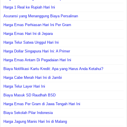
Harga 1 Real ke Rupiah Hari Ini
Asuransi yang Menanggung Biaya Persalinan
Harga Emas Perhiasan Hari Ini Per Gram
Harga Emas Hari Ini di Jepara
Harga Telur Satwa Unggul Hari Ini
Harga Dollar Singapura Hari Ini: A Primer
Harga Emas Antam Di Pegadaian Hari Ini
Biaya Notifikasi Kartu Kredit: Apa yang Harus Anda Ketahui?
Harga Cabe Merah Hari Ini di Jambi
Harga Telur Layer Hari Ini
Biaya Masuk SD Raudhah BSD
Harga Emas Per Gram di Jawa Tengah Hari Ini
Biaya Sekolah Pilar Indonesia
Harga Jagung Manis Hari Ini di Malang