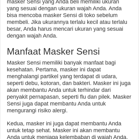
masker Sensi yang Anda beli memiliki ukuran
yang sesuai dengan ukuran wajah Anda. Anda
bisa mencoba masker Sensi di toko sebelum
membeli. Jika ukurannya terlalu kecil atau terlalu
besar, Anda harus mencari ukuran yang sesuai
dengan wajah Anda.
Manfaat Masker Sensi
Masker Sensi memiliki banyak manfaat bagi
kesehatan. Pertama, masker ini dapat
menghalangi partikel yang terdapat di udara,
seperti debu, kotoran, dan bakteri. Masker ini juga
akan membantu Anda untuk terhindar dari
penyakit pernapasan, seperti flu dan pilek. Masker
Sensi juga dapat membantu Anda untuk
mengurangi risiko alergi.
Kedua, masker ini juga dapat membantu Anda
untuk tetap sehat. Masker ini akan membantu
Anda untuk menjaga kelembaban di wajah Anda,