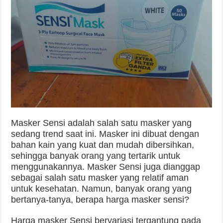
Masker Sensi adalah salah satu masker yang
sedang trend saat ini. Masker ini dibuat dengan
bahan kain yang kuat dan mudah dibersihkan,
sehingga banyak orang yang tertarik untuk
menggunakannya. Masker Sensi juga dianggap
sebagai salah satu masker yang relatif aman
untuk kesehatan. Namun, banyak orang yang
bertanya-tanya, berapa harga masker sensi?
Harga masker Sensi bervariasi tergantung pada