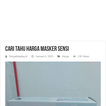
Cari Tahu Harga Masker Sensi
HargaKatalog.id
Januari 8, 2023
Harga
130 Views