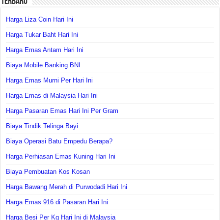
Terbaru
Harga Liza Coin Hari Ini
Harga Tukar Baht Hari Ini
Harga Emas Antam Hari Ini
Biaya Mobile Banking BNI
Harga Emas Murni Per Hari Ini
Harga Emas di Malaysia Hari Ini
Harga Pasaran Emas Hari Ini Per Gram
Biaya Tindik Telinga Bayi
Biaya Operasi Batu Empedu Berapa?
Harga Perhiasan Emas Kuning Hari Ini
Biaya Pembuatan Kos Kosan
Harga Bawang Merah di Purwodadi Hari Ini
Harga Emas 916 di Pasaran Hari Ini
Harga Besi Per Kg Hari Ini di Malaysia