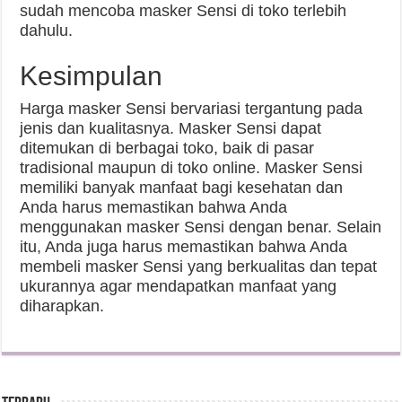
sudah mencoba masker Sensi di toko terlebih
dahulu.
Kesimpulan
Harga masker Sensi bervariasi tergantung pada
jenis dan kualitasnya. Masker Sensi dapat
ditemukan di berbagai toko, baik di pasar
tradisional maupun di toko online. Masker Sensi
memiliki banyak manfaat bagi kesehatan dan
Anda harus memastikan bahwa Anda
menggunakan masker Sensi dengan benar. Selain
itu, Anda juga harus memastikan bahwa Anda
membeli masker Sensi yang berkualitas dan tepat
ukurannya agar mendapatkan manfaat yang
diharapkan.