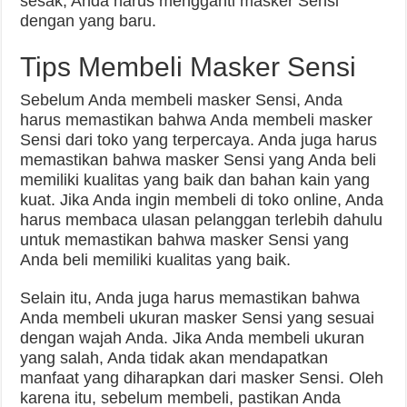
sesak, Anda harus mengganti masker Sensi
dengan yang baru.
Tips Membeli Masker Sensi
Sebelum Anda membeli masker Sensi, Anda
harus memastikan bahwa Anda membeli masker
Sensi dari toko yang terpercaya. Anda juga harus
memastikan bahwa masker Sensi yang Anda beli
memiliki kualitas yang baik dan bahan kain yang
kuat. Jika Anda ingin membeli di toko online, Anda
harus membaca ulasan pelanggan terlebih dahulu
untuk memastikan bahwa masker Sensi yang
Anda beli memiliki kualitas yang baik.
Selain itu, Anda juga harus memastikan bahwa
Anda membeli ukuran masker Sensi yang sesuai
dengan wajah Anda. Jika Anda membeli ukuran
yang salah, Anda tidak akan mendapatkan
manfaat yang diharapkan dari masker Sensi. Oleh
karena itu, sebelum membeli, pastikan Anda