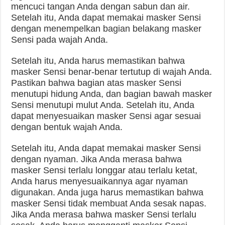
mencuci tangan Anda dengan sabun dan air.
Setelah itu, Anda dapat memakai masker Sensi
dengan menempelkan bagian belakang masker
Sensi pada wajah Anda.
Setelah itu, Anda harus memastikan bahwa
masker Sensi benar-benar tertutup di wajah Anda.
Pastikan bahwa bagian atas masker Sensi
menutupi hidung Anda, dan bagian bawah masker
Sensi menutupi mulut Anda. Setelah itu, Anda
dapat menyesuaikan masker Sensi agar sesuai
dengan bentuk wajah Anda.
Setelah itu, Anda dapat memakai masker Sensi
dengan nyaman. Jika Anda merasa bahwa
masker Sensi terlalu longgar atau terlalu ketat,
Anda harus menyesuaikannya agar nyaman
digunakan. Anda juga harus memastikan bahwa
masker Sensi tidak membuat Anda sesak napas.
Jika Anda merasa bahwa masker Sensi terlalu