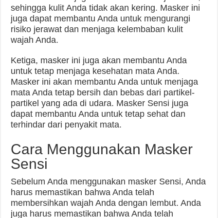
sehingga kulit Anda tidak akan kering. Masker ini
juga dapat membantu Anda untuk mengurangi
risiko jerawat dan menjaga kelembaban kulit
wajah Anda.
Ketiga, masker ini juga akan membantu Anda
untuk tetap menjaga kesehatan mata Anda.
Masker ini akan membantu Anda untuk menjaga
mata Anda tetap bersih dan bebas dari partikel-
partikel yang ada di udara. Masker Sensi juga
dapat membantu Anda untuk tetap sehat dan
terhindar dari penyakit mata.
Cara Menggunakan Masker
Sensi
Sebelum Anda menggunakan masker Sensi, Anda
harus memastikan bahwa Anda telah
membersihkan wajah Anda dengan lembut. Anda
juga harus memastikan bahwa Anda telah