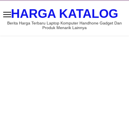
HARGA KATALOG
Berita Harga Terbaru Laptop Komputer Handhone Gadget Dan
Produk Menarik Lainnya