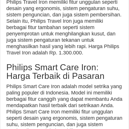
Philips Travel Iron memiliki fitur unggulan seperti
desain yang ergonomis, sistem pengaturan suhu,
sistem penguncian, dan juga sistem pembersihan.
Selain itu, Philips Travel Iron juga memiliki
berbagai fitur tambahan seperti sistem
penyemprotan untuk menghilangkan kusut, dan
juga sistem pengaturan tekanan untuk
menghasilkan hasil yang lebih rapi. Harga Philips
Travel Iron adalah Rp. 1.300.000.
Philips Smart Care Iron:
Harga Terbaik di Pasaran
Philips Smart Care Iron adalah model setrika yang
paling populer di Indonesia. Model ini memiliki
berbagai fitur canggih yang dapat membantu Anda
mendapatkan hasil terbaik dari setrikaan Anda.
Philips Smart Care Iron memiliki fitur unggulan
seperti desain yang ergonomis, sistem pengaturan
suhu, sistem penguncian, dan juga sistem