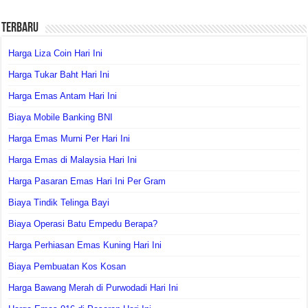
Terbaru
Harga Liza Coin Hari Ini
Harga Tukar Baht Hari Ini
Harga Emas Antam Hari Ini
Biaya Mobile Banking BNI
Harga Emas Murni Per Hari Ini
Harga Emas di Malaysia Hari Ini
Harga Pasaran Emas Hari Ini Per Gram
Biaya Tindik Telinga Bayi
Biaya Operasi Batu Empedu Berapa?
Harga Perhiasan Emas Kuning Hari Ini
Biaya Pembuatan Kos Kosan
Harga Bawang Merah di Purwodadi Hari Ini