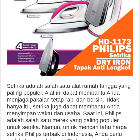
Setrika adalah salah satu alat rumah tangga yang
paling populer. Alat ini dapat membantu Anda
menjaga pakaian tetap rapi dan bersih. Tidak
hanya itu, setrika juga dapat membantu Anda
menyimpan waktu dan usaha. Saat ini, Philips
adalah salah satu merek yang paling populer
untuk setrika. Namun, untuk mencari tahu harga
setrika Philips terbaik di Indonesia, Anda perlu