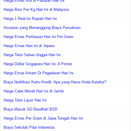
Harga Emas 916 di Pasaran Hari Ini
Harga Besi Per Kg Hari Ini di Malaysia
Harga 1 Real ke Rupiah Hari Ini
Asuransi yang Menanggung Biaya Persalinan
Harga Emas Perhiasan Hari Ini Per Gram
Harga Emas Hari Ini di Jepara
Harga Telur Satwa Unggul Hari Ini
Harga Dollar Singapura Hari Ini: A Primer
Harga Emas Antam Di Pegadaian Hari Ini
Biaya Notifikasi Kartu Kredit: Apa yang Harus Anda Ketahui?
Harga Cabe Merah Hari Ini di Jambi
Harga Telur Layer Hari Ini
Biaya Masuk SD Raudhah BSD
Harga Emas Per Gram di Jawa Tengah Hari Ini
Biaya Sekolah Pilar Indonesia