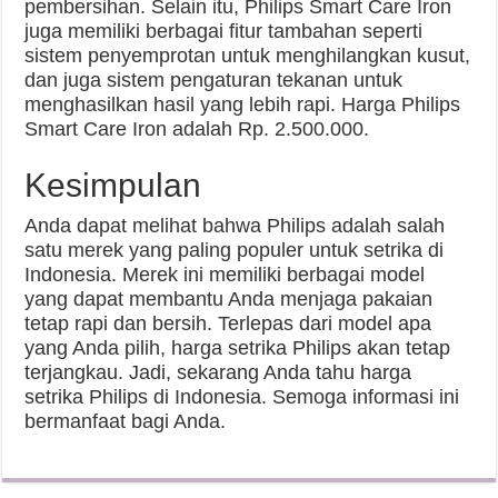
pembersihan. Selain itu, Philips Smart Care Iron
juga memiliki berbagai fitur tambahan seperti
sistem penyemprotan untuk menghilangkan kusut,
dan juga sistem pengaturan tekanan untuk
menghasilkan hasil yang lebih rapi. Harga Philips
Smart Care Iron adalah Rp. 2.500.000.
Kesimpulan
Anda dapat melihat bahwa Philips adalah salah
satu merek yang paling populer untuk setrika di
Indonesia. Merek ini memiliki berbagai model
yang dapat membantu Anda menjaga pakaian
tetap rapi dan bersih. Terlepas dari model apa
yang Anda pilih, harga setrika Philips akan tetap
terjangkau. Jadi, sekarang Anda tahu harga
setrika Philips di Indonesia. Semoga informasi ini
bermanfaat bagi Anda.