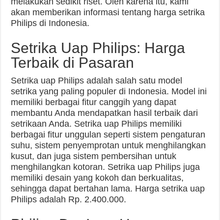
melakukan sedikit riset. Oleh karena itu, kami
akan memberikan informasi tentang harga setrika
Philips di Indonesia.
Setrika Uap Philips: Harga
Terbaik di Pasaran
Setrika uap Philips adalah salah satu model
setrika yang paling populer di Indonesia. Model ini
memiliki berbagai fitur canggih yang dapat
membantu Anda mendapatkan hasil terbaik dari
setrikaan Anda. Setrika uap Philips memiliki
berbagai fitur unggulan seperti sistem pengaturan
suhu, sistem penyemprotan untuk menghilangkan
kusut, dan juga sistem pembersihan untuk
menghilangkan kotoran. Setrika uap Philips juga
memiliki desain yang kokoh dan berkualitas,
sehingga dapat bertahan lama. Harga setrika uap
Philips adalah Rp. 2.400.000.