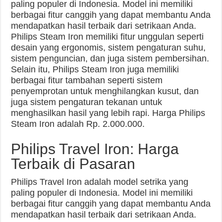
paling populer di Indonesia. Model ini memiliki
berbagai fitur canggih yang dapat membantu Anda
mendapatkan hasil terbaik dari setrikaan Anda.
Philips Steam Iron memiliki fitur unggulan seperti
desain yang ergonomis, sistem pengaturan suhu,
sistem penguncian, dan juga sistem pembersihan.
Selain itu, Philips Steam Iron juga memiliki
berbagai fitur tambahan seperti sistem
penyemprotan untuk menghilangkan kusut, dan
juga sistem pengaturan tekanan untuk
menghasilkan hasil yang lebih rapi. Harga Philips
Steam Iron adalah Rp. 2.000.000.
Philips Travel Iron: Harga
Terbaik di Pasaran
Philips Travel Iron adalah model setrika yang
paling populer di Indonesia. Model ini memiliki
berbagai fitur canggih yang dapat membantu Anda
mendapatkan hasil terbaik dari setrikaan Anda.