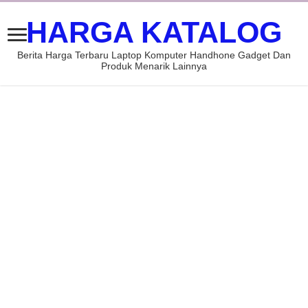
HARGA KATALOG
Berita Harga Terbaru Laptop Komputer Handhone Gadget Dan
Produk Menarik Lainnya