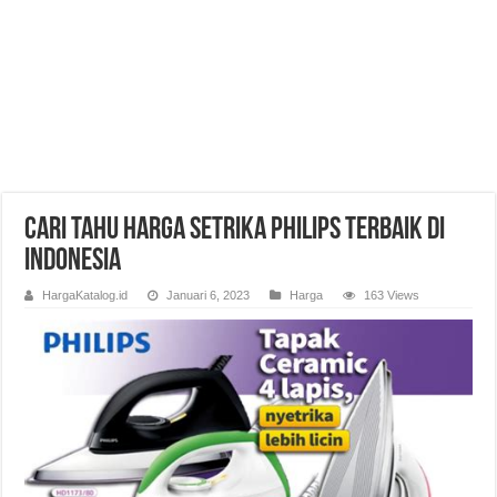
Cari Tahu Harga Setrika Philips Terbaik di
Indonesia
HargaKatalog.id
Januari 6, 2023
Harga
163 Views