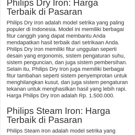
Philips Dry Iron: Harga
Terbaik di Pasaran
Philips Dry Iron adalah model setrika yang paling
populer di Indonesia. Model ini memiliki berbagai
fitur canggih yang dapat membantu Anda
mendapatkan hasil terbaik dari setrikaan Anda.
Philips Dry Iron memiliki fitur unggulan seperti
desain yang ergonomis, sistem pengaturan suhu,
sistem penguncian, dan juga sistem pembersihan.
Selain itu, Philips Dry Iron juga memiliki berbagai
fitur tambahan seperti sistem penyemprotan untuk
menghilangkan kusut, dan juga sistem pengaturan
tekanan untuk menghasilkan hasil yang lebih rapi.
Harga Philips Dry Iron adalah Rp. 1.500.000.
Philips Steam Iron: Harga
Terbaik di Pasaran
Philips Steam Iron adalah model setrika yang