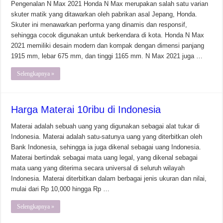
Pengenalan N Max 2021 Honda N Max merupakan salah satu varian
skuter matik yang ditawarkan oleh pabrikan asal Jepang, Honda.
Skuter ini menawarkan performa yang dinamis dan responsif,
sehingga cocok digunakan untuk berkendara di kota. Honda N Max
2021 memiliki desain modern dan kompak dengan dimensi panjang
1915 mm, lebar 675 mm, dan tinggi 1165 mm. N Max 2021 juga …
Selengkapnya »
Harga Materai 10ribu di Indonesia
Materai adalah sebuah uang yang digunakan sebagai alat tukar di
Indonesia. Materai adalah satu-satunya uang yang diterbitkan oleh
Bank Indonesia, sehingga ia juga dikenal sebagai uang Indonesia.
Materai bertindak sebagai mata uang legal, yang dikenal sebagai
mata uang yang diterima secara universal di seluruh wilayah
Indonesia. Materai diterbitkan dalam berbagai jenis ukuran dan nilai,
mulai dari Rp 10,000 hingga Rp …
Selengkapnya »