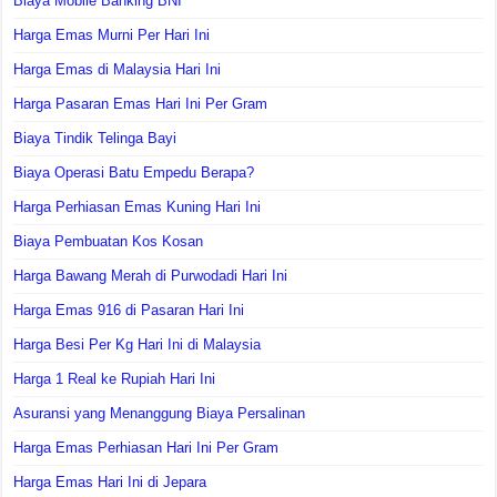
Biaya Mobile Banking BNI
Harga Emas Murni Per Hari Ini
Harga Emas di Malaysia Hari Ini
Harga Pasaran Emas Hari Ini Per Gram
Biaya Tindik Telinga Bayi
Biaya Operasi Batu Empedu Berapa?
Harga Perhiasan Emas Kuning Hari Ini
Biaya Pembuatan Kos Kosan
Harga Bawang Merah di Purwodadi Hari Ini
Harga Emas 916 di Pasaran Hari Ini
Harga Besi Per Kg Hari Ini di Malaysia
Harga 1 Real ke Rupiah Hari Ini
Asuransi yang Menanggung Biaya Persalinan
Harga Emas Perhiasan Hari Ini Per Gram
Harga Emas Hari Ini di Jepara