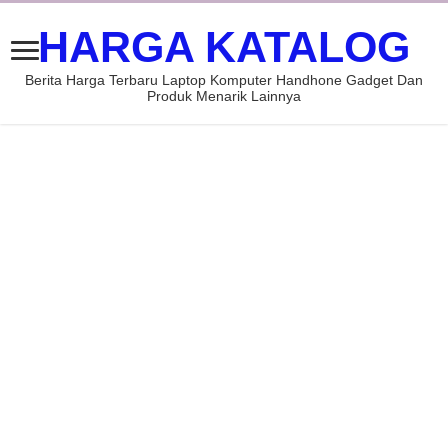
HARGA KATALOG
Berita Harga Terbaru Laptop Komputer Handhone Gadget Dan
Produk Menarik Lainnya