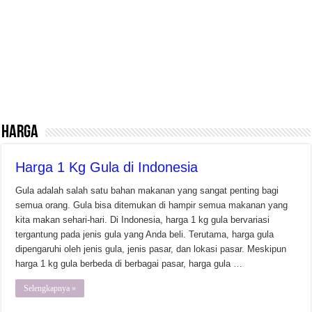
Harga
Harga 1 Kg Gula di Indonesia
Gula adalah salah satu bahan makanan yang sangat penting bagi
semua orang. Gula bisa ditemukan di hampir semua makanan yang
kita makan sehari-hari. Di Indonesia, harga 1 kg gula bervariasi
tergantung pada jenis gula yang Anda beli. Terutama, harga gula
dipengaruhi oleh jenis gula, jenis pasar, dan lokasi pasar. Meskipun
harga 1 kg gula berbeda di berbagai pasar, harga gula …
Selengkapnya »