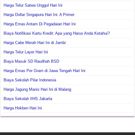
Harga Telur Satwa Unggul Hari Ini
Harga Dollar Singapura Hari Ini: A Primer
Harga Emas Antam Di Pegadaian Hari Ini
Biaya Notifikasi Kartu Kredit: Apa yang Harus Anda Ketahui?
Harga Cabe Merah Hari Ini di Jambi
Harga Telur Layer Hari Ini
Biaya Masuk SD Raudhah BSD
Harga Emas Per Gram di Jawa Tengah Hari Ini
Biaya Sekolah Pilar Indonesia
Harga Jagung Manis Hari Ini di Malang
Biaya Sekolah IIHS Jakarta
Harga Hokben Hari Ini