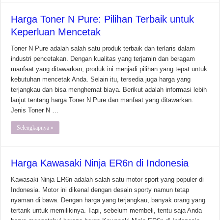
Harga Toner N Pure: Pilihan Terbaik untuk
Keperluan Mencetak
Toner N Pure adalah salah satu produk terbaik dan terlaris dalam
industri pencetakan. Dengan kualitas yang terjamin dan beragam
manfaat yang ditawarkan, produk ini menjadi pilihan yang tepat untuk
kebutuhan mencetak Anda. Selain itu, tersedia juga harga yang
terjangkau dan bisa menghemat biaya. Berikut adalah informasi lebih
lanjut tentang harga Toner N Pure dan manfaat yang ditawarkan.
Jenis Toner N …
Selengkapnya »
Harga Kawasaki Ninja ER6n di Indonesia
Kawasaki Ninja ER6n adalah salah satu motor sport yang populer di
Indonesia. Motor ini dikenal dengan desain sporty namun tetap
nyaman di bawa. Dengan harga yang terjangkau, banyak orang yang
tertarik untuk memilikinya. Tapi, sebelum membeli, tentu saja Anda