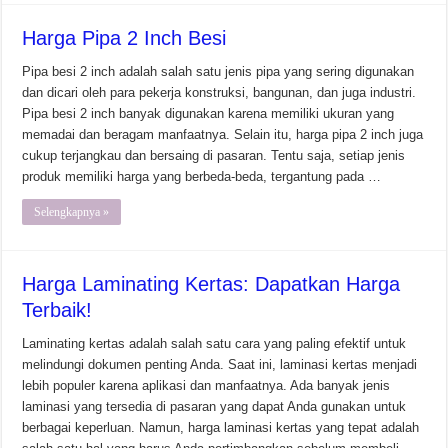
Harga Pipa 2 Inch Besi
Pipa besi 2 inch adalah salah satu jenis pipa yang sering digunakan
dan dicari oleh para pekerja konstruksi, bangunan, dan juga industri.
Pipa besi 2 inch banyak digunakan karena memiliki ukuran yang
memadai dan beragam manfaatnya. Selain itu, harga pipa 2 inch juga
cukup terjangkau dan bersaing di pasaran. Tentu saja, setiap jenis
produk memiliki harga yang berbeda-beda, tergantung pada …
Selengkapnya »
Harga Laminating Kertas: Dapatkan Harga
Terbaik!
Laminating kertas adalah salah satu cara yang paling efektif untuk
melindungi dokumen penting Anda. Saat ini, laminasi kertas menjadi
lebih populer karena aplikasi dan manfaatnya. Ada banyak jenis
laminasi yang tersedia di pasaran yang dapat Anda gunakan untuk
berbagai keperluan. Namun, harga laminasi kertas yang tepat adalah