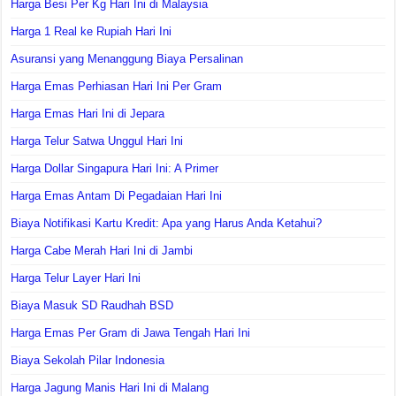
Harga Besi Per Kg Hari Ini di Malaysia
Harga 1 Real ke Rupiah Hari Ini
Asuransi yang Menanggung Biaya Persalinan
Harga Emas Perhiasan Hari Ini Per Gram
Harga Emas Hari Ini di Jepara
Harga Telur Satwa Unggul Hari Ini
Harga Dollar Singapura Hari Ini: A Primer
Harga Emas Antam Di Pegadaian Hari Ini
Biaya Notifikasi Kartu Kredit: Apa yang Harus Anda Ketahui?
Harga Cabe Merah Hari Ini di Jambi
Harga Telur Layer Hari Ini
Biaya Masuk SD Raudhah BSD
Harga Emas Per Gram di Jawa Tengah Hari Ini
Biaya Sekolah Pilar Indonesia
Harga Jagung Manis Hari Ini di Malang