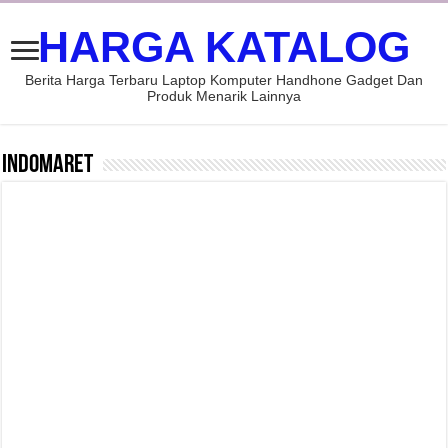
HARGA KATALOG
Berita Harga Terbaru Laptop Komputer Handhone Gadget Dan
Produk Menarik Lainnya
Indomaret