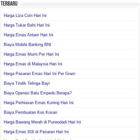
Terbaru
Harga Liza Coin Hari Ini
Harga Tukar Baht Hari Ini
Harga Emas Antam Hari Ini
Biaya Mobile Banking BNI
Harga Emas Murni Per Hari Ini
Harga Emas di Malaysia Hari Ini
Harga Pasaran Emas Hari Ini Per Gram
Biaya Tindik Telinga Bayi
Biaya Operasi Batu Empedu Berapa?
Harga Perhiasan Emas Kuning Hari Ini
Biaya Pembuatan Kos Kosan
Harga Bawang Merah di Purwodadi Hari Ini
Harga Emas 916 di Pasaran Hari Ini