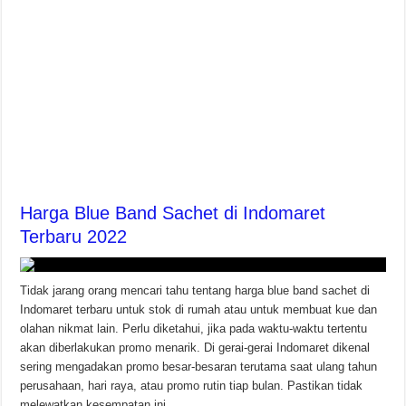
Harga Blue Band Sachet di Indomaret
Terbaru 2022
Tidak jarang orang mencari tahu tentang harga blue band sachet di
Indomaret terbaru untuk stok di rumah atau untuk membuat kue dan
olahan nikmat lain. Perlu diketahui, jika pada waktu-waktu tertentu
akan diberlakukan promo menarik. Di gerai-gerai Indomaret dikenal
sering mengadakan promo besar-besaran terutama saat ulang tahun
perusahaan, hari raya, atau promo rutin tiap bulan. Pastikan tidak
melewatkan kesempatan ini, …