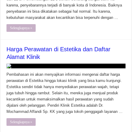
karena, penyebarannya terjadi di banyak kota di Indonesia. Baiknya
penyebaran ini bisa dikatakan sebagai hal normal. Itu karena,
kebutuhan masyarakat akan kecantikan bisa terpenuhi dengan …
Selengkapnya »
Harga Perawatan di Estetika dan Daftar
Alamat Klinik
Pembahasan ini akan menyajikan informasi mengenai daftar harga
perawatan di Estetika hingga lokasi klinik yang bisa kamu kunjungi.
Estetika sendiri tidak hanya menyediakan perawatan wajah, tetapi
juga tubuh hingga rambut. Selain itu, mereka juga menjual produk
kecantikan untuk memaksimalkan hasil perawatan yang sudah
dijalani oleh pelanggan. Pendiri Klinik Estetika adalah Dr.
Mochammad Affandi Sp. KK yang juga tokoh penggagah layanan …
Selengkapnya »