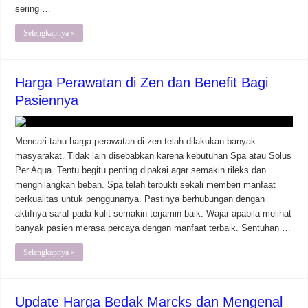
sering …
Selengkapnya »
Harga Perawatan di Zen dan Benefit Bagi
Pasiennya
Mencari tahu harga perawatan di zen telah dilakukan banyak
masyarakat. Tidak lain disebabkan karena kebutuhan Spa atau Solus
Per Aqua. Tentu begitu penting dipakai agar semakin rileks dan
menghilangkan beban. Spa telah terbukti sekali memberi manfaat
berkualitas untuk penggunanya. Pastinya berhubungan dengan
aktifnya saraf pada kulit semakin terjamin baik. Wajar apabila melihat
banyak pasien merasa percaya dengan manfaat terbaik. Sentuhan …
Selengkapnya »
Update Harga Bedak Marcks dan Mengenal