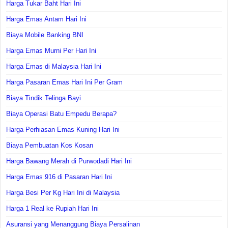
Harga Tukar Baht Hari Ini
Harga Emas Antam Hari Ini
Biaya Mobile Banking BNI
Harga Emas Murni Per Hari Ini
Harga Emas di Malaysia Hari Ini
Harga Pasaran Emas Hari Ini Per Gram
Biaya Tindik Telinga Bayi
Biaya Operasi Batu Empedu Berapa?
Harga Perhiasan Emas Kuning Hari Ini
Biaya Pembuatan Kos Kosan
Harga Bawang Merah di Purwodadi Hari Ini
Harga Emas 916 di Pasaran Hari Ini
Harga Besi Per Kg Hari Ini di Malaysia
Harga 1 Real ke Rupiah Hari Ini
Asuransi yang Menanggung Biaya Persalinan