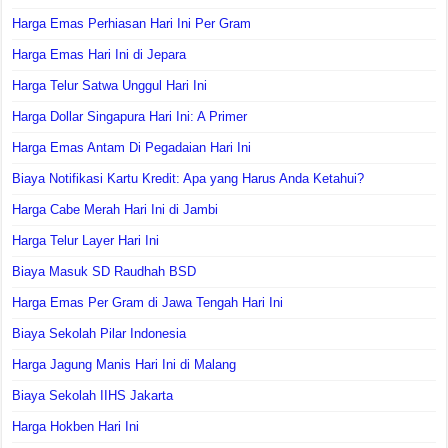
Harga Emas Perhiasan Hari Ini Per Gram
Harga Emas Hari Ini di Jepara
Harga Telur Satwa Unggul Hari Ini
Harga Dollar Singapura Hari Ini: A Primer
Harga Emas Antam Di Pegadaian Hari Ini
Biaya Notifikasi Kartu Kredit: Apa yang Harus Anda Ketahui?
Harga Cabe Merah Hari Ini di Jambi
Harga Telur Layer Hari Ini
Biaya Masuk SD Raudhah BSD
Harga Emas Per Gram di Jawa Tengah Hari Ini
Biaya Sekolah Pilar Indonesia
Harga Jagung Manis Hari Ini di Malang
Biaya Sekolah IIHS Jakarta
Harga Hokben Hari Ini