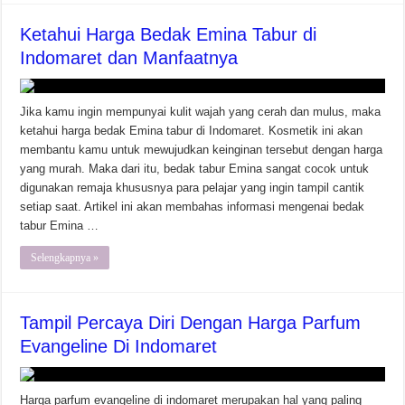
Ketahui Harga Bedak Emina Tabur di
Indomaret dan Manfaatnya
Jika kamu ingin mempunyai kulit wajah yang cerah dan mulus, maka
ketahui harga bedak Emina tabur di Indomaret. Kosmetik ini akan
membantu kamu untuk mewujudkan keinginan tersebut dengan harga
yang murah. Maka dari itu, bedak tabur Emina sangat cocok untuk
digunakan remaja khususnya para pelajar yang ingin tampil cantik
setiap saat. Artikel ini akan membahas informasi mengenai bedak
tabur Emina …
Selengkapnya »
Tampil Percaya Diri Dengan Harga Parfum
Evangeline Di Indomaret
Harga parfum evangeline di indomaret merupakan hal yang paling