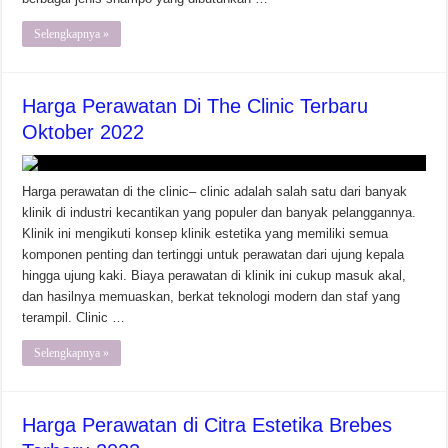
Selengkapnya »
Harga Perawatan Di The Clinic Terbaru
Oktober 2022
Harga perawatan di the clinic– clinic adalah salah satu dari banyak
klinik di industri kecantikan yang populer dan banyak pelanggannya.
Klinik ini mengikuti konsep klinik estetika yang memiliki semua
komponen penting dan tertinggi untuk perawatan dari ujung kepala
hingga ujung kaki. Biaya perawatan di klinik ini cukup masuk akal,
dan hasilnya memuaskan, berkat teknologi modern dan staf yang
terampil. Clinic …
Selengkapnya »
Harga Perawatan di Citra Estetika Brebes