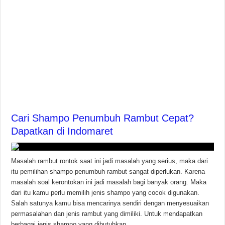
Cari Shampo Penumbuh Rambut Cepat?
Dapatkan di Indomaret
Masalah rambut rontok saat ini jadi masalah yang serius, maka dari
itu pemilihan shampo penumbuh rambut sangat diperlukan. Karena
masalah soal kerontokan ini jadi masalah bagi banyak orang. Maka
dari itu kamu perlu memilih jenis shampo yang cocok digunakan.
Salah satunya kamu bisa mencarinya sendiri dengan menyesuaikan
permasalahan dan jenis rambut yang dimiliki. Untuk mendapatkan
berbagai jenis shampo yang dibutuhkan …