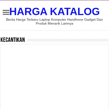
HARGA KATALOG
Berita Harga Terbaru Laptop Komputer Handhone Gadget Dan
Produk Menarik Lainnya
Kecantikan