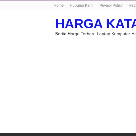
Home
Hubungi Kami
Privacy Policy
Red
HARGA KAT
Berita Harga Terbaru Laptop Komputer 