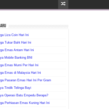
baru
ga Liza Coin Hari Ini
ga Tukar Baht Hari Ini
ga Emas Antam Hari Ini
ya Mobile Banking BNI
ga Emas Murni Per Hari Ini
ga Emas di Malaysia Hari Ini
rga Pasaran Emas Hari Ini Per Gram
ya Tindik Telinga Bayi
aya Operasi Batu Empedu Berapa?
ga Perhiasan Emas Kuning Hari Ini