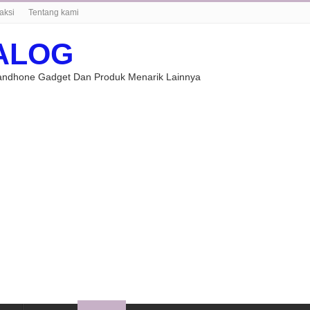
aksi
Tentang kami
ALOG
Handhone Gadget Dan Produk Menarik Lainnya