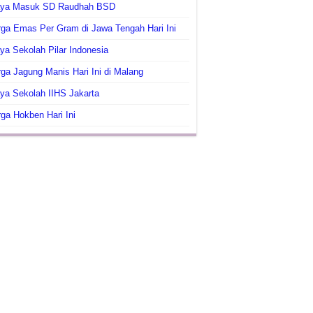
aya Masuk SD Raudhah BSD
ga Emas Per Gram di Jawa Tengah Hari Ini
ya Sekolah Pilar Indonesia
ga Jagung Manis Hari Ini di Malang
ya Sekolah IIHS Jakarta
ga Hokben Hari Ini