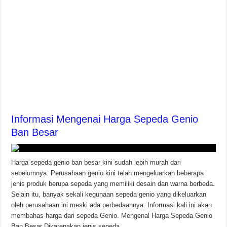
Informasi Mengenai Harga Sepeda Genio
Ban Besar
Harga sepeda genio ban besar kini sudah lebih murah dari
sebelumnya. Perusahaan genio kini telah mengeluarkan beberapa
jenis produk berupa sepeda yang memiliki desain dan warna berbeda.
Selain itu, banyak sekali kegunaan sepeda genio yang dikeluarkan
oleh perusahaan ini meski ada perbedaannya. Informasi kali ini akan
membahas harga dari sepeda Genio. Mengenal Harga Sepeda Genio
Ban Besar Dikarenakan jenis sepeda …