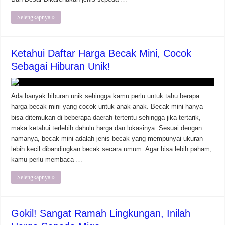
Selengkapnya »
Ketahui Daftar Harga Becak Mini, Cocok
Sebagai Hiburan Unik!
Ada banyak hiburan unik sehingga kamu perlu untuk tahu berapa
harga becak mini yang cocok untuk anak-anak. Becak mini hanya
bisa ditemukan di beberapa daerah tertentu sehingga jika tertarik,
maka ketahui terlebih dahulu harga dan lokasinya. Sesuai dengan
namanya, becak mini adalah jenis becak yang mempunyai ukuran
lebih kecil dibandingkan becak secara umum. Agar bisa lebih paham,
kamu perlu membaca …
Selengkapnya »
Gokil! Sangat Ramah Lingkungan, Inilah