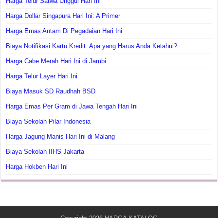
Harga Telur Satwa Unggul Hari Ini
Harga Dollar Singapura Hari Ini: A Primer
Harga Emas Antam Di Pegadaian Hari Ini
Biaya Notifikasi Kartu Kredit: Apa yang Harus Anda Ketahui?
Harga Cabe Merah Hari Ini di Jambi
Harga Telur Layer Hari Ini
Biaya Masuk SD Raudhah BSD
Harga Emas Per Gram di Jawa Tengah Hari Ini
Biaya Sekolah Pilar Indonesia
Harga Jagung Manis Hari Ini di Malang
Biaya Sekolah IIHS Jakarta
Harga Hokben Hari Ini