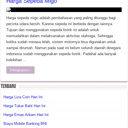
Harga Sepeda Migo
Harga sepeda migo adalah pembahasan yang paling ditunggu bagi
pecinta udara bersih. Karena sepeda ini berbeda dengan lainnya.
Tujuan dari menggunakan sepeda listrik ini adalah untuk
memudahkan dalam melaksanakan aktivitas olahraga. Sehingga
ketika sudah merasa lelah, sistem motornya bisa digunakan untuk
sampai dirumah. Namun pada saat ini belum seluruh daerah dinegara
indonesia sudah menggunakan sepeda listrik. Padahal ada banyak
kelebihan …
Selengkapnya »
Terbaru
Harga Liza Coin Hari Ini
Harga Tukar Baht Hari Ini
Harga Emas Antam Hari Ini
Biaya Mobile Banking BNI