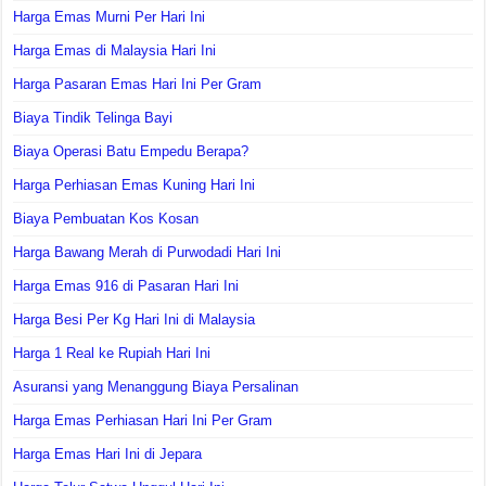
Harga Emas Murni Per Hari Ini
Harga Emas di Malaysia Hari Ini
Harga Pasaran Emas Hari Ini Per Gram
Biaya Tindik Telinga Bayi
Biaya Operasi Batu Empedu Berapa?
Harga Perhiasan Emas Kuning Hari Ini
Biaya Pembuatan Kos Kosan
Harga Bawang Merah di Purwodadi Hari Ini
Harga Emas 916 di Pasaran Hari Ini
Harga Besi Per Kg Hari Ini di Malaysia
Harga 1 Real ke Rupiah Hari Ini
Asuransi yang Menanggung Biaya Persalinan
Harga Emas Perhiasan Hari Ini Per Gram
Harga Emas Hari Ini di Jepara