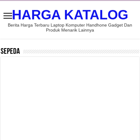
HARGA KATALOG
Berita Harga Terbaru Laptop Komputer Handhone Gadget Dan
Produk Menarik Lainnya
Sepeda