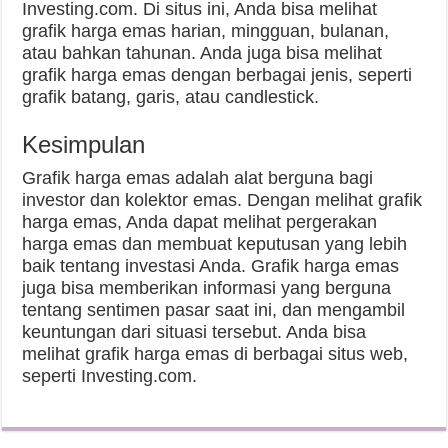
Investing.com. Di situs ini, Anda bisa melihat
grafik harga emas harian, mingguan, bulanan,
atau bahkan tahunan. Anda juga bisa melihat
grafik harga emas dengan berbagai jenis, seperti
grafik batang, garis, atau candlestick.
Kesimpulan
Grafik harga emas adalah alat berguna bagi
investor dan kolektor emas. Dengan melihat grafik
harga emas, Anda dapat melihat pergerakan
harga emas dan membuat keputusan yang lebih
baik tentang investasi Anda. Grafik harga emas
juga bisa memberikan informasi yang berguna
tentang sentimen pasar saat ini, dan mengambil
keuntungan dari situasi tersebut. Anda bisa
melihat grafik harga emas di berbagai situs web,
seperti Investing.com.