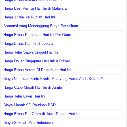
Harga Besi Per Kg Hari Ini di Malaysia
Harga 1 Real ke Rupiah Hari Ini
Asuransi yang Menanggung Biaya Persalinan
Harga Emas Perhiasan Hari Ini Per Gram
Harga Emas Hari Ini di Jepara
Harga Telur Satwa Unggul Hari Ini
Harga Dollar Singapura Hari Ini: A Primer
Harga Emas Antam Di Pegadaian Hari Ini
Biaya Notifikasi Kartu Kredit: Apa yang Harus Anda Ketahui?
Harga Cabe Merah Hari Ini di Jambi
Harga Telur Layer Hari Ini
Biaya Masuk SD Raudhah BSD
Harga Emas Per Gram di Jawa Tengah Hari Ini
Biaya Sekolah Pilar Indonesia