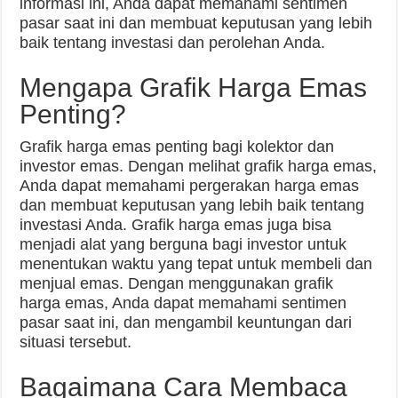
informasi ini, Anda dapat memahami sentimen
pasar saat ini dan membuat keputusan yang lebih
baik tentang investasi dan perolehan Anda.
Mengapa Grafik Harga Emas
Penting?
Grafik harga emas penting bagi kolektor dan
investor emas. Dengan melihat grafik harga emas,
Anda dapat memahami pergerakan harga emas
dan membuat keputusan yang lebih baik tentang
investasi Anda. Grafik harga emas juga bisa
menjadi alat yang berguna bagi investor untuk
menentukan waktu yang tepat untuk membeli dan
menjual emas. Dengan menggunakan grafik
harga emas, Anda dapat memahami sentimen
pasar saat ini, dan mengambil keuntungan dari
situasi tersebut.
Bagaimana Cara Membaca