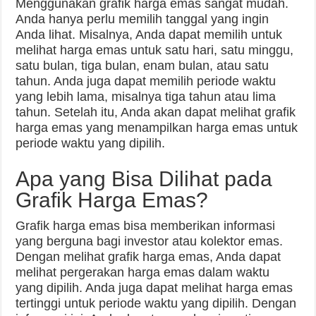
Menggunakan grafik harga emas sangat mudah.
Anda hanya perlu memilih tanggal yang ingin
Anda lihat. Misalnya, Anda dapat memilih untuk
melihat harga emas untuk satu hari, satu minggu,
satu bulan, tiga bulan, enam bulan, atau satu
tahun. Anda juga dapat memilih periode waktu
yang lebih lama, misalnya tiga tahun atau lima
tahun. Setelah itu, Anda akan dapat melihat grafik
harga emas yang menampilkan harga emas untuk
periode waktu yang dipilih.
Apa yang Bisa Dilihat pada
Grafik Harga Emas?
Grafik harga emas bisa memberikan informasi
yang berguna bagi investor atau kolektor emas.
Dengan melihat grafik harga emas, Anda dapat
melihat pergerakan harga emas dalam waktu
yang dipilih. Anda juga dapat melihat harga emas
tertinggi untuk periode waktu yang dipilih. Dengan