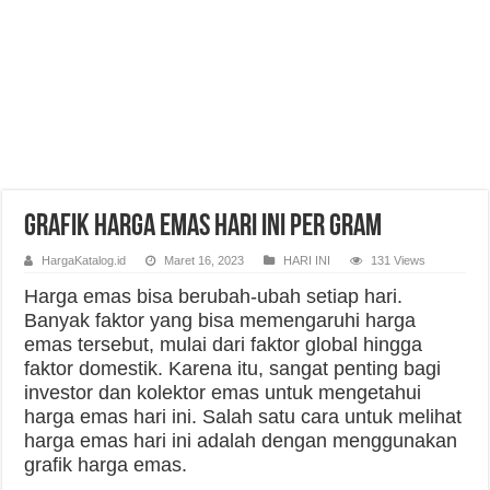
Grafik Harga Emas Hari Ini Per Gram
HargaKatalog.id
Maret 16, 2023
HARI INI
131 Views
Harga emas bisa berubah-ubah setiap hari.
Banyak faktor yang bisa memengaruhi harga
emas tersebut, mulai dari faktor global hingga
faktor domestik. Karena itu, sangat penting bagi
investor dan kolektor emas untuk mengetahui
harga emas hari ini. Salah satu cara untuk melihat
harga emas hari ini adalah dengan menggunakan
grafik harga emas.