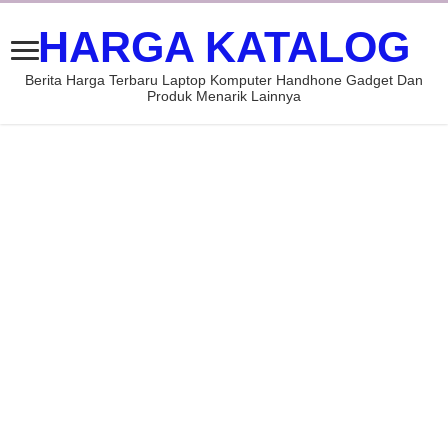
HARGA KATALOG
Berita Harga Terbaru Laptop Komputer Handhone Gadget Dan
Produk Menarik Lainnya