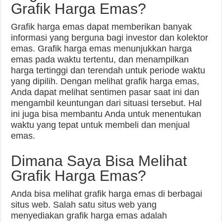
Grafik Harga Emas?
Grafik harga emas dapat memberikan banyak
informasi yang berguna bagi investor dan kolektor
emas. Grafik harga emas menunjukkan harga
emas pada waktu tertentu, dan menampilkan
harga tertinggi dan terendah untuk periode waktu
yang dipilih. Dengan melihat grafik harga emas,
Anda dapat melihat sentimen pasar saat ini dan
mengambil keuntungan dari situasi tersebut. Hal
ini juga bisa membantu Anda untuk menentukan
waktu yang tepat untuk membeli dan menjual
emas.
Dimana Saya Bisa Melihat
Grafik Harga Emas?
Anda bisa melihat grafik harga emas di berbagai
situs web. Salah satu situs web yang
menyediakan grafik harga emas adalah