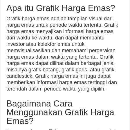
Apa itu Grafik Harga Emas?
Grafik harga emas adalah tampilan visual dari
harga emas untuk periode waktu tertentu. Grafik
harga emas menyajikan informasi harga emas
dari waktu ke waktu, dan dapat membantu
investor atau kolektor emas untuk
memvisualisasikan dan memahami pergerakan
harga emas dalam waktu yang tertentu. Grafik
harga emas dapat dilihat dalam berbagai jenis,
misalnya grafik batang, grafik garis, atau grafik
candlestick. Grafik harga emas ini juga dapat
memberikan informasi harga emas tertinggi dan
terendah dalam periode waktu yang dipilih.
Bagaimana Cara
Menggunakan Grafik Harga
Emas?