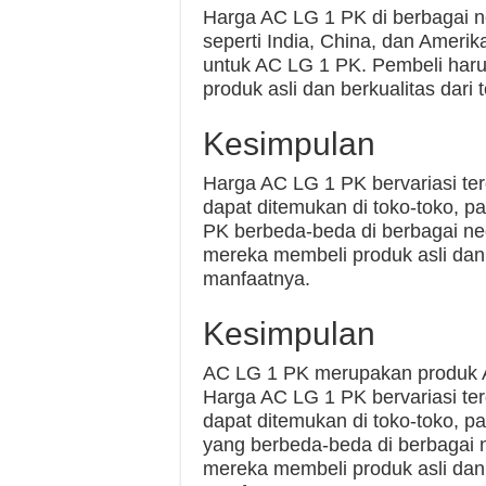
Harga AC LG 1 PK di berbagai 
seperti India, China, dan Ameri
untuk AC LG 1 PK. Pembeli ha
produk asli dan berkualitas dari 
Kesimpulan
Harga AC LG 1 PK bervariasi terg
dapat ditemukan di toko-toko, pa
PK berbeda-beda di berbagai n
mereka membeli produk asli dan
manfaatnya.
Kesimpulan
AC LG 1 PK merupakan produk AC 
Harga AC LG 1 PK bervariasi terg
dapat ditemukan di toko-toko, pa
yang berbeda-beda di berbagai
mereka membeli produk asli dan