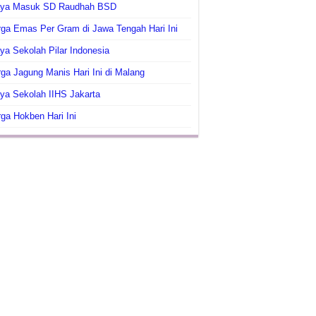
aya Masuk SD Raudhah BSD
ga Emas Per Gram di Jawa Tengah Hari Ini
ya Sekolah Pilar Indonesia
ga Jagung Manis Hari Ini di Malang
ya Sekolah IIHS Jakarta
ga Hokben Hari Ini