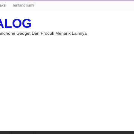
aksi
Tentang kami
ALOG
Handhone Gadget Dan Produk Menarik Lainnya