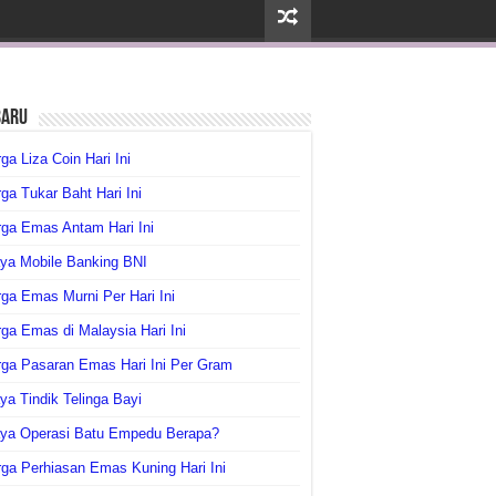
baru
ga Liza Coin Hari Ini
ga Tukar Baht Hari Ini
ga Emas Antam Hari Ini
ya Mobile Banking BNI
ga Emas Murni Per Hari Ini
ga Emas di Malaysia Hari Ini
rga Pasaran Emas Hari Ini Per Gram
ya Tindik Telinga Bayi
aya Operasi Batu Empedu Berapa?
ga Perhiasan Emas Kuning Hari Ini