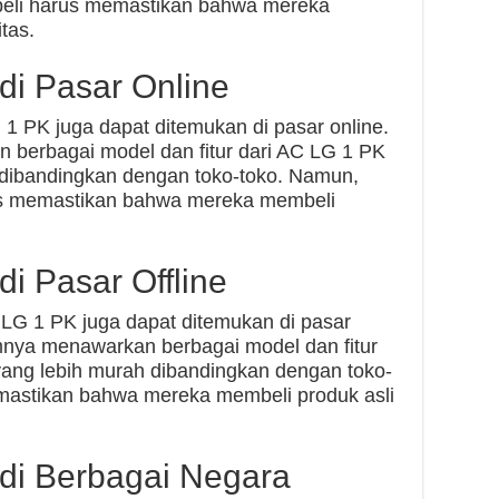
eli harus memastikan bahwa mereka
tas.
di Pasar Online
 1 PK juga dapat ditemukan di pasar online.
 berbagai model dan fitur dari AC LG 1 PK
 dibandingkan dengan toko-toko. Namun,
us memastikan bahwa mereka membeli
i Pasar Offline
C LG 1 PK juga dapat ditemukan di pasar
umnya menawarkan berbagai model dan fitur
ang lebih murah dibandingkan dengan toko-
mastikan bahwa mereka membeli produk asli
di Berbagai Negara