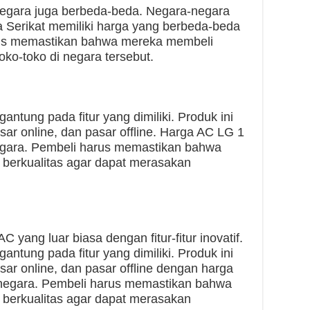
negara juga berbeda-beda. Negara-negara
ka Serikat memiliki harga yang berbeda-beda
rus memastikan bahwa mereka membeli
toko-toko di negara tersebut.
antung pada fitur yang dimiliki. Produk ini
sar online, dan pasar offline. Harga AC LG 1
egara. Pembeli harus memastikan bahwa
 berkualitas agar dapat merasakan
yang luar biasa dengan fitur-fitur inovatif.
antung pada fitur yang dimiliki. Produk ini
sar online, dan pasar offline dengan harga
 negara. Pembeli harus memastikan bahwa
 berkualitas agar dapat merasakan