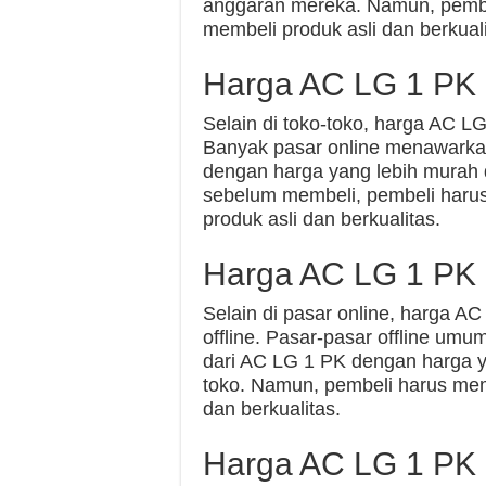
anggaran mereka. Namun, pemb
membeli produk asli dan berkuali
Harga AC LG 1 PK 
Selain di toko-toko, harga AC LG
Banyak pasar online menawarkan
dengan harga yang lebih murah
sebelum membeli, pembeli har
produk asli dan berkualitas.
Harga AC LG 1 PK d
Selain di pasar online, harga A
offline. Pasar-pasar offline um
dari AC LG 1 PK dengan harga y
toko. Namun, pembeli harus me
dan berkualitas.
Harga AC LG 1 PK 