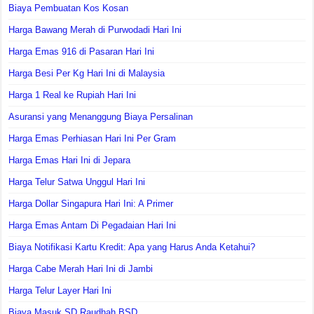
Biaya Pembuatan Kos Kosan
Harga Bawang Merah di Purwodadi Hari Ini
Harga Emas 916 di Pasaran Hari Ini
Harga Besi Per Kg Hari Ini di Malaysia
Harga 1 Real ke Rupiah Hari Ini
Asuransi yang Menanggung Biaya Persalinan
Harga Emas Perhiasan Hari Ini Per Gram
Harga Emas Hari Ini di Jepara
Harga Telur Satwa Unggul Hari Ini
Harga Dollar Singapura Hari Ini: A Primer
Harga Emas Antam Di Pegadaian Hari Ini
Biaya Notifikasi Kartu Kredit: Apa yang Harus Anda Ketahui?
Harga Cabe Merah Hari Ini di Jambi
Harga Telur Layer Hari Ini
Biaya Masuk SD Raudhah BSD