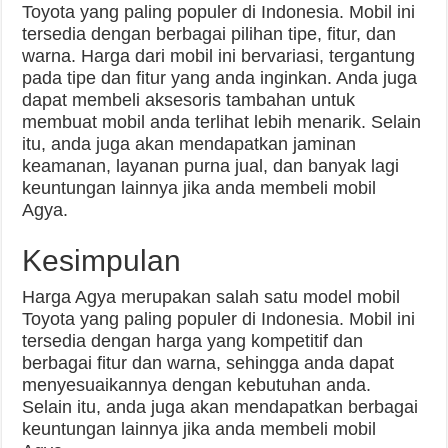
Toyota yang paling populer di Indonesia. Mobil ini
tersedia dengan berbagai pilihan tipe, fitur, dan
warna. Harga dari mobil ini bervariasi, tergantung
pada tipe dan fitur yang anda inginkan. Anda juga
dapat membeli aksesoris tambahan untuk
membuat mobil anda terlihat lebih menarik. Selain
itu, anda juga akan mendapatkan jaminan
keamanan, layanan purna jual, dan banyak lagi
keuntungan lainnya jika anda membeli mobil
Agya.
Kesimpulan
Harga Agya merupakan salah satu model mobil
Toyota yang paling populer di Indonesia. Mobil ini
tersedia dengan harga yang kompetitif dan
berbagai fitur dan warna, sehingga anda dapat
menyesuaikannya dengan kebutuhan anda.
Selain itu, anda juga akan mendapatkan berbagai
keuntungan lainnya jika anda membeli mobil