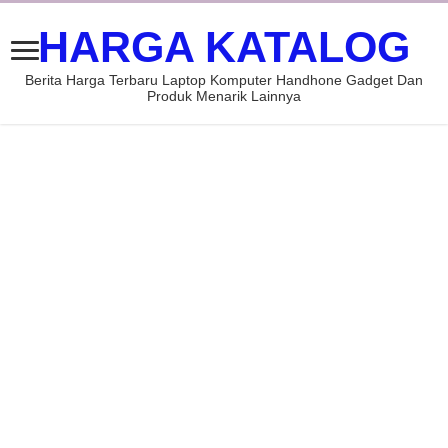
HARGA KATALOG
Berita Harga Terbaru Laptop Komputer Handhone Gadget Dan
Produk Menarik Lainnya