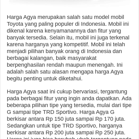
Harga Agya merupakan salah satu model mobil
Toyota yang paling populer di Indonesia. Mobil ini
dikenal karena kenyamanannya dan fitur yang
banyak tersedia. Selain itu, mobil ini juga terkenal
karena harganya yang kompetitif. Mobil ini telah
menjadi pilihan banyak orang di Indonesia dan
berbagai kalangan, baik masyarakat
berpenghasilan rendah maupun menengah. Ini
adalah salah satu alasan mengapa harga Agya
begitu penting untuk diketahui.
Harga Agya saat ini cukup bervariasi, tergantung
pada berbagai fitur yang ingin anda dapatkan. Ada
beberapa pilihan tipe yang tersedia, mulai dari tipe
G sampai tipe TRD Sportivo. Harga Agya G
berkisar antara Rp 150 juta sampai Rp 170 juta.
Sedangkan untuk tipe TRD Sportivo, harganya
berkisar antara Rp 200 juta sampai Rp 250 juta.