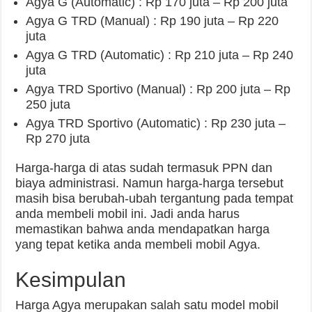
Agya G (Automatic) : Rp 170 juta – Rp 200 juta
Agya G TRD (Manual) : Rp 190 juta – Rp 220
juta
Agya G TRD (Automatic) : Rp 210 juta – Rp 240
juta
Agya TRD Sportivo (Manual) : Rp 200 juta – Rp
250 juta
Agya TRD Sportivo (Automatic) : Rp 230 juta –
Rp 270 juta
Harga-harga di atas sudah termasuk PPN dan
biaya administrasi. Namun harga-harga tersebut
masih bisa berubah-ubah tergantung pada tempat
anda membeli mobil ini. Jadi anda harus
memastikan bahwa anda mendapatkan harga
yang tepat ketika anda membeli mobil Agya.
Kesimpulan
Harga Agya merupakan salah satu model mobil