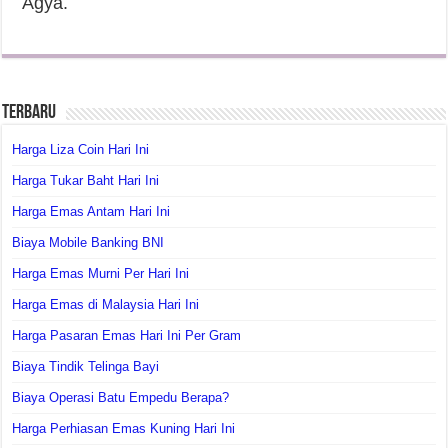
Agya.
Terbaru
Harga Liza Coin Hari Ini
Harga Tukar Baht Hari Ini
Harga Emas Antam Hari Ini
Biaya Mobile Banking BNI
Harga Emas Murni Per Hari Ini
Harga Emas di Malaysia Hari Ini
Harga Pasaran Emas Hari Ini Per Gram
Biaya Tindik Telinga Bayi
Biaya Operasi Batu Empedu Berapa?
Harga Perhiasan Emas Kuning Hari Ini