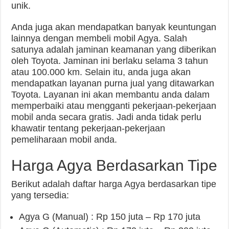
unik.
Anda juga akan mendapatkan banyak keuntungan
lainnya dengan membeli mobil Agya. Salah
satunya adalah jaminan keamanan yang diberikan
oleh Toyota. Jaminan ini berlaku selama 3 tahun
atau 100.000 km. Selain itu, anda juga akan
mendapatkan layanan purna jual yang ditawarkan
Toyota. Layanan ini akan membantu anda dalam
memperbaiki atau mengganti pekerjaan-pekerjaan
mobil anda secara gratis. Jadi anda tidak perlu
khawatir tentang pekerjaan-pekerjaan
pemeliharaan mobil anda.
Harga Agya Berdasarkan Tipe
Berikut adalah daftar harga Agya berdasarkan tipe
yang tersedia:
Agya G (Manual) : Rp 150 juta – Rp 170 juta