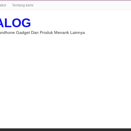
aksi
Tentang kami
ALOG
Handhone Gadget Dan Produk Menarik Lainnya