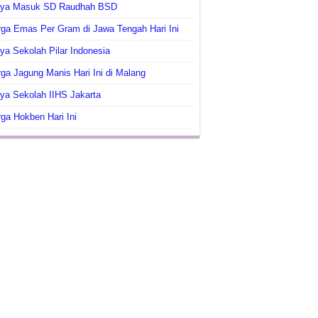
aya Masuk SD Raudhah BSD
ga Emas Per Gram di Jawa Tengah Hari Ini
ya Sekolah Pilar Indonesia
ga Jagung Manis Hari Ini di Malang
ya Sekolah IIHS Jakarta
ga Hokben Hari Ini