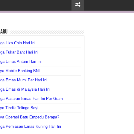
baru
ga Liza Coin Hari Ini
ga Tukar Baht Hari Ini
ga Emas Antam Hari Ini
ya Mobile Banking BNI
ga Emas Murni Per Hari Ini
ga Emas di Malaysia Hari Ini
rga Pasaran Emas Hari Ini Per Gram
ya Tindik Telinga Bayi
aya Operasi Batu Empedu Berapa?
ga Perhiasan Emas Kuning Hari Ini