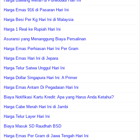
Harga Bawang Merah di Purwodadi Hari Ini
Harga Emas 916 di Pasaran Hari Ini
Harga Besi Per Kg Hari Ini di Malaysia
Harga 1 Real ke Rupiah Hari Ini
Asuransi yang Menanggung Biaya Persalinan
Harga Emas Perhiasan Hari Ini Per Gram
Harga Emas Hari Ini di Jepara
Harga Telur Satwa Unggul Hari Ini
Harga Dollar Singapura Hari Ini: A Primer
Harga Emas Antam Di Pegadaian Hari Ini
Biaya Notifikasi Kartu Kredit: Apa yang Harus Anda Ketahui?
Harga Cabe Merah Hari Ini di Jambi
Harga Telur Layer Hari Ini
Biaya Masuk SD Raudhah BSD
Harga Emas Per Gram di Jawa Tengah Hari Ini