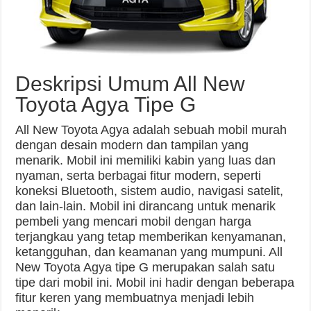
Deskripsi Umum All New
Toyota Agya Tipe G
All New Toyota Agya adalah sebuah mobil murah
dengan desain modern dan tampilan yang
menarik. Mobil ini memiliki kabin yang luas dan
nyaman, serta berbagai fitur modern, seperti
koneksi Bluetooth, sistem audio, navigasi satelit,
dan lain-lain. Mobil ini dirancang untuk menarik
pembeli yang mencari mobil dengan harga
terjangkau yang tetap memberikan kenyamanan,
ketangguhan, dan keamanan yang mumpuni. All
New Toyota Agya tipe G merupakan salah satu
tipe dari mobil ini. Mobil ini hadir dengan beberapa
fitur keren yang membuatnya menjadi lebih