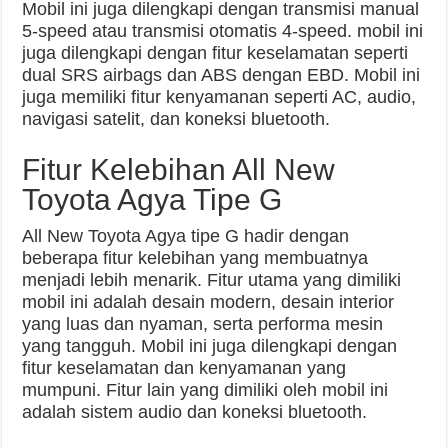
Mobil ini juga dilengkapi dengan transmisi manual
5-speed atau transmisi otomatis 4-speed. mobil ini
juga dilengkapi dengan fitur keselamatan seperti
dual SRS airbags dan ABS dengan EBD. Mobil ini
juga memiliki fitur kenyamanan seperti AC, audio,
navigasi satelit, dan koneksi bluetooth.
Fitur Kelebihan All New
Toyota Agya Tipe G
All New Toyota Agya tipe G hadir dengan
beberapa fitur kelebihan yang membuatnya
menjadi lebih menarik. Fitur utama yang dimiliki
mobil ini adalah desain modern, desain interior
yang luas dan nyaman, serta performa mesin
yang tangguh. Mobil ini juga dilengkapi dengan
fitur keselamatan dan kenyamanan yang
mumpuni. Fitur lain yang dimiliki oleh mobil ini
adalah sistem audio dan koneksi bluetooth.