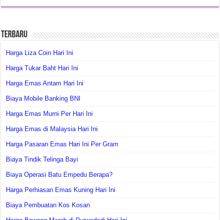
Terbaru
Harga Liza Coin Hari Ini
Harga Tukar Baht Hari Ini
Harga Emas Antam Hari Ini
Biaya Mobile Banking BNI
Harga Emas Murni Per Hari Ini
Harga Emas di Malaysia Hari Ini
Harga Pasaran Emas Hari Ini Per Gram
Biaya Tindik Telinga Bayi
Biaya Operasi Batu Empedu Berapa?
Harga Perhiasan Emas Kuning Hari Ini
Biaya Pembuatan Kos Kosan