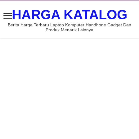
HARGA KATALOG
Berita Harga Terbaru Laptop Komputer Handhone Gadget Dan
Produk Menarik Lainnya