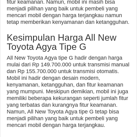
fitur keamanan. Namun, mobil ini masih bisa
menjadi pilihan yang baik untuk pembeli yang
mencari mobil dengan harga terjangkau namun
tetap memberikan kenyamanan dan ketangguhan.
Kesimpulan Harga All New
Toyota Agya Tipe G
All New Toyota Agya tipe G hadir dengan harga
mulai dari Rp 149.700.000 untuk transmisi manual
dan Rp 155.700.000 untuk transmisi otomatis.
Mobil ini hadir dengan desain modern,
kenyamanan, ketangguhan, dan fitur keamanan
yang mumpuni. Meskipun demikian, mobil ini juga
memiliki beberapa kekurangan seperti jumlah fitur
yang terbatas dan kurangnya fitur keamanan.
Namun, All New Toyota Agya tipe G tetap bisa
menjadi pilihan yang baik untuk pembeli yang
mencari mobil dengan harga terjangkau.