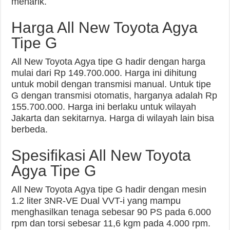
menarik.
Harga All New Toyota Agya
Tipe G
All New Toyota Agya tipe G hadir dengan harga
mulai dari Rp 149.700.000. Harga ini dihitung
untuk mobil dengan transmisi manual. Untuk tipe
G dengan transmisi otomatis, harganya adalah Rp
155.700.000. Harga ini berlaku untuk wilayah
Jakarta dan sekitarnya. Harga di wilayah lain bisa
berbeda.
Spesifikasi All New Toyota
Agya Tipe G
All New Toyota Agya tipe G hadir dengan mesin
1.2 liter 3NR-VE Dual VVT-i yang mampu
menghasilkan tenaga sebesar 90 PS pada 6.000
rpm dan torsi sebesar 11,6 kgm pada 4.000 rpm.