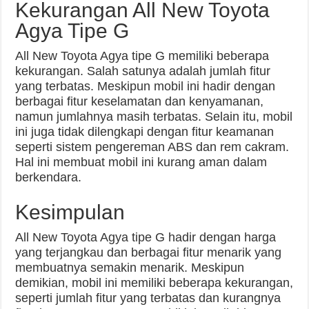
Kekurangan All New Toyota
Agya Tipe G
All New Toyota Agya tipe G memiliki beberapa
kekurangan. Salah satunya adalah jumlah fitur
yang terbatas. Meskipun mobil ini hadir dengan
berbagai fitur keselamatan dan kenyamanan,
namun jumlahnya masih terbatas. Selain itu, mobil
ini juga tidak dilengkapi dengan fitur keamanan
seperti sistem pengereman ABS dan rem cakram.
Hal ini membuat mobil ini kurang aman dalam
berkendara.
Kesimpulan
All New Toyota Agya tipe G hadir dengan harga
yang terjangkau dan berbagai fitur menarik yang
membuatnya semakin menarik. Meskipun
demikian, mobil ini memiliki beberapa kekurangan,
seperti jumlah fitur yang terbatas dan kurangnya