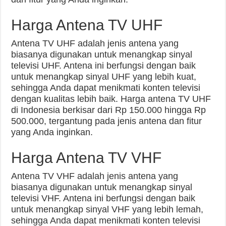
Harga Antena TV UHF
Antena TV UHF adalah jenis antena yang
biasanya digunakan untuk menangkap sinyal
televisi UHF. Antena ini berfungsi dengan baik
untuk menangkap sinyal UHF yang lebih kuat,
sehingga Anda dapat menikmati konten televisi
dengan kualitas lebih baik. Harga antena TV UHF
di Indonesia berkisar dari Rp 150.000 hingga Rp
500.000, tergantung pada jenis antena dan fitur
yang Anda inginkan.
Harga Antena TV VHF
Antena TV VHF adalah jenis antena yang
biasanya digunakan untuk menangkap sinyal
televisi VHF. Antena ini berfungsi dengan baik
untuk menangkap sinyal VHF yang lebih lemah,
sehingga Anda dapat menikmati konten televisi