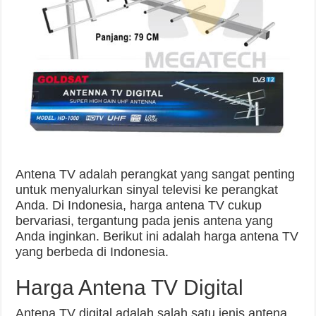
Antena TV adalah perangkat yang sangat penting
untuk menyalurkan sinyal televisi ke perangkat
Anda. Di Indonesia, harga antena TV cukup
bervariasi, tergantung pada jenis antena yang
Anda inginkan. Berikut ini adalah harga antena TV
yang berbeda di Indonesia.
Harga Antena TV Digital
Antena TV digital adalah salah satu jenis antena