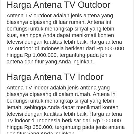
Harga Antena TV Outdoor
Antena TV outdoor adalah jenis antena yang
biasanya dipasang di luar rumah. Antena ini
berfungsi untuk menangkap sinyal yang lebih
kuat, sehingga Anda dapat menikmati konten
televisi dengan kualitas lebih baik. Harga antena
TV outdoor di Indonesia berkisar dari Rp 500.000
hingga Rp 1.000.000, tergantung pada jenis
antena dan fitur yang Anda inginkan.
Harga Antena TV Indoor
Antena TV indoor adalah jenis antena yang
biasanya dipasang di dalam rumah. Antena ini
berfungsi untuk menangkap sinyal yang lebih
lemah, sehingga Anda dapat menikmati konten
televisi dengan kualitas lebih baik. Harga antena
TV indoor di Indonesia berkisar dari Rp 100.000
hingga Rp 350.000, tergantung pada jenis antena
dan fitur yang Anda inginkan.