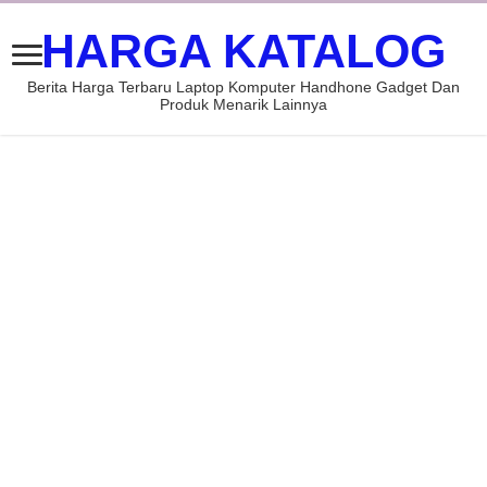
HARGA KATALOG
Berita Harga Terbaru Laptop Komputer Handhone Gadget Dan
Produk Menarik Lainnya