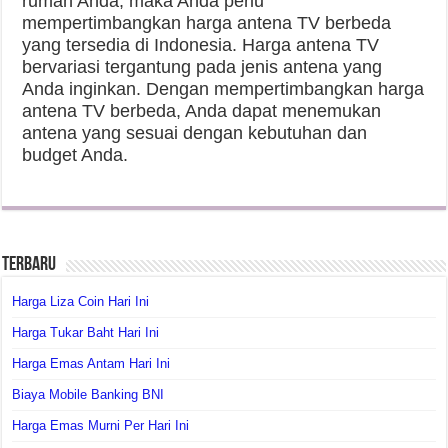
rumah Anda, maka Anda perlu
mempertimbangkan harga antena TV berbeda
yang tersedia di Indonesia. Harga antena TV
bervariasi tergantung pada jenis antena yang
Anda inginkan. Dengan mempertimbangkan harga
antena TV berbeda, Anda dapat menemukan
antena yang sesuai dengan kebutuhan dan
budget Anda.
Terbaru
Harga Liza Coin Hari Ini
Harga Tukar Baht Hari Ini
Harga Emas Antam Hari Ini
Biaya Mobile Banking BNI
Harga Emas Murni Per Hari Ini