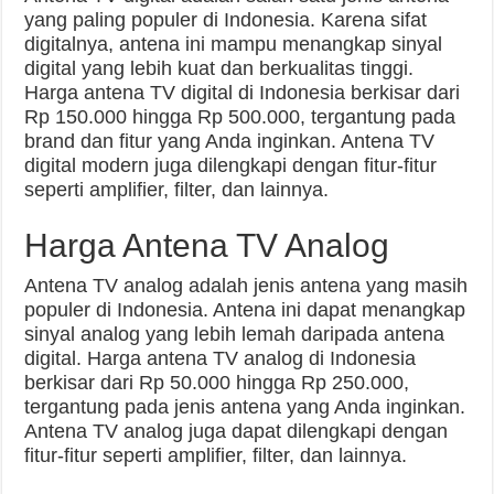
yang paling populer di Indonesia. Karena sifat
digitalnya, antena ini mampu menangkap sinyal
digital yang lebih kuat dan berkualitas tinggi.
Harga antena TV digital di Indonesia berkisar dari
Rp 150.000 hingga Rp 500.000, tergantung pada
brand dan fitur yang Anda inginkan. Antena TV
digital modern juga dilengkapi dengan fitur-fitur
seperti amplifier, filter, dan lainnya.
Harga Antena TV Analog
Antena TV analog adalah jenis antena yang masih
populer di Indonesia. Antena ini dapat menangkap
sinyal analog yang lebih lemah daripada antena
digital. Harga antena TV analog di Indonesia
berkisar dari Rp 50.000 hingga Rp 250.000,
tergantung pada jenis antena yang Anda inginkan.
Antena TV analog juga dapat dilengkapi dengan
fitur-fitur seperti amplifier, filter, dan lainnya.