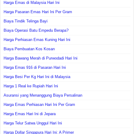
Harga Emas di Malaysia Hari Ini
Harga Pasaran Emas Hari Ini Per Gram
Biaya Tindik Telinga Bayi
Biaya Operasi Batu Empedu Berapa?
Harga Perhiasan Emas Kuning Hari Ini
Biaya Pembuatan Kos Kosan
Harga Bawang Merah di Purwodadi Hari Ini
Harga Emas 916 di Pasaran Hari Ini
Harga Besi Per Kg Hari Ini di Malaysia
Harga 1 Real ke Rupiah Hari Ini
Asuransi yang Menanggung Biaya Persalinan
Harga Emas Perhiasan Hari Ini Per Gram
Harga Emas Hari Ini di Jepara
Harga Telur Satwa Unggul Hari Ini
Harga Dollar Singapura Hari Ini: A Primer