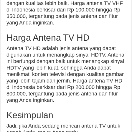
dengan kualitas lebih baik. Harga antena TV VHF
di Indonesia berkisar dari Rp 100.000 hingga Rp
350.000, tergantung pada jenis antena dan fitur
yang Anda inginkan.
Harga Antena TV HD
Antena TV HD adalah jenis antena yang dapat
digunakan untuk menangkap sinyal HDTV. Antena
ini berfungsi dengan baik untuk menangkap sinyal
HDTV yang lebih kuat, sehingga Anda dapat
menikmati konten televisi dengan kualitas gambar
yang lebih tajam dan jernih. Harga antena TV HD
di Indonesia berkisar dari Rp 200.000 hingga Rp
800.000, tergantung pada jenis antena dan fitur
yang Anda inginkan.
Kesimpulan
Jadi, jika Anda sedang mencari antena TV untuk