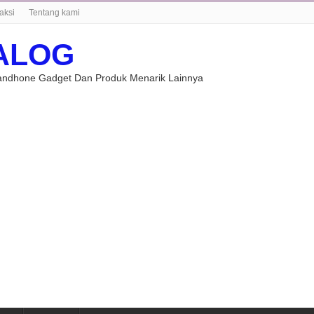
aksi
Tentang kami
ALOG
Handhone Gadget Dan Produk Menarik Lainnya