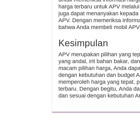
harga terbaru untuk APV melalui
juga dapat menanyakan kepada d
APV. Dengan memeriksa informa
bahwa Anda membeli mobil APV 
Kesimpulan
APV merupakan pilihan yang tepa
yang andal, irit bahan bakar, d
macam pilihan harga, Anda dap
dengan kebutuhan dan budget 
memperoleh harga yang tepat, p
terbaru. Dengan begitu, Anda d
dan sesuai dengan kebutuhan A