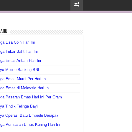
baru
ga Liza Coin Hari Ini
ga Tukar Baht Hari Ini
ga Emas Antam Hari Ini
ya Mobile Banking BNI
ga Emas Murni Per Hari Ini
ga Emas di Malaysia Hari Ini
rga Pasaran Emas Hari Ini Per Gram
ya Tindik Telinga Bayi
aya Operasi Batu Empedu Berapa?
ga Perhiasan Emas Kuning Hari Ini