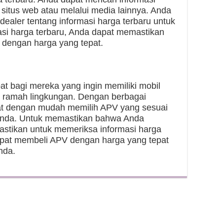
 situs web atau melalui media lainnya. Anda
ealer tentang informasi harga terbaru untuk
si harga terbaru, Anda dapat memastikan
dengan harga yang tepat.
t bagi mereka yang ingin memiliki mobil
an ramah lingkungan. Dengan berbagai
at dengan mudah memilih APV yang sesuai
Anda. Untuk memastikan bahwa Anda
astikan untuk memeriksa informasi harga
apat membeli APV dengan harga yang tepat
nda.