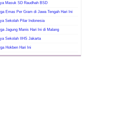
aya Masuk SD Raudhah BSD
ga Emas Per Gram di Jawa Tengah Hari Ini
ya Sekolah Pilar Indonesia
ga Jagung Manis Hari Ini di Malang
ya Sekolah IIHS Jakarta
ga Hokben Hari Ini