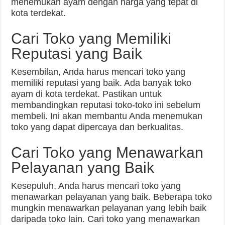
menemukan ayam dengan harga yang tepat di
kota terdekat.
Cari Toko yang Memiliki
Reputasi yang Baik
Kesembilan, Anda harus mencari toko yang
memiliki reputasi yang baik. Ada banyak toko
ayam di kota terdekat. Pastikan untuk
membandingkan reputasi toko-toko ini sebelum
membeli. Ini akan membantu Anda menemukan
toko yang dapat dipercaya dan berkualitas.
Cari Toko yang Menawarkan
Pelayanan yang Baik
Kesepuluh, Anda harus mencari toko yang
menawarkan pelayanan yang baik. Beberapa toko
mungkin menawarkan pelayanan yang lebih baik
daripada toko lain. Cari toko yang menawarkan