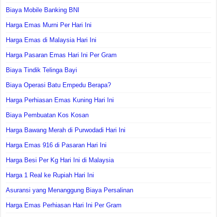
Biaya Mobile Banking BNI
Harga Emas Murni Per Hari Ini
Harga Emas di Malaysia Hari Ini
Harga Pasaran Emas Hari Ini Per Gram
Biaya Tindik Telinga Bayi
Biaya Operasi Batu Empedu Berapa?
Harga Perhiasan Emas Kuning Hari Ini
Biaya Pembuatan Kos Kosan
Harga Bawang Merah di Purwodadi Hari Ini
Harga Emas 916 di Pasaran Hari Ini
Harga Besi Per Kg Hari Ini di Malaysia
Harga 1 Real ke Rupiah Hari Ini
Asuransi yang Menanggung Biaya Persalinan
Harga Emas Perhiasan Hari Ini Per Gram