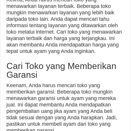
menawarkan layanan terbaik. Beberapa toko
mungkin menawarkan layanan yang lebih baik
daripada toko lain. Anda dapat mencari tahu
informasi tentang layanan yang ditawarkan oleh
toko melalui internet. Cari toko yang menawarkan
layanan terbaik dan harga yang terjangkau. Ini
akan membantu Anda mendapatkan harga yang
tepat untuk ayam yang Anda inginkan.
Cari Toko yang Memberikan
Garansi
Keenam, Anda harus mencari toko yang
memberikan garansi. Beberapa toko mungkin
menawarkan garansi untuk ayam yang mereka
jual. Ini dapat membantu Anda mendapatkan
pengembalian uang jika ayam yang Anda beli
tidak sesuai dengan yang Anda harapkan. Jadi,
pastikan untuk membeli ayam dari toko yang
memberikan garansi.