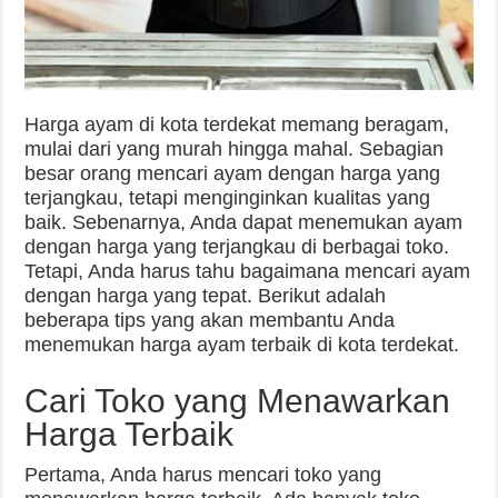
Harga ayam di kota terdekat memang beragam,
mulai dari yang murah hingga mahal. Sebagian
besar orang mencari ayam dengan harga yang
terjangkau, tetapi menginginkan kualitas yang
baik. Sebenarnya, Anda dapat menemukan ayam
dengan harga yang terjangkau di berbagai toko.
Tetapi, Anda harus tahu bagaimana mencari ayam
dengan harga yang tepat. Berikut adalah
beberapa tips yang akan membantu Anda
menemukan harga ayam terbaik di kota terdekat.
Cari Toko yang Menawarkan
Harga Terbaik
Pertama, Anda harus mencari toko yang