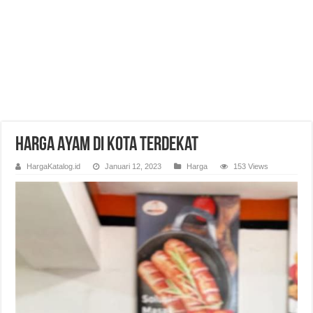
Harga Ayam di Kota Terdekat
HargaKatalog.id
Januari 12, 2023
Harga
153 Views