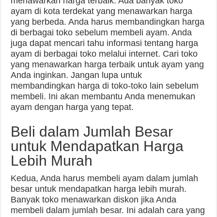
menawarkan harga terbaik. Ada banyak toko
ayam di kota terdekat yang menawarkan harga
yang berbeda. Anda harus membandingkan harga
di berbagai toko sebelum membeli ayam. Anda
juga dapat mencari tahu informasi tentang harga
ayam di berbagai toko melalui internet. Cari toko
yang menawarkan harga terbaik untuk ayam yang
Anda inginkan. Jangan lupa untuk
membandingkan harga di toko-toko lain sebelum
membeli. Ini akan membantu Anda menemukan
ayam dengan harga yang tepat.
Beli dalam Jumlah Besar
untuk Mendapatkan Harga
Lebih Murah
Kedua, Anda harus membeli ayam dalam jumlah
besar untuk mendapatkan harga lebih murah.
Banyak toko menawarkan diskon jika Anda
membeli dalam jumlah besar. Ini adalah cara yang