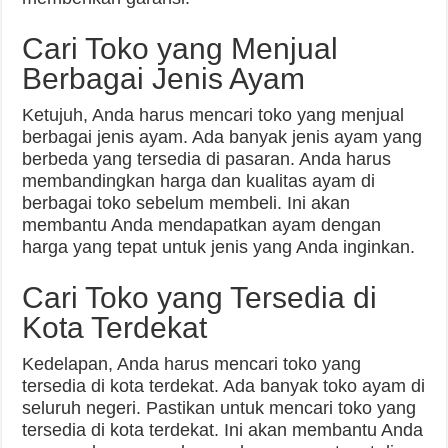
Cari Toko yang Menjual
Berbagai Jenis Ayam
Ketujuh, Anda harus mencari toko yang menjual
berbagai jenis ayam. Ada banyak jenis ayam yang
berbeda yang tersedia di pasaran. Anda harus
membandingkan harga dan kualitas ayam di
berbagai toko sebelum membeli. Ini akan
membantu Anda mendapatkan ayam dengan
harga yang tepat untuk jenis yang Anda inginkan.
Cari Toko yang Tersedia di
Kota Terdekat
Kedelapan, Anda harus mencari toko yang
tersedia di kota terdekat. Ada banyak toko ayam di
seluruh negeri. Pastikan untuk mencari toko yang
tersedia di kota terdekat. Ini akan membantu Anda