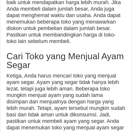
baik untuk mendapatkan harga lebih murah. Jika
Anda membeli dalam jumlah besar, Anda juga
dapat menghemat waktu dan usaha. Anda dapat
menemukan beberapa toko yang menawarkan
diskon untuk pembelian dalam jumlah besar.
Pastikan untuk membandingkan harga di toko-
toko lain sebelum membeli.
Cari Toko yang Menjual Ayam
Segar
Ketiga, Anda harus mencari toko yang menjual
ayam segar. Ayam yang segar tidak hanya lebih
lezat, tetapi juga lebih aman. Beberapa toko
mungkin menjual ayam yang sudah lama
disimpan dan menjualnya dengan harga yang
lebih murah. Tetapi, ayam tersebut mungkin sudah
basi dan tidak aman untuk dikonsumsi. Jadi,
pastikan untuk membeli ayam yang segar. Anda
dapat menemukan toko yang menjual ayam segar