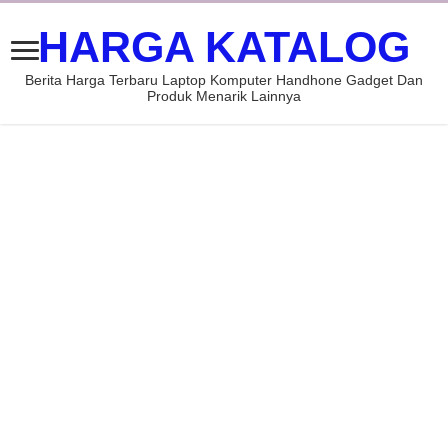
HARGA KATALOG
Berita Harga Terbaru Laptop Komputer Handhone Gadget Dan
Produk Menarik Lainnya