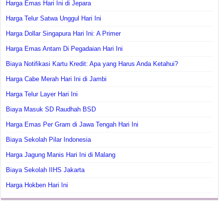
Harga Emas Hari Ini di Jepara
Harga Telur Satwa Unggul Hari Ini
Harga Dollar Singapura Hari Ini: A Primer
Harga Emas Antam Di Pegadaian Hari Ini
Biaya Notifikasi Kartu Kredit: Apa yang Harus Anda Ketahui?
Harga Cabe Merah Hari Ini di Jambi
Harga Telur Layer Hari Ini
Biaya Masuk SD Raudhah BSD
Harga Emas Per Gram di Jawa Tengah Hari Ini
Biaya Sekolah Pilar Indonesia
Harga Jagung Manis Hari Ini di Malang
Biaya Sekolah IIHS Jakarta
Harga Hokben Hari Ini