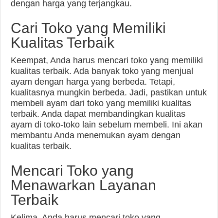
dengan harga yang terjangkau.
Cari Toko yang Memiliki
Kualitas Terbaik
Keempat, Anda harus mencari toko yang memiliki
kualitas terbaik. Ada banyak toko yang menjual
ayam dengan harga yang berbeda. Tetapi,
kualitasnya mungkin berbeda. Jadi, pastikan untuk
membeli ayam dari toko yang memiliki kualitas
terbaik. Anda dapat membandingkan kualitas
ayam di toko-toko lain sebelum membeli. Ini akan
membantu Anda menemukan ayam dengan
kualitas terbaik.
Mencari Toko yang
Menawarkan Layanan
Terbaik
Kelima, Anda harus mencari toko yang