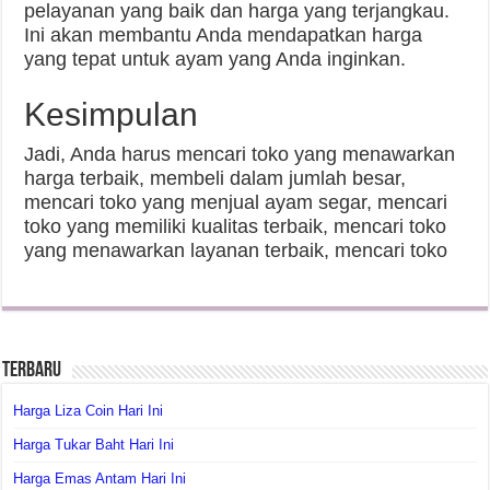
pelayanan yang baik dan harga yang terjangkau.
Ini akan membantu Anda mendapatkan harga
yang tepat untuk ayam yang Anda inginkan.
Kesimpulan
Jadi, Anda harus mencari toko yang menawarkan
harga terbaik, membeli dalam jumlah besar,
mencari toko yang menjual ayam segar, mencari
toko yang memiliki kualitas terbaik, mencari toko
yang menawarkan layanan terbaik, mencari toko
Terbaru
Harga Liza Coin Hari Ini
Harga Tukar Baht Hari Ini
Harga Emas Antam Hari Ini