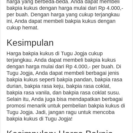
harga yang berbeda-beda. Anda dapat membeli
bakpia kukus dengan harga mulai dari Rp 4.000,-
per buah. Dengan harga yang cukup terjangkau
ini, Anda dapat membeli bakpia kukus dengan
cukup hemat.
Kesimpulan
Harga bakpia kukus di Tugu Jogja cukup
terjangkau. Anda dapat membeli bakpia kukus
dengan harga mulai dari Rp 4.000,- per buah. Di
Tugu Jogja, Anda dapat membeli berbagai jenis
bakpia kukus seperti bakpia pandan, bakpia rasa
durian, bakpia rasa keju, bakpia rasa coklat,
bakpia rasa vanila, dan bakpia rasa coklat susu.
Selain itu, Anda juga bisa mendapatkan berbagai
promosi menarik untuk pembelian bakpia kukus di
Tugu Jogja. Jadi, jangan ragu untuk mencoba
bakpia kukus di Tugu Jogja!