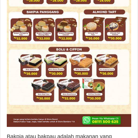
Bakpia atau bakpau adalah makanan yang