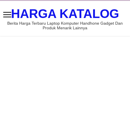
HARGA KATALOG
Berita Harga Terbaru Laptop Komputer Handhone Gadget Dan
Produk Menarik Lainnya