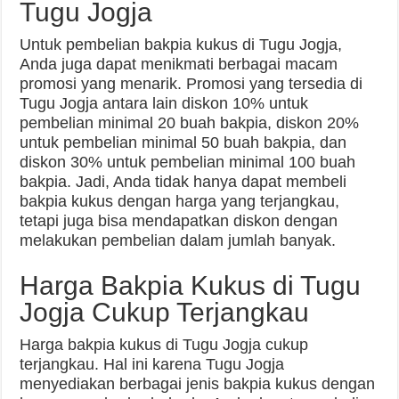
Tugu Jogja
Untuk pembelian bakpia kukus di Tugu Jogja,
Anda juga dapat menikmati berbagai macam
promosi yang menarik. Promosi yang tersedia di
Tugu Jogja antara lain diskon 10% untuk
pembelian minimal 20 buah bakpia, diskon 20%
untuk pembelian minimal 50 buah bakpia, dan
diskon 30% untuk pembelian minimal 100 buah
bakpia. Jadi, Anda tidak hanya dapat membeli
bakpia kukus dengan harga yang terjangkau,
tetapi juga bisa mendapatkan diskon dengan
melakukan pembelian dalam jumlah banyak.
Harga Bakpia Kukus di Tugu
Jogja Cukup Terjangkau
Harga bakpia kukus di Tugu Jogja cukup
terjangkau. Hal ini karena Tugu Jogja
menyediakan berbagai jenis bakpia kukus dengan