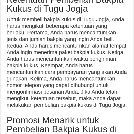
Kukus di Tugu Jogja
Untuk membeli bakpia kukus di Tugu Jogja, Anda
harus mengikuti beberapa ketentuan yang
berlaku. Pertama, Anda harus mencantumkan
jenis dan jumlah bakpia yang ingin Anda beli.
Kedua, Anda harus mencantumkan alamat tempat
Anda ingin menerima paket bakpia kukus. Ketiga,
Anda harus mencantumkan waktu pengiriman
bakpia kukus. Keempat, Anda harus
mencantumkan cara pembayaran yang akan Anda
gunakan. Kelima, Anda harus mencantumkan
nomor telepon yang dapat dihubungi untuk
mengonfirmasi pesanan Anda. Jika Anda telah
mengikuti ketentuan tersebut, maka Anda dapat
melakukan pembelian bakpia kukus di Tugu Jogja.
Promosi Menarik untuk
Pembelian Bakpia Kukus di