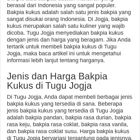
berasal dari Indonesia yang sangat populer.
Bakpia kukus adalah salah satu jenis bakpia yang
sangat disukai orang Indonesia. Di Jogja, bakpia
kukus merupakan salah satu kuliner yang wajib
dicoba. Tugu Jogja menyediakan bakpia kukus
dengan jenis dan harga yang beragam. Jika Anda
tertarik untuk membeli bakpia kukus di Tugu
Jogja, maka baca artikel ini untuk mengetahui
informasi lebih lanjut tentang harganya.
Jenis dan Harga Bakpia
Kukus di Tugu Jogja
Di Tugu Jogja, Anda dapat membeli berbagai jenis
bakpia kukus yang tersedia di sana. Beberapa
jenis bakpia kukus yang tersedia di Tugu Jogja
adalah bakpia pandan, bakpia rasa durian, bakpia
rasa keju, bakpia rasa coklat, bakpia rasa vanila,
dan bakpia rasa coklat susu. Harga bakpia kukus
di Tugu Jogja bervariasi tergantung pada jenisnya.