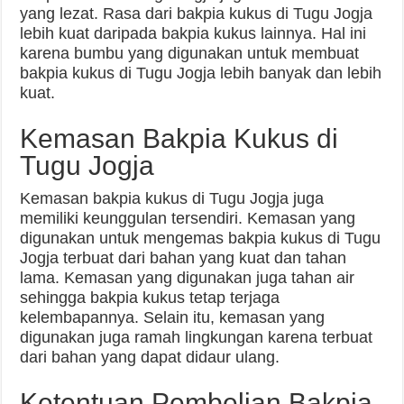
yang lezat. Rasa dari bakpia kukus di Tugu Jogja
lebih kuat daripada bakpia kukus lainnya. Hal ini
karena bumbu yang digunakan untuk membuat
bakpia kukus di Tugu Jogja lebih banyak dan lebih
kuat.
Kemasan Bakpia Kukus di
Tugu Jogja
Kemasan bakpia kukus di Tugu Jogja juga
memiliki keunggulan tersendiri. Kemasan yang
digunakan untuk mengemas bakpia kukus di Tugu
Jogja terbuat dari bahan yang kuat dan tahan
lama. Kemasan yang digunakan juga tahan air
sehingga bakpia kukus tetap terjaga
kelembapannya. Selain itu, kemasan yang
digunakan juga ramah lingkungan karena terbuat
dari bahan yang dapat didaur ulang.
Ketentuan Pembelian Bakpia