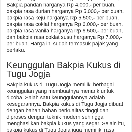
Bakpia pandan harganya Rp 4.000,- per buah,
bakpia rasa durian harganya Rp 5.000,- per buah,
bakpia rasa keju harganya Rp 5.500,- per buah,
bakpia rasa coklat harganya Rp 6.000,- per buah,
bakpia rasa vanila harganya Rp 6.500,- per buah,
dan bakpia rasa coklat susu harganya Rp 7.000,-
per buah. Harga ini sudah termasuk pajak yang
berlaku.
Keunggulan Bakpia Kukus di
Tugu Jogja
Bakpia kukus di Tugu Jogja memiliki berbagai
keunggulan yang membuatnya menarik untuk
dicoba. Salah satu keunggulannya adalah
kesegarannya. Bakpia kukus di Tugu Jogja dibuat
dengan bahan-bahan berkualitas tinggi dan
diproses dengan teknik modern sehingga
menghasilkan bakpia kukus yang segar. Selain itu,
bakpia kukus di Tugu Jogja juga memiliki rasa