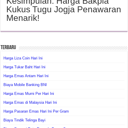
Kesimpulan: Harga Bakpia
Kukus Tugu Jogja Penawaran
Menarik!
Terbaru
Harga Liza Coin Hari Ini
Harga Tukar Baht Hari Ini
Harga Emas Antam Hari Ini
Biaya Mobile Banking BNI
Harga Emas Murni Per Hari Ini
Harga Emas di Malaysia Hari Ini
Harga Pasaran Emas Hari Ini Per Gram
Biaya Tindik Telinga Bayi