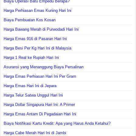
Biaya Operasi Batu Empedu Berapa?
Harga Perhiasan Emas Kuning Hari Ini
Biaya Pembuatan Kos Kosan
Harga Bawang Merah di Purwodadi Hari Ini
Harga Emas 916 di Pasaran Hari Ini
Harga Besi Per Kg Hari Ini di Malaysia
Harga 1 Real ke Rupiah Hari Ini
Asuransi yang Menanggung Biaya Persalinan
Harga Emas Perhiasan Hari Ini Per Gram
Harga Emas Hari Ini di Jepara
Harga Telur Satwa Unggul Hari Ini
Harga Dollar Singapura Hari Ini: A Primer
Harga Emas Antam Di Pegadaian Hari Ini
Biaya Notifikasi Kartu Kredit: Apa yang Harus Anda Ketahui?
Harga Cabe Merah Hari Ini di Jambi