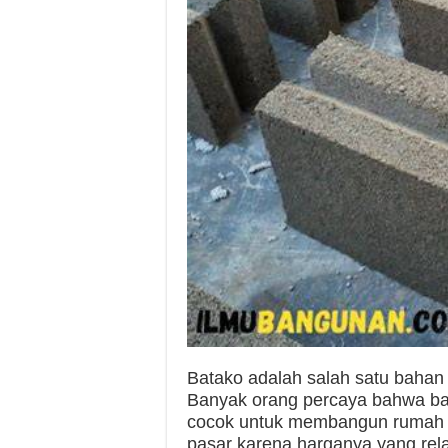
Batako adalah salah satu bahan 
Banyak orang percaya bahwa ba
cocok untuk membangun rumah di
pasar karena harganya yang rel