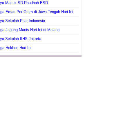
aya Masuk SD Raudhah BSD
ga Emas Per Gram di Jawa Tengah Hari Ini
ya Sekolah Pilar Indonesia
ga Jagung Manis Hari Ini di Malang
ya Sekolah IIHS Jakarta
ga Hokben Hari Ini