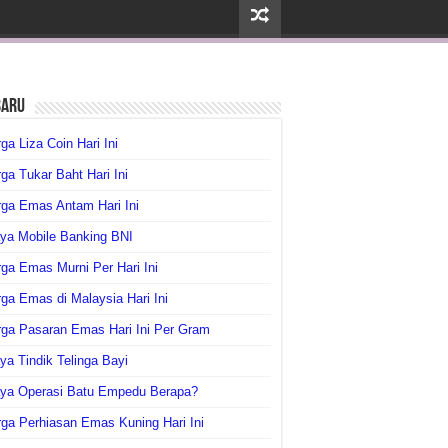
baru
ga Liza Coin Hari Ini
ga Tukar Baht Hari Ini
ga Emas Antam Hari Ini
ya Mobile Banking BNI
ga Emas Murni Per Hari Ini
ga Emas di Malaysia Hari Ini
rga Pasaran Emas Hari Ini Per Gram
ya Tindik Telinga Bayi
aya Operasi Batu Empedu Berapa?
ga Perhiasan Emas Kuning Hari Ini