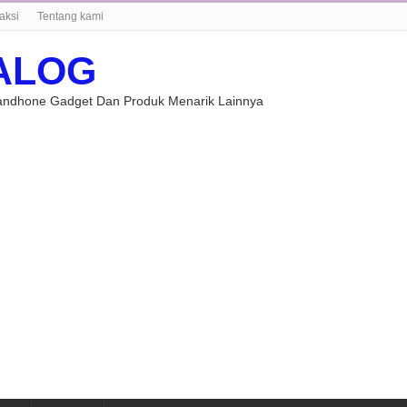
aksi
Tentang kami
ALOG
Handhone Gadget Dan Produk Menarik Lainnya