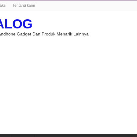
aksi
Tentang kami
ALOG
Handhone Gadget Dan Produk Menarik Lainnya