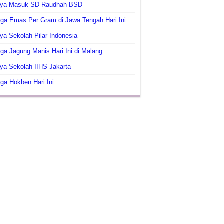
aya Masuk SD Raudhah BSD
ga Emas Per Gram di Jawa Tengah Hari Ini
ya Sekolah Pilar Indonesia
ga Jagung Manis Hari Ini di Malang
ya Sekolah IIHS Jakarta
ga Hokben Hari Ini