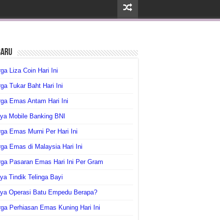
baru
ga Liza Coin Hari Ini
ga Tukar Baht Hari Ini
ga Emas Antam Hari Ini
ya Mobile Banking BNI
ga Emas Murni Per Hari Ini
ga Emas di Malaysia Hari Ini
rga Pasaran Emas Hari Ini Per Gram
ya Tindik Telinga Bayi
aya Operasi Batu Empedu Berapa?
ga Perhiasan Emas Kuning Hari Ini