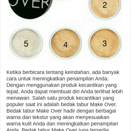
Ketika berbicara tentang keindahan, ada banyak
cara untuk meningkatkan penampilan Anda.
Dengan menggunakan produk kecantikan yang
tepat, Anda dapat membuat diri Anda terlihat lebih
menawan. Salah satu produk kecantikan yang
populer saat ini adalah bedak tabur Make Over.
Bedak tabur Make Over hadir dengan berbagai
warna dan tekstur yang akan menyesuaikan
warna kulit Anda dan meningkatkan penampilan
Anda. Bedak tabur Make Over juga tersedia