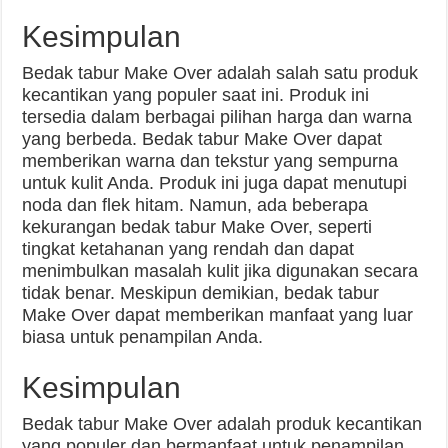
Kesimpulan
Bedak tabur Make Over adalah salah satu produk
kecantikan yang populer saat ini. Produk ini
tersedia dalam berbagai pilihan harga dan warna
yang berbeda. Bedak tabur Make Over dapat
memberikan warna dan tekstur yang sempurna
untuk kulit Anda. Produk ini juga dapat menutupi
noda dan flek hitam. Namun, ada beberapa
kekurangan bedak tabur Make Over, seperti
tingkat ketahanan yang rendah dan dapat
menimbulkan masalah kulit jika digunakan secara
tidak benar. Meskipun demikian, bedak tabur
Make Over dapat memberikan manfaat yang luar
biasa untuk penampilan Anda.
Kesimpulan
Bedak tabur Make Over adalah produk kecantikan
yang populer dan bermanfaat untuk penampilan