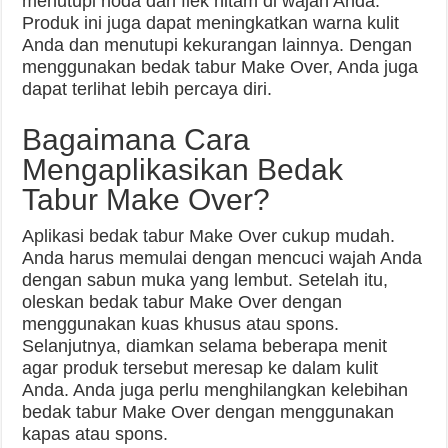
menutupi noda dan flek hitam di wajah Anda.
Produk ini juga dapat meningkatkan warna kulit
Anda dan menutupi kekurangan lainnya. Dengan
menggunakan bedak tabur Make Over, Anda juga
dapat terlihat lebih percaya diri.
Bagaimana Cara
Mengaplikasikan Bedak
Tabur Make Over?
Aplikasi bedak tabur Make Over cukup mudah.
Anda harus memulai dengan mencuci wajah Anda
dengan sabun muka yang lembut. Setelah itu,
oleskan bedak tabur Make Over dengan
menggunakan kuas khusus atau spons.
Selanjutnya, diamkan selama beberapa menit
agar produk tersebut meresap ke dalam kulit
Anda. Anda juga perlu menghilangkan kelebihan
bedak tabur Make Over dengan menggunakan
kapas atau spons.