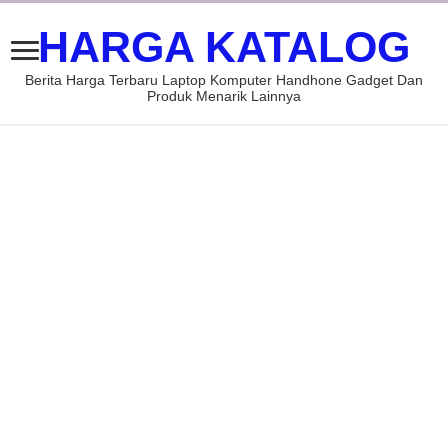
HARGA KATALOG
Berita Harga Terbaru Laptop Komputer Handhone Gadget Dan
Produk Menarik Lainnya