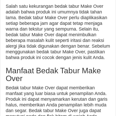
Salah satu kekurangan bedak tabur Make Over
adalah bahwa produk ini umumnya tidak tahan
lama. Bedak tabur Make Over perlu diaplikasikan
setiap beberapa jam agar dapat tetap menjaga
warna dan tekstur yang sempurna. Selain itu,
bedak tabur Make Over dapat menimbulkan
beberapa masalah kulit seperti iritasi dan reaksi
alergi jika tidak digunakan dengan benar. Sebelum
menggunakan bedak tabur Make Over, pastikan
bahwa produk ini cocok dengan jenis kulit Anda.
Manfaat Bedak Tabur Make
Over
Bedak tabur Make Over dapat memberikan
manfaat yang luar biasa untuk penampilan Anda.
Produk ini dapat menyamarkan kerutan dan garis
halus, memberikan Anda penampilan lebih muda
dan segar. Bedak tabur Make Over juga dapat