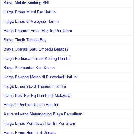
Biaya Mobile Banking BNI
Harga Emas Murni Per Hari Ini
Harga Emas di Malaysia Hari Ini
Harga Pasaran Emas Hari Ini Per Gram
Biaya Tindik Telinga Bayi
Biaya Operasi Batu Empedu Berapa?
Harga Perhiasan Emas Kuning Hari Ini
Biaya Pembuatan Kos Kosan
Harga Bawang Merah di Purwodadi Hari Ini
Harga Emas 916 di Pasaran Hari Ini
Harga Besi Per Kg Hari Ini di Malaysia
Harga 1 Real ke Rupiah Hari Ini
Asuransi yang Menanggung Biaya Persalinan
Harga Emas Perhiasan Hari Ini Per Gram
Harga Emas Hari Ini di Jepara