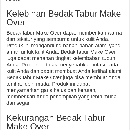
Kelebihan Bedak Tabur Make
Over
Bedak tabur Make Over dapat memberikan warna
dan tekstur yang sempurna untuk kulit Anda.
Produk ini mengandung bahan-bahan alami yang
aman untuk kulit Anda. Bedak tabur Make Over
juga dapat menahan tingkat kelembaban tubuh
Anda. Produk ini tidak menyebabkan iritasi pada
kulit Anda dan dapat membuat Anda terlihat alami.
Bedak tabur Make Over juga bisa membuat Anda
terlihat lebih muda. Produk ini dapat
menyamarkan garis halus dan kerutan,
memberikan Anda penampilan yang lebih muda
dan segar.
Kekurangan Bedak Tabur
Make Over