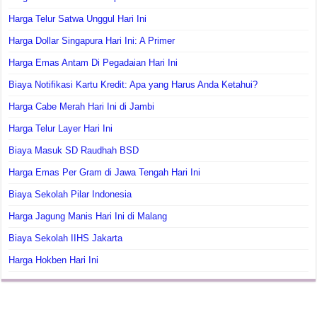
Harga Telur Satwa Unggul Hari Ini
Harga Dollar Singapura Hari Ini: A Primer
Harga Emas Antam Di Pegadaian Hari Ini
Biaya Notifikasi Kartu Kredit: Apa yang Harus Anda Ketahui?
Harga Cabe Merah Hari Ini di Jambi
Harga Telur Layer Hari Ini
Biaya Masuk SD Raudhah BSD
Harga Emas Per Gram di Jawa Tengah Hari Ini
Biaya Sekolah Pilar Indonesia
Harga Jagung Manis Hari Ini di Malang
Biaya Sekolah IIHS Jakarta
Harga Hokben Hari Ini