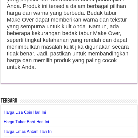
Anda. Produk ini tersedia dalam berbagai pilihan
harga dan warna yang berbeda. Bedak tabur
Make Over dapat memberikan warna dan tekstur
yang sempurna untuk kulit Anda. Namun, ada
beberapa kekurangan bedak tabur Make Over,
seperti tingkat ketahanan yang rendah dan dapat
menimbulkan masalah kulit jika digunakan secara
tidak benar. Jadi, pastikan untuk membandingkan
harga dan memilih produk yang paling cocok
untuk Anda.
Terbaru
Harga Liza Coin Hari Ini
Harga Tukar Baht Hari Ini
Harga Emas Antam Hari Ini