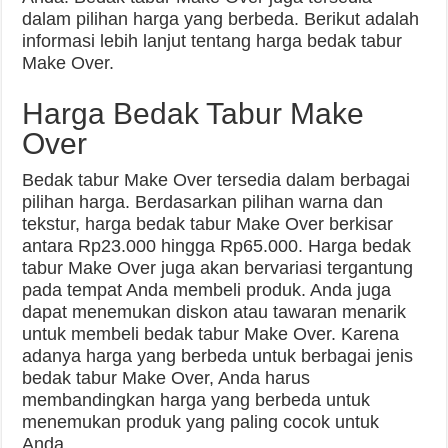
dalam pilihan harga yang berbeda. Berikut adalah
informasi lebih lanjut tentang harga bedak tabur
Make Over.
Harga Bedak Tabur Make
Over
Bedak tabur Make Over tersedia dalam berbagai
pilihan harga. Berdasarkan pilihan warna dan
tekstur, harga bedak tabur Make Over berkisar
antara Rp23.000 hingga Rp65.000. Harga bedak
tabur Make Over juga akan bervariasi tergantung
pada tempat Anda membeli produk. Anda juga
dapat menemukan diskon atau tawaran menarik
untuk membeli bedak tabur Make Over. Karena
adanya harga yang berbeda untuk berbagai jenis
bedak tabur Make Over, Anda harus
membandingkan harga yang berbeda untuk
menemukan produk yang paling cocok untuk
Anda.