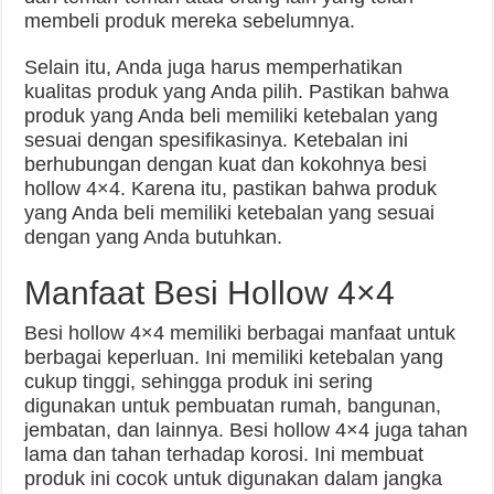
membeli produk mereka sebelumnya.
Selain itu, Anda juga harus memperhatikan
kualitas produk yang Anda pilih. Pastikan bahwa
produk yang Anda beli memiliki ketebalan yang
sesuai dengan spesifikasinya. Ketebalan ini
berhubungan dengan kuat dan kokohnya besi
hollow 4×4. Karena itu, pastikan bahwa produk
yang Anda beli memiliki ketebalan yang sesuai
dengan yang Anda butuhkan.
Manfaat Besi Hollow 4×4
Besi hollow 4×4 memiliki berbagai manfaat untuk
berbagai keperluan. Ini memiliki ketebalan yang
cukup tinggi, sehingga produk ini sering
digunakan untuk pembuatan rumah, bangunan,
jembatan, dan lainnya. Besi hollow 4×4 juga tahan
lama dan tahan terhadap korosi. Ini membuat
produk ini cocok untuk digunakan dalam jangka