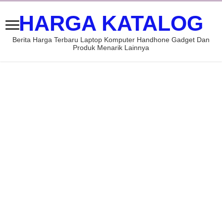
HARGA KATALOG
Berita Harga Terbaru Laptop Komputer Handhone Gadget Dan
Produk Menarik Lainnya