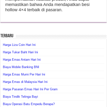
memastikan bahwa Anda mendapatkan besi
hollow 4×4 terbaik di pasaran.
Terbaru
Harga Liza Coin Hari Ini
Harga Tukar Baht Hari Ini
Harga Emas Antam Hari Ini
Biaya Mobile Banking BNI
Harga Emas Murni Per Hari Ini
Harga Emas di Malaysia Hari Ini
Harga Pasaran Emas Hari Ini Per Gram
Biaya Tindik Telinga Bayi
Biaya Operasi Batu Empedu Berapa?