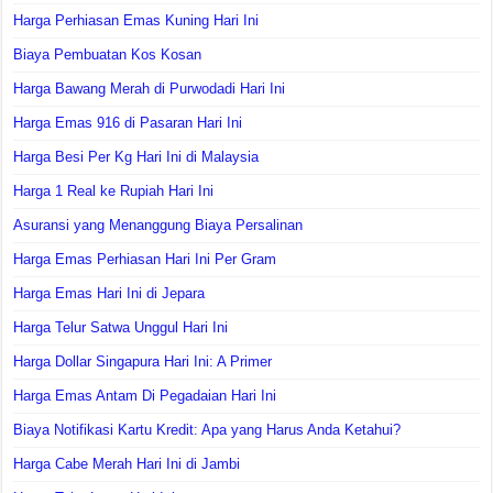
Harga Perhiasan Emas Kuning Hari Ini
Biaya Pembuatan Kos Kosan
Harga Bawang Merah di Purwodadi Hari Ini
Harga Emas 916 di Pasaran Hari Ini
Harga Besi Per Kg Hari Ini di Malaysia
Harga 1 Real ke Rupiah Hari Ini
Asuransi yang Menanggung Biaya Persalinan
Harga Emas Perhiasan Hari Ini Per Gram
Harga Emas Hari Ini di Jepara
Harga Telur Satwa Unggul Hari Ini
Harga Dollar Singapura Hari Ini: A Primer
Harga Emas Antam Di Pegadaian Hari Ini
Biaya Notifikasi Kartu Kredit: Apa yang Harus Anda Ketahui?
Harga Cabe Merah Hari Ini di Jambi