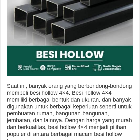
Saat ini, banyak orang yang berbondong-bondong
membeli besi hollow 4×4. Besi hollow 4×4
memiliki berbagai bentuk dan ukuran, dan banyak
digunakan untuk berbagai keperluan seperti untuk
pembuatan rumah, bangunan-bangunan,
jembatan, dan lainnya. Dengan harga yang murah
dan berkualitas, besi hollow 4×4 menjadi pilihan
populer di antara berbagai macam besi hollow