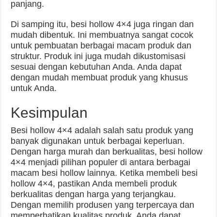
panjang.
Di samping itu, besi hollow 4×4 juga ringan dan
mudah dibentuk. Ini membuatnya sangat cocok
untuk pembuatan berbagai macam produk dan
struktur. Produk ini juga mudah dikustomisasi
sesuai dengan kebutuhan Anda. Anda dapat
dengan mudah membuat produk yang khusus
untuk Anda.
Kesimpulan
Besi hollow 4×4 adalah salah satu produk yang
banyak digunakan untuk berbagai keperluan.
Dengan harga murah dan berkualitas, besi hollow
4×4 menjadi pilihan populer di antara berbagai
macam besi hollow lainnya. Ketika membeli besi
hollow 4×4, pastikan Anda membeli produk
berkualitas dengan harga yang terjangkau.
Dengan memilih produsen yang terpercaya dan
memperhatikan kualitas produk, Anda dapat