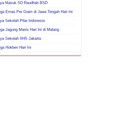
aya Masuk SD Raudhah BSD
ga Emas Per Gram di Jawa Tengah Hari Ini
ya Sekolah Pilar Indonesia
ga Jagung Manis Hari Ini di Malang
ya Sekolah IIHS Jakarta
ga Hokben Hari Ini