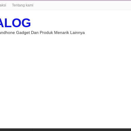
aksi
Tentang kami
ALOG
Handhone Gadget Dan Produk Menarik Lainnya