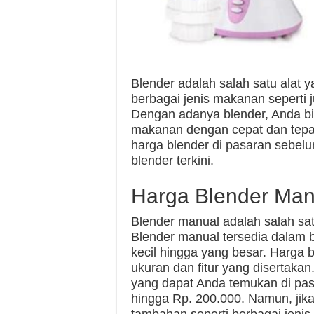
Blender adalah salah satu alat
berbagai jenis makanan seperti 
Dengan adanya blender, Anda b
makanan dengan cepat dan tepa
harga blender di pasaran sebelu
blender terkini.
Harga Blender Man
Blender manual adalah salah satu
Blender manual tersedia dalam b
kecil hingga yang besar. Harga 
ukuran dan fitur yang disertaka
yang dapat Anda temukan di pas
hingga Rp. 200.000. Namun, jika