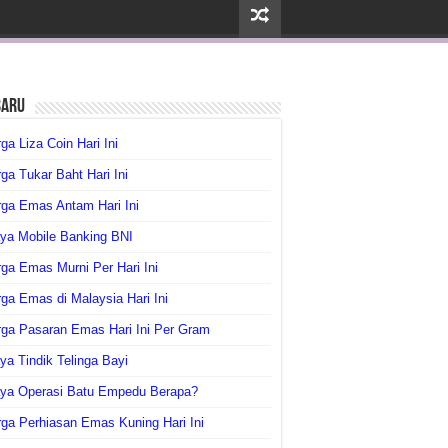
baru
ga Liza Coin Hari Ini
ga Tukar Baht Hari Ini
ga Emas Antam Hari Ini
ya Mobile Banking BNI
ga Emas Murni Per Hari Ini
ga Emas di Malaysia Hari Ini
rga Pasaran Emas Hari Ini Per Gram
ya Tindik Telinga Bayi
aya Operasi Batu Empedu Berapa?
ga Perhiasan Emas Kuning Hari Ini