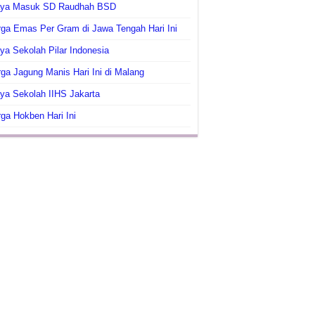
aya Masuk SD Raudhah BSD
ga Emas Per Gram di Jawa Tengah Hari Ini
ya Sekolah Pilar Indonesia
ga Jagung Manis Hari Ini di Malang
ya Sekolah IIHS Jakarta
ga Hokben Hari Ini