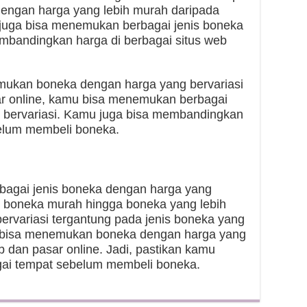
engan harga yang lebih murah daripada
mu juga bisa menemukan berbagai jenis boneka
embandingkan harga di berbagai situs web
emukan boneka dengan harga yang bervariasi
sar online, kamu bisa menemukan berbagai
 bervariasi. Kamu juga bisa membandingkan
belum membeli boneka.
bagai jenis boneka dengan harga yang
ri boneka murah hingga boneka yang lebih
ervariasi tergantung pada jenis boneka yang
ga bisa menemukan boneka dengan harga yang
b dan pasar online. Jadi, pastikan kamu
ai tempat sebelum membeli boneka.