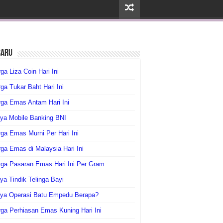
baru
ga Liza Coin Hari Ini
ga Tukar Baht Hari Ini
ga Emas Antam Hari Ini
ya Mobile Banking BNI
ga Emas Murni Per Hari Ini
ga Emas di Malaysia Hari Ini
rga Pasaran Emas Hari Ini Per Gram
ya Tindik Telinga Bayi
aya Operasi Batu Empedu Berapa?
ga Perhiasan Emas Kuning Hari Ini