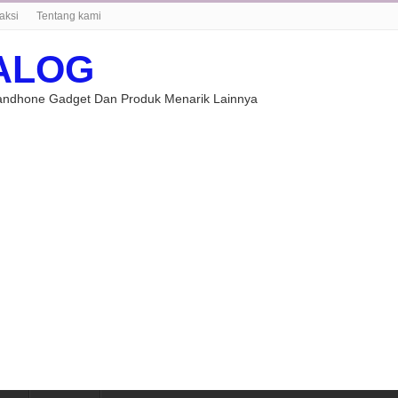
aksi
Tentang kami
ALOG
Handhone Gadget Dan Produk Menarik Lainnya