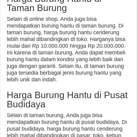
Taman Burung
Selain di online shop, Anda juga bisa
mendapatkan burung hantu di taman burung. Di
taman burung, harga burung hantu cenderung
lebih mahal dibandingkan di toko. Harganya bisa
mulai dari Rp 10.000.000 hingga Rp 20.000.000.
Ini karena di taman burung, Anda dapat membeli
burung hantu dalam kondisi yang lebih baik dan
juga dengan garanti. Selain itu, di taman burung
juga tersedia berbagai jenis burung hantu yang
lebih unik dan indah.
Harga Burung Hantu di Pusat
Budidaya
Selain di taman burung, Anda juga bisa
mendapatkan burung hantu di pusat budidaya. Di
pusat budidaya, harga burung hantu cenderung
lebih mahal dibandingkan di pasar, toko, kebun