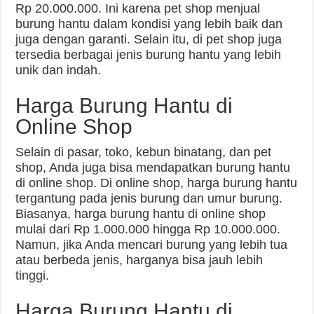
Rp 20.000.000. Ini karena pet shop menjual
burung hantu dalam kondisi yang lebih baik dan
juga dengan garanti. Selain itu, di pet shop juga
tersedia berbagai jenis burung hantu yang lebih
unik dan indah.
Harga Burung Hantu di
Online Shop
Selain di pasar, toko, kebun binatang, dan pet
shop, Anda juga bisa mendapatkan burung hantu
di online shop. Di online shop, harga burung hantu
tergantung pada jenis burung dan umur burung.
Biasanya, harga burung hantu di online shop
mulai dari Rp 1.000.000 hingga Rp 10.000.000.
Namun, jika Anda mencari burung yang lebih tua
atau berbeda jenis, harganya bisa jauh lebih
tinggi.
Harga Burung Hantu di