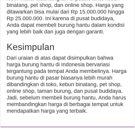
binatang, pet shop, dan online shop. Harga yang
ditawarkan bisa mulai dari Rp 15.000.000 hingga
Rp 25.000.000. Ini karena di pusat budidaya,
Anda dapat membeli burung hantu dalam kondisi
yang lebih baik dan juga dengan garanti.
Kesimpulan
Dari uraian di atas dapat disimpulkan bahwa
harga burung hantu di Indonesia bervariasi
tergantung pada tempat Anda membelinya. Harga
burung hantu di pasar biasanya lebih murah
dibandingkan di toko, kebun binatang, pet shop,
online shop, taman burung, dan pusat budidaya.
Jadi, sebelum membeli burung hantu, Anda harus
membandingkan harga di berbagai tempat untuk
mendapatkan harga yang terbaik.