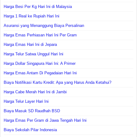
Harga Besi Per Kg Hari Ini di Malaysia
Harga 1 Real ke Rupiah Hari Ini
Asuransi yang Menanggung Biaya Persalinan
Harga Emas Perhiasan Hari Ini Per Gram
Harga Emas Hari Ini di Jepara
Harga Telur Satwa Unggul Hari Ini
Harga Dollar Singapura Hari Ini: A Primer
Harga Emas Antam Di Pegadaian Hari Ini
Biaya Notifikasi Kartu Kredit: Apa yang Harus Anda Ketahui?
Harga Cabe Merah Hari Ini di Jambi
Harga Telur Layer Hari Ini
Biaya Masuk SD Raudhah BSD
Harga Emas Per Gram di Jawa Tengah Hari Ini
Biaya Sekolah Pilar Indonesia