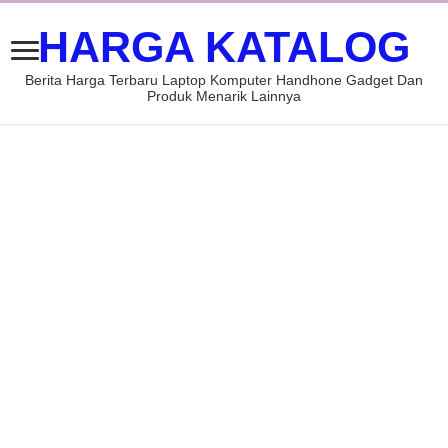
HARGA KATALOG
Berita Harga Terbaru Laptop Komputer Handhone Gadget Dan
Produk Menarik Lainnya