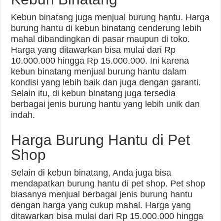
Kebun binatang juga menjual burung hantu. Harga
burung hantu di kebun binatang cenderung lebih
mahal dibandingkan di pasar maupun di toko.
Harga yang ditawarkan bisa mulai dari Rp
10.000.000 hingga Rp 15.000.000. Ini karena
kebun binatang menjual burung hantu dalam
kondisi yang lebih baik dan juga dengan garanti.
Selain itu, di kebun binatang juga tersedia
berbagai jenis burung hantu yang lebih unik dan
indah.
Harga Burung Hantu di Pet
Shop
Selain di kebun binatang, Anda juga bisa
mendapatkan burung hantu di pet shop. Pet shop
biasanya menjual berbagai jenis burung hantu
dengan harga yang cukup mahal. Harga yang
ditawarkan bisa mulai dari Rp 15.000.000 hingga