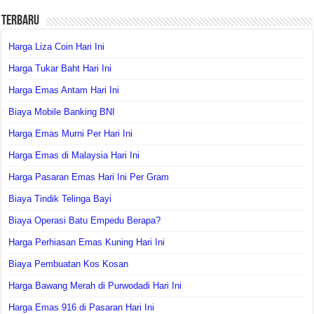
Terbaru
Harga Liza Coin Hari Ini
Harga Tukar Baht Hari Ini
Harga Emas Antam Hari Ini
Biaya Mobile Banking BNI
Harga Emas Murni Per Hari Ini
Harga Emas di Malaysia Hari Ini
Harga Pasaran Emas Hari Ini Per Gram
Biaya Tindik Telinga Bayi
Biaya Operasi Batu Empedu Berapa?
Harga Perhiasan Emas Kuning Hari Ini
Biaya Pembuatan Kos Kosan
Harga Bawang Merah di Purwodadi Hari Ini
Harga Emas 916 di Pasaran Hari Ini