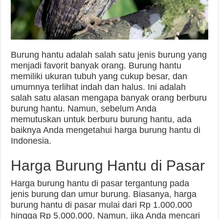
Burung hantu adalah salah satu jenis burung yang
menjadi favorit banyak orang. Burung hantu
memiliki ukuran tubuh yang cukup besar, dan
umumnya terlihat indah dan halus. Ini adalah
salah satu alasan mengapa banyak orang berburu
burung hantu. Namun, sebelum Anda
memutuskan untuk berburu burung hantu, ada
baiknya Anda mengetahui harga burung hantu di
Indonesia.
Harga Burung Hantu di Pasar
Harga burung hantu di pasar tergantung pada
jenis burung dan umur burung. Biasanya, harga
burung hantu di pasar mulai dari Rp 1.000.000
hingga Rp 5.000.000. Namun, jika Anda mencari