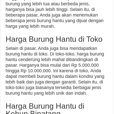
burung yang lebih tua atau berbeda jenis,
harganya bisa jauh lebih tinggi. Selain itu, di
beberapa pasar, Anda juga akan menemukan
beberapa jenis burung hantu yang dijual dengan
harga yang lebih murah.
Harga Burung Hantu di Toko
Selain di pasar, Anda juga bisa mendapatkan
burung hantu di toko. Di toko-toko, harga burung
hantu cenderung lebih mahal dibandingkan di
pasar. Harganya bisa mulai dari Rp 5.000.000
hingga Rp 10.000.000. Ini karena di toko, Anda
dapat membeli burung hantu dalam kondisi yang
lebih baik dan juga dengan garanti. Selain itu, di
toko-toko juga biasanya tersedia berbagai jenis
burung hantu yang lebih unik dan indah.
Harga Burung Hantu di
Kebun Binatang