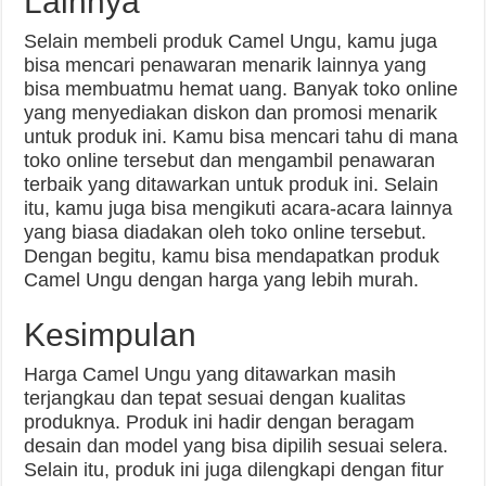
Lainnya
Selain membeli produk Camel Ungu, kamu juga
bisa mencari penawaran menarik lainnya yang
bisa membuatmu hemat uang. Banyak toko online
yang menyediakan diskon dan promosi menarik
untuk produk ini. Kamu bisa mencari tahu di mana
toko online tersebut dan mengambil penawaran
terbaik yang ditawarkan untuk produk ini. Selain
itu, kamu juga bisa mengikuti acara-acara lainnya
yang biasa diadakan oleh toko online tersebut.
Dengan begitu, kamu bisa mendapatkan produk
Camel Ungu dengan harga yang lebih murah.
Kesimpulan
Harga Camel Ungu yang ditawarkan masih
terjangkau dan tepat sesuai dengan kualitas
produknya. Produk ini hadir dengan beragam
desain dan model yang bisa dipilih sesuai selera.
Selain itu, produk ini juga dilengkapi dengan fitur