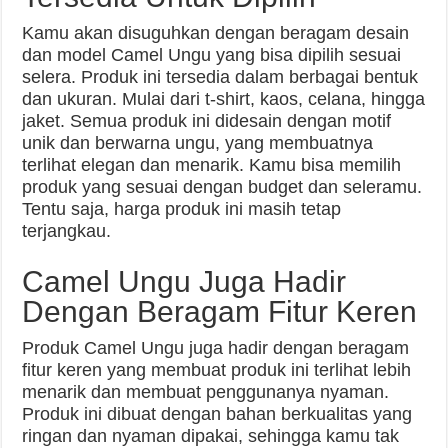
Kamu akan disuguhkan dengan beragam desain
dan model Camel Ungu yang bisa dipilih sesuai
selera. Produk ini tersedia dalam berbagai bentuk
dan ukuran. Mulai dari t-shirt, kaos, celana, hingga
jaket. Semua produk ini didesain dengan motif
unik dan berwarna ungu, yang membuatnya
terlihat elegan dan menarik. Kamu bisa memilih
produk yang sesuai dengan budget dan seleramu.
Tentu saja, harga produk ini masih tetap
terjangkau.
Camel Ungu Juga Hadir
Dengan Beragam Fitur Keren
Produk Camel Ungu juga hadir dengan beragam
fitur keren yang membuat produk ini terlihat lebih
menarik dan membuat penggunanya nyaman.
Produk ini dibuat dengan bahan berkualitas yang
ringan dan nyaman dipakai, sehingga kamu tak