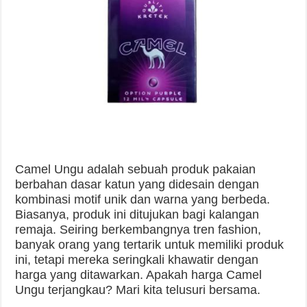
Camel Ungu adalah sebuah produk pakaian
berbahan dasar katun yang didesain dengan
kombinasi motif unik dan warna yang berbeda.
Biasanya, produk ini ditujukan bagi kalangan
remaja. Seiring berkembangnya tren fashion,
banyak orang yang tertarik untuk memiliki produk
ini, tetapi mereka seringkali khawatir dengan
harga yang ditawarkan. Apakah harga Camel
Ungu terjangkau? Mari kita telusuri bersama.