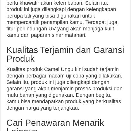
perlu khawatir akan kelembaban. Selain itu,
produk ini juga dilengkapi dengan kelengkapan
berupa tali yang bisa digunakan untuk
mempercantik penampilan kamu. Terdapat juga
fitur perlindungan UV yang akan menjaga kulit
kamu dari paparan sinar matahari.
Kualitas Terjamin dan Garansi
Produk
Kualitas produk Camel Ungu kini sudah terjamin
dengan berbagai macam uji coba yang dilakukan.
Selain itu, produk ini juga dilengkapi dengan
garansi yang akan menjamin proses produksi dan
mutu bahan yang digunakan. Dengan begitu,
kamu bisa mendapatkan produk yang berkualitas
dengan harga yang terjangkau.
Cari Penawaran Menarik