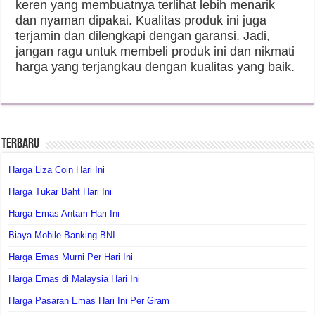
keren yang membuatnya terlihat lebih menarik
dan nyaman dipakai. Kualitas produk ini juga
terjamin dan dilengkapi dengan garansi. Jadi,
jangan ragu untuk membeli produk ini dan nikmati
harga yang terjangkau dengan kualitas yang baik.
Terbaru
Harga Liza Coin Hari Ini
Harga Tukar Baht Hari Ini
Harga Emas Antam Hari Ini
Biaya Mobile Banking BNI
Harga Emas Murni Per Hari Ini
Harga Emas di Malaysia Hari Ini
Harga Pasaran Emas Hari Ini Per Gram