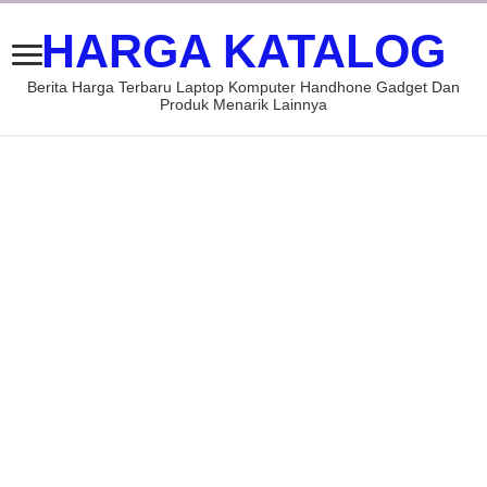
HARGA KATALOG
Berita Harga Terbaru Laptop Komputer Handhone Gadget Dan
Produk Menarik Lainnya