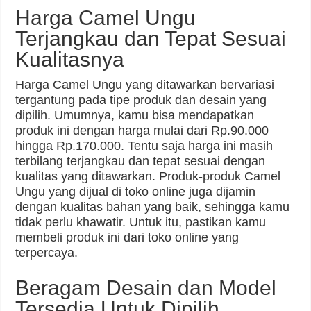
Harga Camel Ungu
Terjangkau dan Tepat Sesuai
Kualitasnya
Harga Camel Ungu yang ditawarkan bervariasi
tergantung pada tipe produk dan desain yang
dipilih. Umumnya, kamu bisa mendapatkan
produk ini dengan harga mulai dari Rp.90.000
hingga Rp.170.000. Tentu saja harga ini masih
terbilang terjangkau dan tepat sesuai dengan
kualitas yang ditawarkan. Produk-produk Camel
Ungu yang dijual di toko online juga dijamin
dengan kualitas bahan yang baik, sehingga kamu
tidak perlu khawatir. Untuk itu, pastikan kamu
membeli produk ini dari toko online yang
terpercaya.
Beragam Desain dan Model
Tersedia Untuk Dipilih