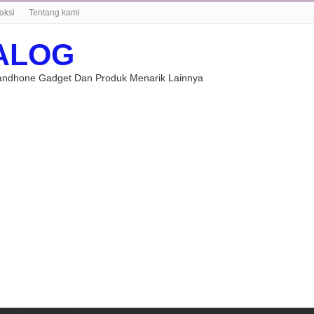
aksi
Tentang kami
ALOG
Handhone Gadget Dan Produk Menarik Lainnya