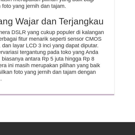
foto yang jernih dan tajam.
ang Wajar dan Terjangkau
mera DSLR yang cukup populer di kalangan
berbagai fitur menarik seperti sensor CMOS
an layar LCD 3 inci yang dapat diputar.
rvariasi tergantung pada toko yang Anda
 biasanya antara Rp 5 juta hingga Rp 8
ra ini masih merupakan pilihan yang baik
lkan foto yang jernih dan tajam dengan
.