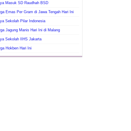
aya Masuk SD Raudhah BSD
ga Emas Per Gram di Jawa Tengah Hari Ini
ya Sekolah Pilar Indonesia
ga Jagung Manis Hari Ini di Malang
ya Sekolah IIHS Jakarta
ga Hokben Hari Ini