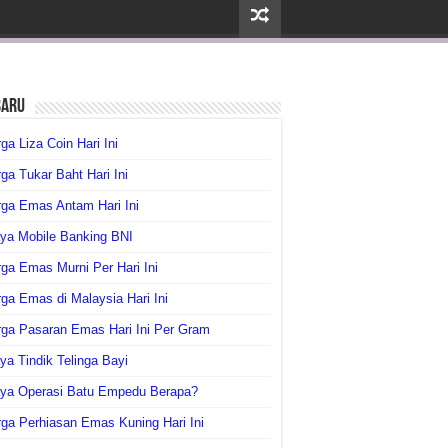
baru
ga Liza Coin Hari Ini
ga Tukar Baht Hari Ini
ga Emas Antam Hari Ini
ya Mobile Banking BNI
ga Emas Murni Per Hari Ini
ga Emas di Malaysia Hari Ini
rga Pasaran Emas Hari Ini Per Gram
ya Tindik Telinga Bayi
aya Operasi Batu Empedu Berapa?
ga Perhiasan Emas Kuning Hari Ini