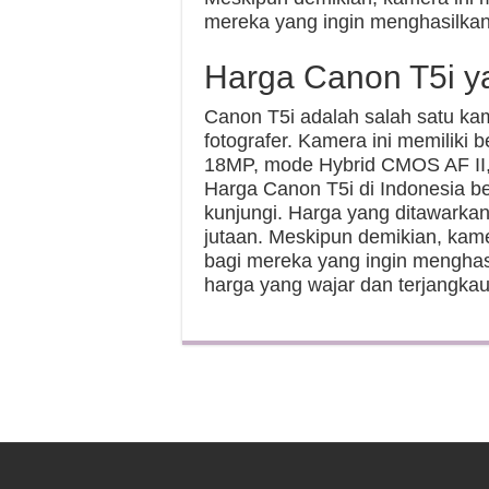
mereka yang ingin menghasilkan 
Harga Canon T5i y
Canon T5i adalah salah satu ka
fotografer. Kamera ini memiliki 
18MP, mode Hybrid CMOS AF II, d
Harga Canon T5i di Indonesia be
kunjungi. Harga yang ditawarkan
jutaan. Meskipun demikian, kame
bagi mereka yang ingin menghasi
harga yang wajar dan terjangkau