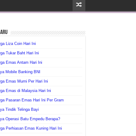
baru
ga Liza Coin Hari Ini
ga Tukar Baht Hari Ini
ga Emas Antam Hari Ini
ya Mobile Banking BNI
ga Emas Murni Per Hari Ini
ga Emas di Malaysia Hari Ini
rga Pasaran Emas Hari Ini Per Gram
ya Tindik Telinga Bayi
aya Operasi Batu Empedu Berapa?
ga Perhiasan Emas Kuning Hari Ini