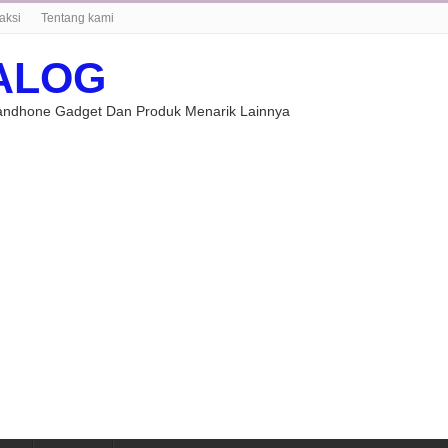
aksi
Tentang kami
ALOG
Handhone Gadget Dan Produk Menarik Lainnya