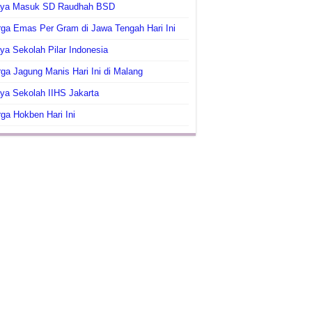
aya Masuk SD Raudhah BSD
ga Emas Per Gram di Jawa Tengah Hari Ini
ya Sekolah Pilar Indonesia
ga Jagung Manis Hari Ini di Malang
ya Sekolah IIHS Jakarta
ga Hokben Hari Ini