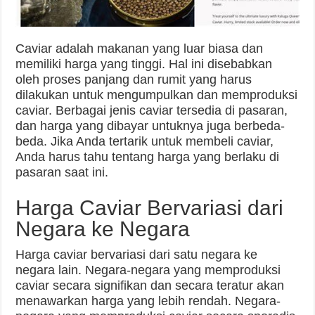
Caviar adalah makanan yang luar biasa dan
memiliki harga yang tinggi. Hal ini disebabkan
oleh proses panjang dan rumit yang harus
dilakukan untuk mengumpulkan dan memproduksi
caviar. Berbagai jenis caviar tersedia di pasaran,
dan harga yang dibayar untuknya juga berbeda-
beda. Jika Anda tertarik untuk membeli caviar,
Anda harus tahu tentang harga yang berlaku di
pasaran saat ini.
Harga Caviar Bervariasi dari
Negara ke Negara
Harga caviar bervariasi dari satu negara ke
negara lain. Negara-negara yang memproduksi
caviar secara signifikan dan secara teratur akan
menawarkan harga yang lebih rendah. Negara-