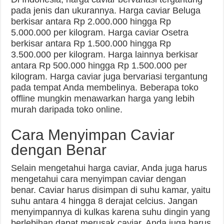
pada jenis dan ukurannya. Harga caviar Beluga
berkisar antara Rp 2.000.000 hingga Rp
5.000.000 per kilogram. Harga caviar Osetra
berkisar antara Rp 1.500.000 hingga Rp
3.500.000 per kilogram. Harga lainnya berkisar
antara Rp 500.000 hingga Rp 1.500.000 per
kilogram. Harga caviar juga bervariasi tergantung
pada tempat Anda membelinya. Beberapa toko
offline mungkin menawarkan harga yang lebih
murah daripada toko online.
Cara Menyimpan Caviar
dengan Benar
Selain mengetahui harga caviar, Anda juga harus
mengetahui cara menyimpan caviar dengan
benar. Caviar harus disimpan di suhu kamar, yaitu
suhu antara 4 hingga 8 derajat celcius. Jangan
menyimpannya di kulkas karena suhu dingin yang
berlebihan dapat merusak caviar. Anda juga harus