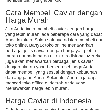
membeli telur yang lebih kecil.
Cara Membeli Caviar dengan
Harga Murah
Jika Anda ingin membeli caviar dengan harga
yang lebih murah, ada beberapa cara yang dapat
Anda lakukan. Salah satunya adalah membeli dari
toko online. Banyak toko online menawarkan
berbagai jenis caviar dengan harga yang lebih
murah daripada harga di toko tradisional. Mereka
juga akan menawarkan berbagai jenis caviar
dengan ukuran yang berbeda sehingga Anda
dapat membeli yang sesuai dengan kebutuhan
dan anggaran Anda. Selain itu, Anda juga dapat
mencari toko offline di daerah Anda yang
menawarkan harga lebih murah.
Harga Caviar di Indonesia
Di Indonesia, harga caviar bervariasi tergantung