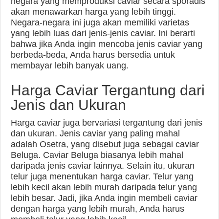
negara yang memproduksi caviar secara sporadis
akan menawarkan harga yang lebih tinggi.
Negara-negara ini juga akan memiliki varietas
yang lebih luas dari jenis-jenis caviar. Ini berarti
bahwa jika Anda ingin mencoba jenis caviar yang
berbeda-beda, Anda harus bersedia untuk
membayar lebih banyak uang.
Harga Caviar Tergantung dari
Jenis dan Ukuran
Harga caviar juga bervariasi tergantung dari jenis
dan ukuran. Jenis caviar yang paling mahal
adalah Osetra, yang disebut juga sebagai caviar
Beluga. Caviar Beluga biasanya lebih mahal
daripada jenis caviar lainnya. Selain itu, ukuran
telur juga menentukan harga caviar. Telur yang
lebih kecil akan lebih murah daripada telur yang
lebih besar. Jadi, jika Anda ingin membeli caviar
dengan harga yang lebih murah, Anda harus