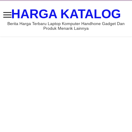
HARGA KATALOG
Berita Harga Terbaru Laptop Komputer Handhone Gadget Dan
Produk Menarik Lainnya