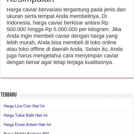
Harga caviar bervariasi tergantung pada jenis dan
ukuran serta tempat Anda membelinya. Di
Indonesia, harga caviar berkisar antara Rp
500.000 hingga Rp 5.000.000 per kilogram. Jika
Anda ingin membeli caviar dengan harga yang
lebih murah, Anda bisa membeli di toko online
atau toko offline di daerah Anda. Selain itu, Anda
juga harus mengetahui cara menyimpan caviar
dengan benar agar tetap terjaga kualitasnya.
Terbaru
Harga Liza Coin Hari Ini
Harga Tukar Baht Hari Ini
Harga Emas Antam Hari Ini
Biaya Mobile Banking BNI