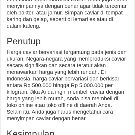
menyimpannya dengan benar agar tidak tercemar
oleh bakteri atau jamur. Simpan caviar di tempat
kering dan gelap, seperti di lemari es atau di
dalam kaleng.
Penutup
Harga caviar bervariasi tergantung pada jenis dan
ukuran. Negara-negara yang memproduksi caviar
secara signifikan dan secara teratur akan
menawarkan harga yang lebih rendah. Di
Indonesia, harga caviar bervariasi dan berkisar
antara Rp 500.000 hingga Rp 5.000.000 per
kilogram. Jika Anda ingin membeli caviar dengan
harga yang lebih murah, Anda bisa membeli di
toko online atau toko offline di daerah Anda.
Selain itu, Anda juga harus mengetahui cara
menyimpan caviar dengan benar.
Kesimpulan