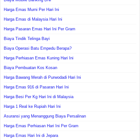
Harga Emas Murni Per Hari Ini
Harga Emas di Malaysia Hari Ini
Harga Pasaran Emas Hari Ini Per Gram
Biaya Tindik Telinga Bayi
Biaya Operasi Batu Empedu Berapa?
Harga Perhiasan Emas Kuning Hari Ini
Biaya Pembuatan Kos Kosan
Harga Bawang Merah di Purwodadi Hari Ini
Harga Emas 916 di Pasaran Hari Ini
Harga Besi Per Kg Hari Ini di Malaysia
Harga 1 Real ke Rupiah Hari Ini
Asuransi yang Menanggung Biaya Persalinan
Harga Emas Perhiasan Hari Ini Per Gram
Harga Emas Hari Ini di Jepara