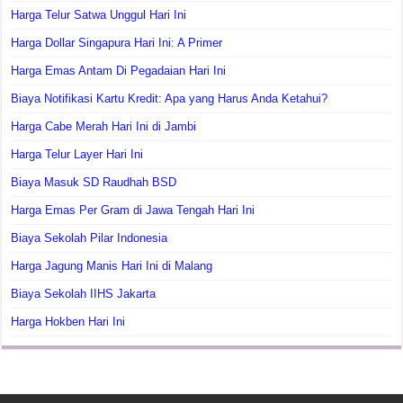
Harga Telur Satwa Unggul Hari Ini
Harga Dollar Singapura Hari Ini: A Primer
Harga Emas Antam Di Pegadaian Hari Ini
Biaya Notifikasi Kartu Kredit: Apa yang Harus Anda Ketahui?
Harga Cabe Merah Hari Ini di Jambi
Harga Telur Layer Hari Ini
Biaya Masuk SD Raudhah BSD
Harga Emas Per Gram di Jawa Tengah Hari Ini
Biaya Sekolah Pilar Indonesia
Harga Jagung Manis Hari Ini di Malang
Biaya Sekolah IIHS Jakarta
Harga Hokben Hari Ini