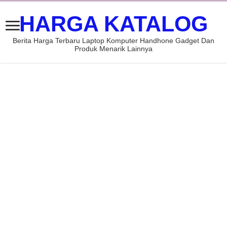
HARGA KATALOG
Berita Harga Terbaru Laptop Komputer Handhone Gadget Dan
Produk Menarik Lainnya