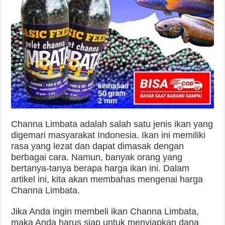
Channa Limbata adalah salah satu jenis ikan yang
digemari masyarakat Indonesia. Ikan ini memiliki
rasa yang lezat dan dapat dimasak dengan
berbagai cara. Namun, banyak orang yang
bertanya-tanya berapa harga ikan ini. Dalam
artikel ini, kita akan membahas mengenai harga
Channa Limbata.
Jika Anda ingin membeli ikan Channa Limbata,
maka Anda harus siap untuk menyiapkan dana