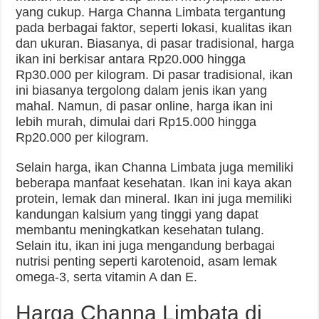
yang cukup. Harga Channa Limbata tergantung
pada berbagai faktor, seperti lokasi, kualitas ikan
dan ukuran. Biasanya, di pasar tradisional, harga
ikan ini berkisar antara Rp20.000 hingga
Rp30.000 per kilogram. Di pasar tradisional, ikan
ini biasanya tergolong dalam jenis ikan yang
mahal. Namun, di pasar online, harga ikan ini
lebih murah, dimulai dari Rp15.000 hingga
Rp20.000 per kilogram.
Selain harga, ikan Channa Limbata juga memiliki
beberapa manfaat kesehatan. Ikan ini kaya akan
protein, lemak dan mineral. Ikan ini juga memiliki
kandungan kalsium yang tinggi yang dapat
membantu meningkatkan kesehatan tulang.
Selain itu, ikan ini juga mengandung berbagai
nutrisi penting seperti karotenoid, asam lemak
omega-3, serta vitamin A dan E.
Harga Channa Limbata di