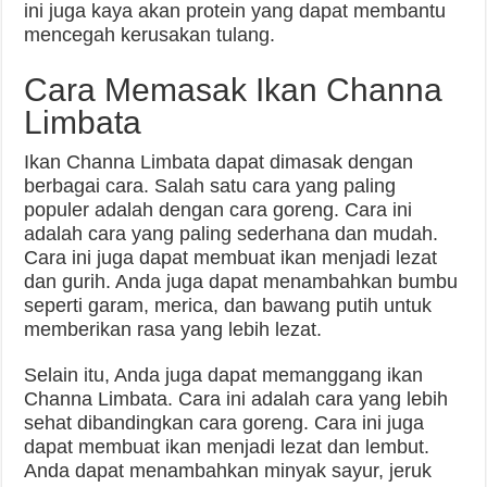
ini juga kaya akan protein yang dapat membantu
mencegah kerusakan tulang.
Cara Memasak Ikan Channa
Limbata
Ikan Channa Limbata dapat dimasak dengan
berbagai cara. Salah satu cara yang paling
populer adalah dengan cara goreng. Cara ini
adalah cara yang paling sederhana dan mudah.
Cara ini juga dapat membuat ikan menjadi lezat
dan gurih. Anda juga dapat menambahkan bumbu
seperti garam, merica, dan bawang putih untuk
memberikan rasa yang lebih lezat.
Selain itu, Anda juga dapat memanggang ikan
Channa Limbata. Cara ini adalah cara yang lebih
sehat dibandingkan cara goreng. Cara ini juga
dapat membuat ikan menjadi lezat dan lembut.
Anda dapat menambahkan minyak sayur, jeruk