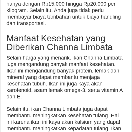
hanya dengan Rp15.000 hingga Rp20.000 per
kilogram. Selain itu, Anda juga tidak perlu
membayar biaya tambahan untuk biaya handling
dan transportasi.
Manfaat Kesehatan yang
Diberikan Channa Limbata
Selain harga yang menarik, ikan Channa Limbata
juga mengandung banyak manfaat kesehatan.
Ikan ini mengandung banyak protein, lemak dan
mineral yang dapat membantu menjaga
kesehatan tubuh. Ikan ini juga kaya akan
karotenoid, asam lemak omega-3, serta vitamin A
dan E.
Selain itu, ikan Channa Limbata juga dapat
membantu meningkatkan kesehatan tulang. Hal
ini karena ikan ini kaya akan kalsium yang dapat
membantu meningkatkan kepadatan tulang. Ikan