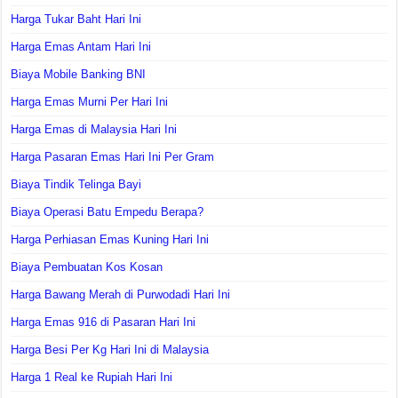
Harga Tukar Baht Hari Ini
Harga Emas Antam Hari Ini
Biaya Mobile Banking BNI
Harga Emas Murni Per Hari Ini
Harga Emas di Malaysia Hari Ini
Harga Pasaran Emas Hari Ini Per Gram
Biaya Tindik Telinga Bayi
Biaya Operasi Batu Empedu Berapa?
Harga Perhiasan Emas Kuning Hari Ini
Biaya Pembuatan Kos Kosan
Harga Bawang Merah di Purwodadi Hari Ini
Harga Emas 916 di Pasaran Hari Ini
Harga Besi Per Kg Hari Ini di Malaysia
Harga 1 Real ke Rupiah Hari Ini