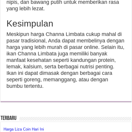
nipis, dan bawang putih untuk memberikan rasa
yang lebih lezat.
Kesimpulan
Meskipun harga Channa Limbata cukup mahal di
pasar tradisional, Anda dapat membelinya dengan
harga yang lebih murah di pasar online. Selain itu,
ikan Channa Limbata juga memiliki banyak
manfaat kesehatan seperti kandungan protein,
lemak, kalsium, serta berbagai nutrisi penting.
Ikan ini dapat dimasak dengan berbagai cara
seperti goreng, memanggang, atau dengan
bumbu tertentu.
Terbaru
Harga Liza Coin Hari Ini