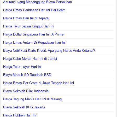
Asuransi yang Menanggung Biaya Persalinan
Harga Emas Perhiasan Hari Ini Per Gram
Harga Emas Hari Ini di Jepara
Harga Telur Satwa Unggul Hari Ini
Harga Dollar Singapura Hari Ini: A Primer
Harga Emas Antam Di Pegadaian Hari Ini
Biaya Notifikasi Kartu Kredit: Apa yang Harus Anda Ketahui?
Harga Cabe Merah Hari Ini di Jambi
Harga Telur Layer Hari Ini
Biaya Masuk SD Raudhah BSD
Harga Emas Per Gram di Jawa Tengah Hari Ini
Biaya Sekolah Pilar Indonesia
Harga Jagung Manis Hari Ini di Malang
Biaya Sekolah IIHS Jakarta
Harga Hokben Hari Ini