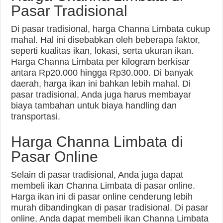
Pasar Tradisional
Di pasar tradisional, harga Channa Limbata cukup
mahal. Hal ini disebabkan oleh beberapa faktor,
seperti kualitas ikan, lokasi, serta ukuran ikan.
Harga Channa Limbata per kilogram berkisar
antara Rp20.000 hingga Rp30.000. Di banyak
daerah, harga ikan ini bahkan lebih mahal. Di
pasar tradisional, Anda juga harus membayar
biaya tambahan untuk biaya handling dan
transportasi.
Harga Channa Limbata di
Pasar Online
Selain di pasar tradisional, Anda juga dapat
membeli ikan Channa Limbata di pasar online.
Harga ikan ini di pasar online cenderung lebih
murah dibandingkan di pasar tradisional. Di pasar
online, Anda dapat membeli ikan Channa Limbata