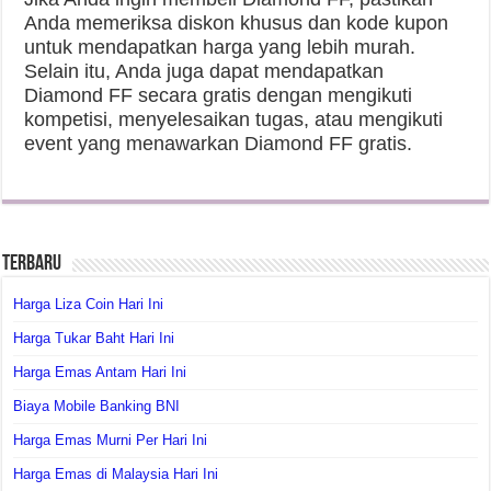
Anda memeriksa diskon khusus dan kode kupon
untuk mendapatkan harga yang lebih murah.
Selain itu, Anda juga dapat mendapatkan
Diamond FF secara gratis dengan mengikuti
kompetisi, menyelesaikan tugas, atau mengikuti
event yang menawarkan Diamond FF gratis.
Terbaru
Harga Liza Coin Hari Ini
Harga Tukar Baht Hari Ini
Harga Emas Antam Hari Ini
Biaya Mobile Banking BNI
Harga Emas Murni Per Hari Ini
Harga Emas di Malaysia Hari Ini