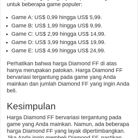
untuk beberapa game populer:
Game A: US$ 0,99 hingga US$ 5,99.
Game B: US$ 1,99 hingga US$ 9,99.
Game C: US$ 2,99 hingga US$ 14,99.
Game D: US$ 3,99 hingga US$ 19,99.
Game E: US$ 4,99 hingga US$ 24,99.
Perhatikan bahwa harga Diamond FF di atas
hanya merupakan patokan. Harga Diamond FF
bervariasi tergantung pada game yang Anda
mainkan dan jumlah Diamond FF yang ingin Anda
beli.
Kesimpulan
Harga Diamond FF bervariasi tergantung pada
game yang Anda mainkan. Namun, ada beberapa
harga Diamond FF yang layak dipertimbangkan.
Jika Anda ingin membeli Diamond FF, pastikan