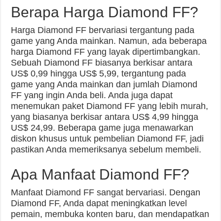
Berapa Harga Diamond FF?
Harga Diamond FF bervariasi tergantung pada
game yang Anda mainkan. Namun, ada beberapa
harga Diamond FF yang layak dipertimbangkan.
Sebuah Diamond FF biasanya berkisar antara
US$ 0,99 hingga US$ 5,99, tergantung pada
game yang Anda mainkan dan jumlah Diamond
FF yang ingin Anda beli. Anda juga dapat
menemukan paket Diamond FF yang lebih murah,
yang biasanya berkisar antara US$ 4,99 hingga
US$ 24,99. Beberapa game juga menawarkan
diskon khusus untuk pembelian Diamond FF, jadi
pastikan Anda memeriksanya sebelum membeli.
Apa Manfaat Diamond FF?
Manfaat Diamond FF sangat bervariasi. Dengan
Diamond FF, Anda dapat meningkatkan level
pemain, membuka konten baru, dan mendapatkan