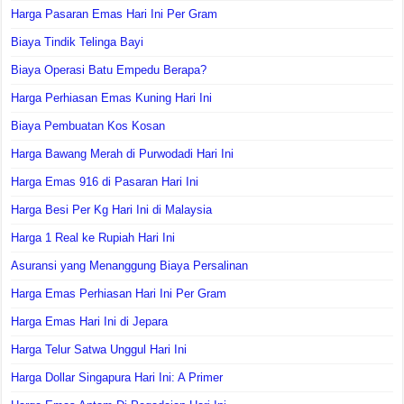
Harga Pasaran Emas Hari Ini Per Gram
Biaya Tindik Telinga Bayi
Biaya Operasi Batu Empedu Berapa?
Harga Perhiasan Emas Kuning Hari Ini
Biaya Pembuatan Kos Kosan
Harga Bawang Merah di Purwodadi Hari Ini
Harga Emas 916 di Pasaran Hari Ini
Harga Besi Per Kg Hari Ini di Malaysia
Harga 1 Real ke Rupiah Hari Ini
Asuransi yang Menanggung Biaya Persalinan
Harga Emas Perhiasan Hari Ini Per Gram
Harga Emas Hari Ini di Jepara
Harga Telur Satwa Unggul Hari Ini
Harga Dollar Singapura Hari Ini: A Primer