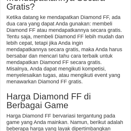
Gratis?
Ketika datang ke mendapatkan Diamond FF, ada
dua cara yang dapat Anda gunakan: membeli
Diamond FF atau mendapatkannya secara gratis.
Tentu saja, membeli Diamond FF lebih mudah dan
lebih cepat, tetapi jika Anda ingin
mendapatkannya secara gratis, maka Anda harus
bersabar dan mencari tahu cara terbaik untuk
mendapatkan Diamond FF secara gratis.
Misalnya, Anda dapat mengikuti kompetisi,
menyelesaikan tugas, atau mengikuti event yang
menawarkan Diamond FF gratis.
Harga Diamond FF di
Berbagai Game
Harga Diamond FF bervariasi tergantung pada
game yang Anda mainkan. Namun, berikut adalah
beberapa harga yang layak dipertimbangkan