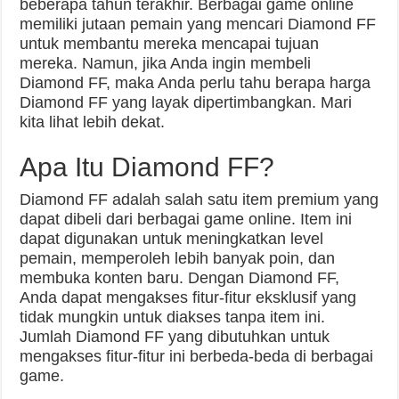
beberapa tahun terakhir. Berbagai game online
memiliki jutaan pemain yang mencari Diamond FF
untuk membantu mereka mencapai tujuan
mereka. Namun, jika Anda ingin membeli
Diamond FF, maka Anda perlu tahu berapa harga
Diamond FF yang layak dipertimbangkan. Mari
kita lihat lebih dekat.
Apa Itu Diamond FF?
Diamond FF adalah salah satu item premium yang
dapat dibeli dari berbagai game online. Item ini
dapat digunakan untuk meningkatkan level
pemain, memperoleh lebih banyak poin, dan
membuka konten baru. Dengan Diamond FF,
Anda dapat mengakses fitur-fitur eksklusif yang
tidak mungkin untuk diakses tanpa item ini.
Jumlah Diamond FF yang dibutuhkan untuk
mengakses fitur-fitur ini berbeda-beda di berbagai
game.