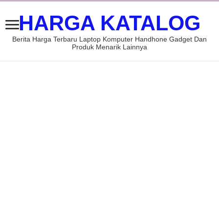
HARGA KATALOG
Berita Harga Terbaru Laptop Komputer Handhone Gadget Dan
Produk Menarik Lainnya