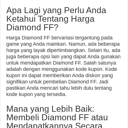
Apa Lagi yang Perlu Anda
Ketahui Tentang Harga
Diamond FF?
Harga Diamond FF bervariasi tergantung pada
game yang Anda mainkan. Namun, ada beberapa
harga yang layak dipertimbangkan. Selain itu, ada
juga beberapa opsi lain yang dapat Anda gunakan
untuk mendapatkan Diamond FF. Salah satunya
adalah dengan menggunakan kode kupon. Kode
kupon ini dapat memberikan Anda diskon yang
signifikan untuk pembelian Diamond FF. Jadi
pastikan Anda mencari tahu lebih dulu tentang
kode kupon yang tersedia.
Mana yang Lebih Baik:
Membeli Diamond FF atau
Mendapatkannya Secara