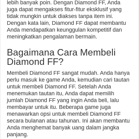
lebih banyak poin. Dengan Diamond FF, Anda
juga dapat mengakses fitur-fitur eksklusif yang
tidak mungkin untuk diakses tanpa item ini.
Dengan kata lain, Diamond FF dapat membantu
Anda mendapatkan keunggulan kompetitif dan
meningkatkan pengalaman bermain.
Bagaimana Cara Membeli
Diamond FF?
Membeli Diamond FF sangat mudah. Anda hanya
perlu masuk ke game Anda, kemudian cari tautan
untuk membeli Diamond FF. Setelah Anda
menemukan tautan itu, Anda dapat memilih
jumlah Diamond FF yang ingin Anda beli, lalu
membayar untuk itu. Beberapa game juga
menawarkan opsi untuk membeli Diamond FF
secara bulanan atau tahunan. Ini akan membantu
Anda menghemat banyak uang dalam jangka
panjang.