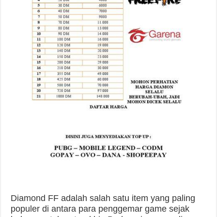
Diamond FF adalah salah satu item yang paling
populer di antara para penggemar game sejak