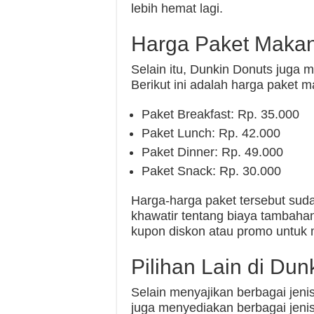
lebih hemat lagi.
Harga Paket Makan
Selain itu, Dunkin Donuts juga 
Berikut ini adalah harga paket 
Paket Breakfast: Rp. 35.000
Paket Lunch: Rp. 42.000
Paket Dinner: Rp. 49.000
Paket Snack: Rp. 30.000
Harga-harga paket tersebut suda
khawatir tentang biaya tambaha
kupon diskon atau promo untuk 
Pilihan Lain di Dun
Selain menyajikan berbagai jen
juga menyediakan berbagai jeni