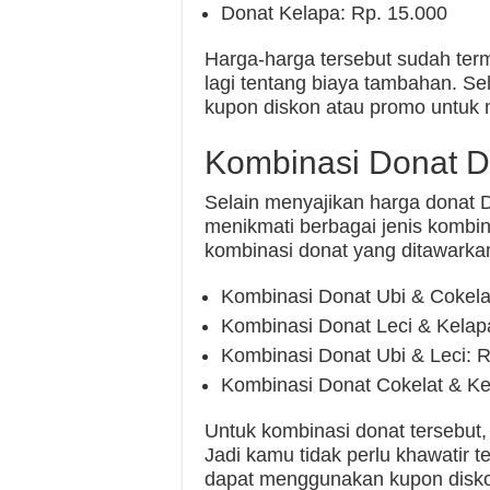
Donat Kelapa: Rp. 15.000
Harga-harga tersebut sudah term
lagi tentang biaya tambahan. Se
kupon diskon atau promo untuk 
Kombinasi Donat D
Selain menyajikan harga donat 
menikmati berbagai jenis kombin
kombinasi donat yang ditawarka
Kombinasi Donat Ubi & Cokela
Kombinasi Donat Leci & Kelap
Kombinasi Donat Ubi & Leci: R
Kombinasi Donat Cokelat & Ke
Untuk kombinasi donat tersebut,
Jadi kamu tidak perlu khawatir t
dapat menggunakan kupon disko