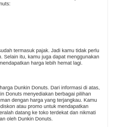
nuts:
udah termasuk pajak. Jadi kamu tidak perlu
n. Selain itu, kamu juga dapat menggunakan
mendapatkan harga lebih hemat lagi.
 harga Dunkin Donuts. Dari informasi di atas,
n Donuts menyediakan berbagai pilihan
uman dengan harga yang terjangkau. Kamu
diskon atau promo untuk mendapatkan
geralah datang ke toko terdekat dan nikmati
kan oleh Dunkin Donuts.