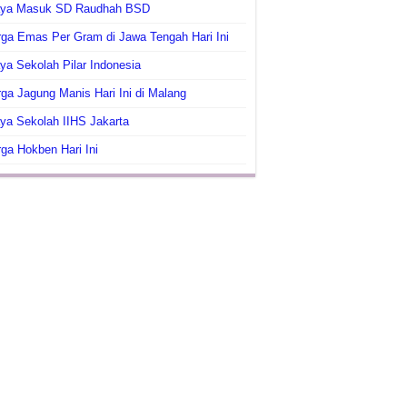
aya Masuk SD Raudhah BSD
ga Emas Per Gram di Jawa Tengah Hari Ini
ya Sekolah Pilar Indonesia
ga Jagung Manis Hari Ini di Malang
ya Sekolah IIHS Jakarta
ga Hokben Hari Ini