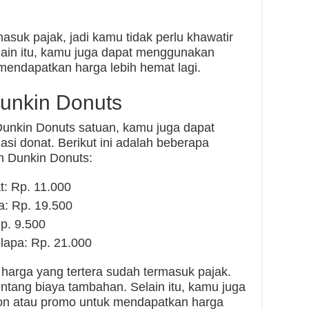
asuk pajak, jadi kamu tidak perlu khawatir
lain itu, kamu juga dapat menggunakan
mendapatkan harga lebih hemat lagi.
unkin Donuts
Dunkin Donuts satuan, kamu juga dapat
asi donat. Berikut ini adalah beberapa
n Dunkin Donuts:
t: Rp. 11.000
a: Rp. 19.500
p. 9.500
lapa: Rp. 21.000
 harga yang tertera sudah termasuk pajak.
entang biaya tambahan. Selain itu, kamu juga
n atau promo untuk mendapatkan harga