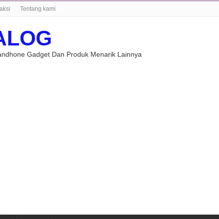
aksi
Tentang kami
ALOG
Handhone Gadget Dan Produk Menarik Lainnya