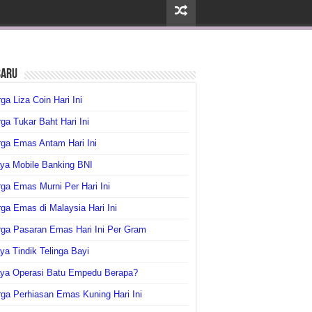
baru
ga Liza Coin Hari Ini
ga Tukar Baht Hari Ini
ga Emas Antam Hari Ini
ya Mobile Banking BNI
ga Emas Murni Per Hari Ini
ga Emas di Malaysia Hari Ini
rga Pasaran Emas Hari Ini Per Gram
ya Tindik Telinga Bayi
aya Operasi Batu Empedu Berapa?
ga Perhiasan Emas Kuning Hari Ini