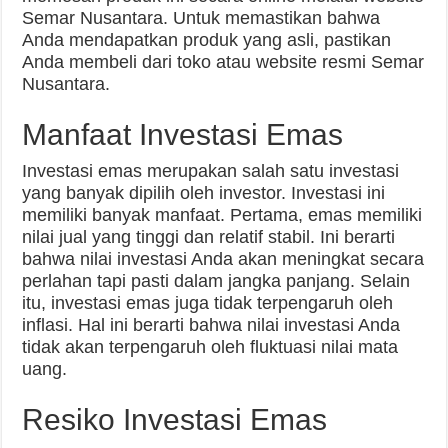
Semar Nusantara. Untuk memastikan bahwa
Anda mendapatkan produk yang asli, pastikan
Anda membeli dari toko atau website resmi Semar
Nusantara.
Manfaat Investasi Emas
Investasi emas merupakan salah satu investasi
yang banyak dipilih oleh investor. Investasi ini
memiliki banyak manfaat. Pertama, emas memiliki
nilai jual yang tinggi dan relatif stabil. Ini berarti
bahwa nilai investasi Anda akan meningkat secara
perlahan tapi pasti dalam jangka panjang. Selain
itu, investasi emas juga tidak terpengaruh oleh
inflasi. Hal ini berarti bahwa nilai investasi Anda
tidak akan terpengaruh oleh fluktuasi nilai mata
uang.
Resiko Investasi Emas