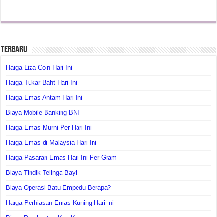
Terbaru
Harga Liza Coin Hari Ini
Harga Tukar Baht Hari Ini
Harga Emas Antam Hari Ini
Biaya Mobile Banking BNI
Harga Emas Murni Per Hari Ini
Harga Emas di Malaysia Hari Ini
Harga Pasaran Emas Hari Ini Per Gram
Biaya Tindik Telinga Bayi
Biaya Operasi Batu Empedu Berapa?
Harga Perhiasan Emas Kuning Hari Ini