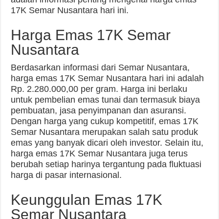
17K Semar Nusantara hari ini.
Harga Emas 17K Semar
Nusantara
Berdasarkan informasi dari Semar Nusantara,
harga emas 17K Semar Nusantara hari ini adalah
Rp. 2.280.000,00 per gram. Harga ini berlaku
untuk pembelian emas tunai dan termasuk biaya
pembuatan, jasa penyimpanan dan asuransi.
Dengan harga yang cukup kompetitif, emas 17K
Semar Nusantara merupakan salah satu produk
emas yang banyak dicari oleh investor. Selain itu,
harga emas 17K Semar Nusantara juga terus
berubah setiap harinya tergantung pada fluktuasi
harga di pasar internasional.
Keunggulan Emas 17K
Semar Nusantara