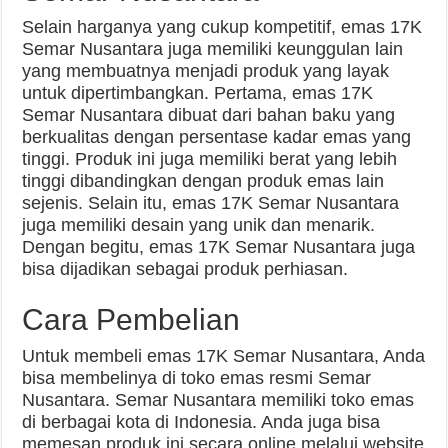
Selain harganya yang cukup kompetitif, emas 17K
Semar Nusantara juga memiliki keunggulan lain
yang membuatnya menjadi produk yang layak
untuk dipertimbangkan. Pertama, emas 17K
Semar Nusantara dibuat dari bahan baku yang
berkualitas dengan persentase kadar emas yang
tinggi. Produk ini juga memiliki berat yang lebih
tinggi dibandingkan dengan produk emas lain
sejenis. Selain itu, emas 17K Semar Nusantara
juga memiliki desain yang unik dan menarik.
Dengan begitu, emas 17K Semar Nusantara juga
bisa dijadikan sebagai produk perhiasan.
Cara Pembelian
Untuk membeli emas 17K Semar Nusantara, Anda
bisa membelinya di toko emas resmi Semar
Nusantara. Semar Nusantara memiliki toko emas
di berbagai kota di Indonesia. Anda juga bisa
memesan produk ini secara online melalui website