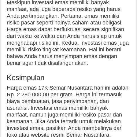
Meskipun investasi emas memiliki banyak
manfaat, ada juga beberapa resiko yang harus
Anda pertimbangkan. Pertama, emas memiliki
risiko pasar seperti halnya saham atau obligasi.
Harga emas dapat berfluktuasi secara signifikan
dari waktu ke waktu dan Anda harus siap untuk
menghadapi risiko ini. Kedua, investasi emas juga
memiliki risiko tingkat keamanan. Hal ini berarti
bahwa Anda harus menyimpan emas dengan
benar agar tidak disalahgunakan.
Kesimpulan
Harga emas 17K Semar Nusantara hari ini adalah
Rp. 2.280.000,00 per gram. Harga ini termasuk
biaya pembuatan, jasa penyimpanan, dan
asuransi. Investasi emas memiliki banyak
manfaat, namun juga memiliki resiko pasar dan
keamanan. Jika Anda tertarik untuk melakukan
investasi emas, pastikan Anda membelinya dari
toko atau website resmi Semar Nusantara.