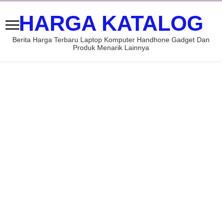
HARGA KATALOG
Berita Harga Terbaru Laptop Komputer Handhone Gadget Dan
Produk Menarik Lainnya