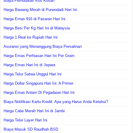
Biaya Pembuatan Kos Kosan
Harga Bawang Merah di Purwodadi Hari Ini
Harga Emas 916 di Pasaran Hari Ini
Harga Besi Per Kg Hari Ini di Malaysia
Harga 1 Real ke Rupiah Hari Ini
Asuransi yang Menanggung Biaya Persalinan
Harga Emas Perhiasan Hari Ini Per Gram
Harga Emas Hari Ini di Jepara
Harga Telur Satwa Unggul Hari Ini
Harga Dollar Singapura Hari Ini: A Primer
Harga Emas Antam Di Pegadaian Hari Ini
Biaya Notifikasi Kartu Kredit: Apa yang Harus Anda Ketahui?
Harga Cabe Merah Hari Ini di Jambi
Harga Telur Layer Hari Ini
Biaya Masuk SD Raudhah BSD