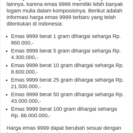
lainnya, karena emas 9999 memiliki lebih banyak
logam mulia dalam komposisinya. Berikut adalah
informasi harga emas 9999 terbaru yang telah
ditentukan di Indonesia:
Emas 9999 berat 1 gram dihargai seharga Rp.
860.000,-
Emas 9999 berat 5 gram dihargai seharga Rp.
4.300.000,-
Emas 9999 berat 10 gram dihargai seharga Rp.
8.600.000,-
Emas 9999 berat 25 gram dihargai seharga Rp.
21.500.000,-
Emas 9999 berat 50 gram dihargai seharga Rp.
43.000.000,-
Emas 9999 berat 100 gram dihargai seharga
Rp. 86.000.000,-
Harga emas 9999 dapat berubah sesuai dengan