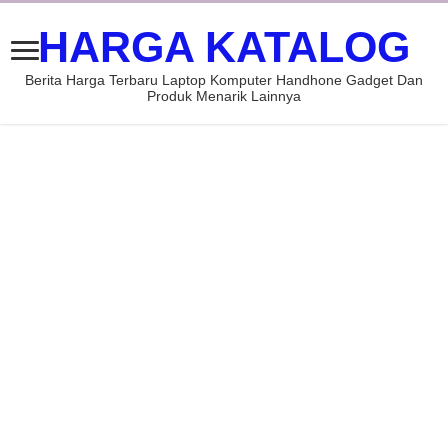
HARGA KATALOG
Berita Harga Terbaru Laptop Komputer Handhone Gadget Dan
Produk Menarik Lainnya