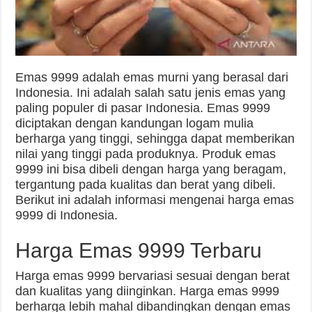
Emas 9999 adalah emas murni yang berasal dari
Indonesia. Ini adalah salah satu jenis emas yang
paling populer di pasar Indonesia. Emas 9999
diciptakan dengan kandungan logam mulia
berharga yang tinggi, sehingga dapat memberikan
nilai yang tinggi pada produknya. Produk emas
9999 ini bisa dibeli dengan harga yang beragam,
tergantung pada kualitas dan berat yang dibeli.
Berikut ini adalah informasi mengenai harga emas
9999 di Indonesia.
Harga Emas 9999 Terbaru
Harga emas 9999 bervariasi sesuai dengan berat
dan kualitas yang diinginkan. Harga emas 9999
berharga lebih mahal dibandingkan dengan emas