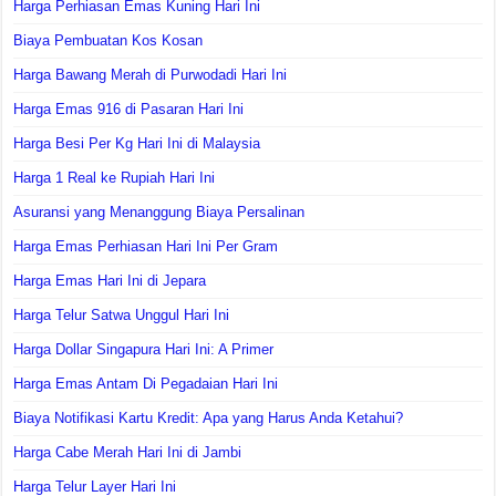
Harga Perhiasan Emas Kuning Hari Ini
Biaya Pembuatan Kos Kosan
Harga Bawang Merah di Purwodadi Hari Ini
Harga Emas 916 di Pasaran Hari Ini
Harga Besi Per Kg Hari Ini di Malaysia
Harga 1 Real ke Rupiah Hari Ini
Asuransi yang Menanggung Biaya Persalinan
Harga Emas Perhiasan Hari Ini Per Gram
Harga Emas Hari Ini di Jepara
Harga Telur Satwa Unggul Hari Ini
Harga Dollar Singapura Hari Ini: A Primer
Harga Emas Antam Di Pegadaian Hari Ini
Biaya Notifikasi Kartu Kredit: Apa yang Harus Anda Ketahui?
Harga Cabe Merah Hari Ini di Jambi
Harga Telur Layer Hari Ini