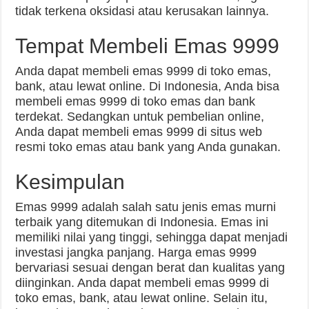
tidak terkena oksidasi atau kerusakan lainnya.
Tempat Membeli Emas 9999
Anda dapat membeli emas 9999 di toko emas,
bank, atau lewat online. Di Indonesia, Anda bisa
membeli emas 9999 di toko emas dan bank
terdekat. Sedangkan untuk pembelian online,
Anda dapat membeli emas 9999 di situs web
resmi toko emas atau bank yang Anda gunakan.
Kesimpulan
Emas 9999 adalah salah satu jenis emas murni
terbaik yang ditemukan di Indonesia. Emas ini
memiliki nilai yang tinggi, sehingga dapat menjadi
investasi jangka panjang. Harga emas 9999
bervariasi sesuai dengan berat dan kualitas yang
diinginkan. Anda dapat membeli emas 9999 di
toko emas, bank, atau lewat online. Selain itu,