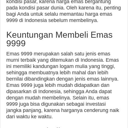
kondisi pasar, karena harga emas bergantung
pada kondisi pasar dunia. Oleh karena itu, penting
bagi Anda untuk selalu memantau harga emas
9999 di Indonesia sebelum membelinya.
Keuntungan Membeli Emas
9999
Emas 9999 merupakan salah satu jenis emas
murni terbaik yang ditemukan di Indonesia. Emas
ini memiliki kandungan logam mulia yang tinggi,
sehingga membuatnya lebih mahal dan lebih
bernilai dibandingkan dengan jenis emas lainnya.
Emas 9999 juga lebih mudah didapatkan dan
dipasarkan di Indonesia, sehingga Anda dapat
dengan mudah membelinya. Selain itu, emas
9999 juga bisa digunakan sebagai investasi
jangka panjang, karena harganya cenderung naik
dari waktu ke waktu.