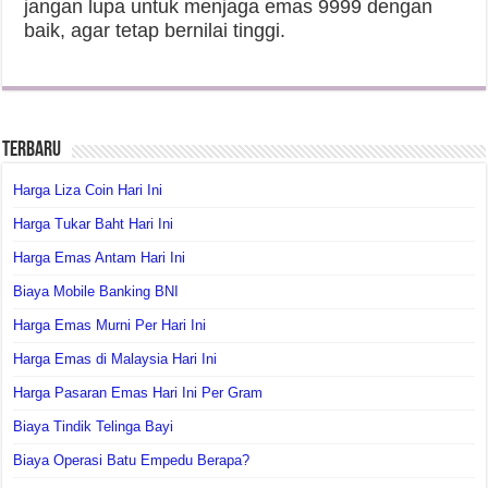
jangan lupa untuk menjaga emas 9999 dengan
baik, agar tetap bernilai tinggi.
Terbaru
Harga Liza Coin Hari Ini
Harga Tukar Baht Hari Ini
Harga Emas Antam Hari Ini
Biaya Mobile Banking BNI
Harga Emas Murni Per Hari Ini
Harga Emas di Malaysia Hari Ini
Harga Pasaran Emas Hari Ini Per Gram
Biaya Tindik Telinga Bayi
Biaya Operasi Batu Empedu Berapa?