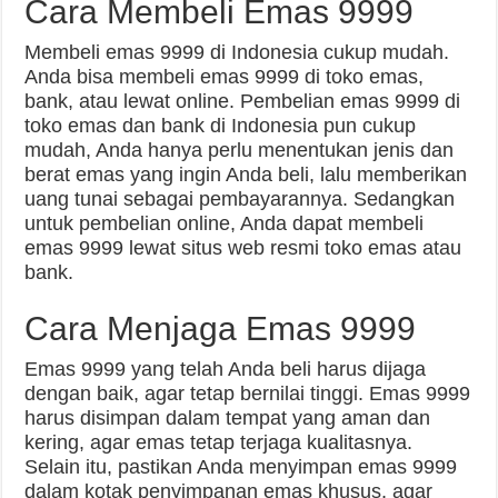
Cara Membeli Emas 9999
Membeli emas 9999 di Indonesia cukup mudah.
Anda bisa membeli emas 9999 di toko emas,
bank, atau lewat online. Pembelian emas 9999 di
toko emas dan bank di Indonesia pun cukup
mudah, Anda hanya perlu menentukan jenis dan
berat emas yang ingin Anda beli, lalu memberikan
uang tunai sebagai pembayarannya. Sedangkan
untuk pembelian online, Anda dapat membeli
emas 9999 lewat situs web resmi toko emas atau
bank.
Cara Menjaga Emas 9999
Emas 9999 yang telah Anda beli harus dijaga
dengan baik, agar tetap bernilai tinggi. Emas 9999
harus disimpan dalam tempat yang aman dan
kering, agar emas tetap terjaga kualitasnya.
Selain itu, pastikan Anda menyimpan emas 9999
dalam kotak penyimpanan emas khusus, agar