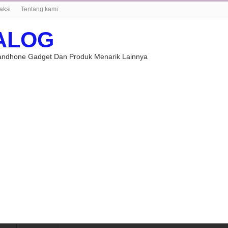
aksi
Tentang kami
ALOG
Handhone Gadget Dan Produk Menarik Lainnya