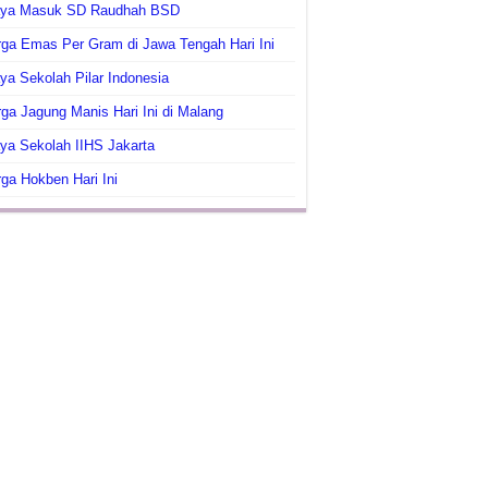
aya Masuk SD Raudhah BSD
ga Emas Per Gram di Jawa Tengah Hari Ini
ya Sekolah Pilar Indonesia
ga Jagung Manis Hari Ini di Malang
ya Sekolah IIHS Jakarta
ga Hokben Hari Ini