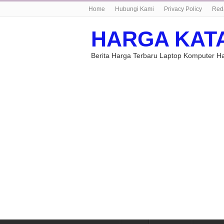
Home
Hubungi Kami
Privacy Policy
Red
HARGA KAT
Berita Harga Terbaru Laptop Komputer 