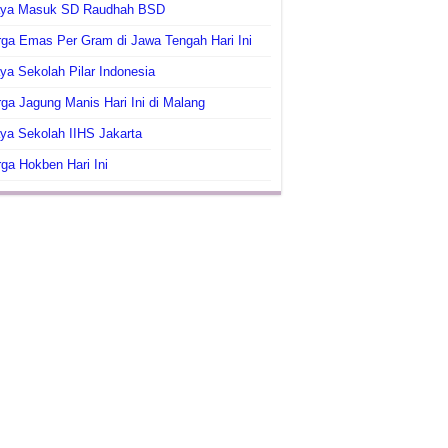
aya Masuk SD Raudhah BSD
ga Emas Per Gram di Jawa Tengah Hari Ini
ya Sekolah Pilar Indonesia
ga Jagung Manis Hari Ini di Malang
ya Sekolah IIHS Jakarta
ga Hokben Hari Ini