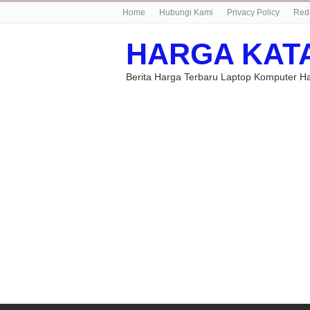
Home
Hubungi Kami
Privacy Policy
Red
HARGA KAT
Berita Harga Terbaru Laptop Komputer 