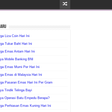
baru
ga Liza Coin Hari Ini
ga Tukar Baht Hari Ini
ga Emas Antam Hari Ini
ya Mobile Banking BNI
ga Emas Murni Per Hari Ini
ga Emas di Malaysia Hari Ini
rga Pasaran Emas Hari Ini Per Gram
ya Tindik Telinga Bayi
aya Operasi Batu Empedu Berapa?
ga Perhiasan Emas Kuning Hari Ini