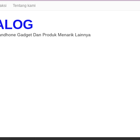
aksi
Tentang kami
ALOG
Handhone Gadget Dan Produk Menarik Lainnya