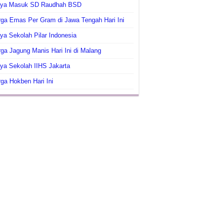
aya Masuk SD Raudhah BSD
ga Emas Per Gram di Jawa Tengah Hari Ini
ya Sekolah Pilar Indonesia
ga Jagung Manis Hari Ini di Malang
ya Sekolah IIHS Jakarta
ga Hokben Hari Ini