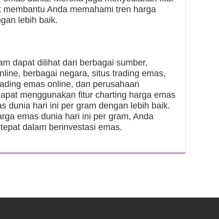
at membantu Anda memahami tren harga
gan lebih baik.
am dapat dilihat dari berbagai sumber,
line, berbagai negara, situs trading emas,
trading emas online, dan perusahaan
apat menggunakan fitur charting harga emas
dunia hari ini per gram dengan lebih baik.
rga emas dunia hari ini per gram, Anda
epat dalam berinvestasi emas.