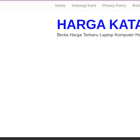
Home
Hubungi Kami
Privacy Policy
Red
HARGA KAT
Berita Harga Terbaru Laptop Komputer 