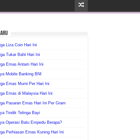
baru
ga Liza Coin Hari Ini
ga Tukar Baht Hari Ini
ga Emas Antam Hari Ini
ya Mobile Banking BNI
ga Emas Murni Per Hari Ini
ga Emas di Malaysia Hari Ini
rga Pasaran Emas Hari Ini Per Gram
ya Tindik Telinga Bayi
aya Operasi Batu Empedu Berapa?
ga Perhiasan Emas Kuning Hari Ini