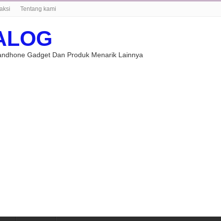
aksi
Tentang kami
ALOG
Handhone Gadget Dan Produk Menarik Lainnya