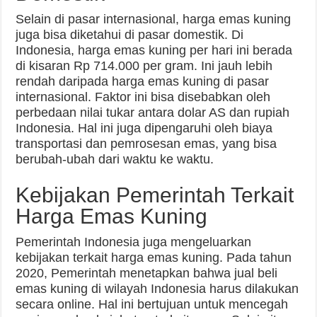
Selain di pasar internasional, harga emas kuning
juga bisa diketahui di pasar domestik. Di
Indonesia, harga emas kuning per hari ini berada
di kisaran Rp 714.000 per gram. Ini jauh lebih
rendah daripada harga emas kuning di pasar
internasional. Faktor ini bisa disebabkan oleh
perbedaan nilai tukar antara dolar AS dan rupiah
Indonesia. Hal ini juga dipengaruhi oleh biaya
transportasi dan pemrosesan emas, yang bisa
berubah-ubah dari waktu ke waktu.
Kebijakan Pemerintah Terkait
Harga Emas Kuning
Pemerintah Indonesia juga mengeluarkan
kebijakan terkait harga emas kuning. Pada tahun
2020, Pemerintah menetapkan bahwa jual beli
emas kuning di wilayah Indonesia harus dilakukan
secara online. Hal ini bertujuan untuk mencegah