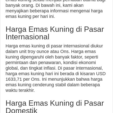
banyak orang. Di bawah ini, kami akan
menyajikan beberapa informasi mengenai harga
emas kuning per hari ini.
Harga Emas Kuning di Pasar
Internasional
Harga emas kuning di pasar internasional diukur
dalam unit troy ounce atau Ons. Harga emas
kuning dipengaruhi oleh banyak faktor, seperti
permintaan dan penawaran, kondisi ekonomi
global, dan tingkat inflasi. Di pasar internasional,
harga emas kuning hari ini berada di kisaran USD
1633,71 per Ons. Ini menunjukkan bahwa harga
emas kuning cenderung stabil dalam beberapa
waktu terakhir.
Harga Emas Kuning di Pasar
Domestik