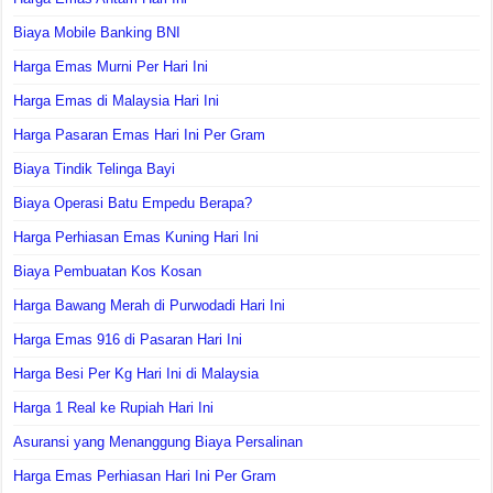
Biaya Mobile Banking BNI
Harga Emas Murni Per Hari Ini
Harga Emas di Malaysia Hari Ini
Harga Pasaran Emas Hari Ini Per Gram
Biaya Tindik Telinga Bayi
Biaya Operasi Batu Empedu Berapa?
Harga Perhiasan Emas Kuning Hari Ini
Biaya Pembuatan Kos Kosan
Harga Bawang Merah di Purwodadi Hari Ini
Harga Emas 916 di Pasaran Hari Ini
Harga Besi Per Kg Hari Ini di Malaysia
Harga 1 Real ke Rupiah Hari Ini
Asuransi yang Menanggung Biaya Persalinan
Harga Emas Perhiasan Hari Ini Per Gram