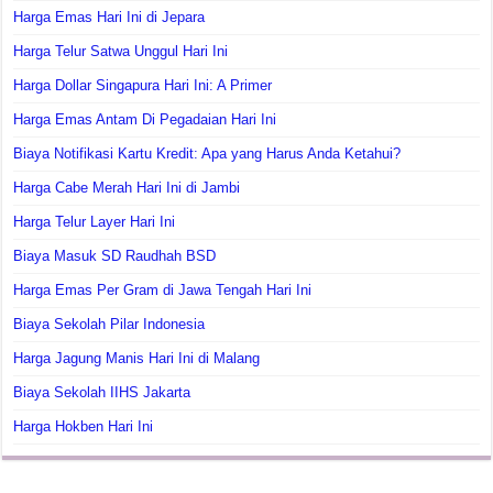
Harga Emas Hari Ini di Jepara
Harga Telur Satwa Unggul Hari Ini
Harga Dollar Singapura Hari Ini: A Primer
Harga Emas Antam Di Pegadaian Hari Ini
Biaya Notifikasi Kartu Kredit: Apa yang Harus Anda Ketahui?
Harga Cabe Merah Hari Ini di Jambi
Harga Telur Layer Hari Ini
Biaya Masuk SD Raudhah BSD
Harga Emas Per Gram di Jawa Tengah Hari Ini
Biaya Sekolah Pilar Indonesia
Harga Jagung Manis Hari Ini di Malang
Biaya Sekolah IIHS Jakarta
Harga Hokben Hari Ini