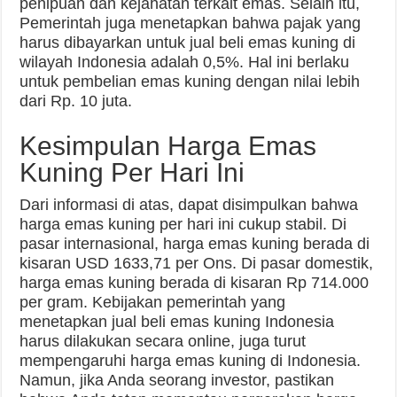
penipuan dan kejahatan terkait emas. Selain itu,
Pemerintah juga menetapkan bahwa pajak yang
harus dibayarkan untuk jual beli emas kuning di
wilayah Indonesia adalah 0,5%. Hal ini berlaku
untuk pembelian emas kuning dengan nilai lebih
dari Rp. 10 juta.
Kesimpulan Harga Emas
Kuning Per Hari Ini
Dari informasi di atas, dapat disimpulkan bahwa
harga emas kuning per hari ini cukup stabil. Di
pasar internasional, harga emas kuning berada di
kisaran USD 1633,71 per Ons. Di pasar domestik,
harga emas kuning berada di kisaran Rp 714.000
per gram. Kebijakan pemerintah yang
menetapkan jual beli emas kuning Indonesia
harus dilakukan secara online, juga turut
mempengaruhi harga emas kuning di Indonesia.
Namun, jika Anda seorang investor, pastikan