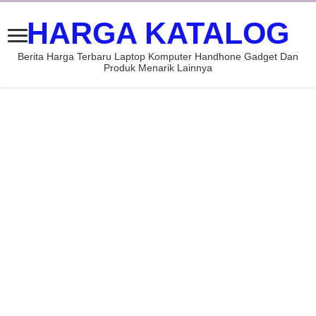
HARGA KATALOG
Berita Harga Terbaru Laptop Komputer Handhone Gadget Dan
Produk Menarik Lainnya