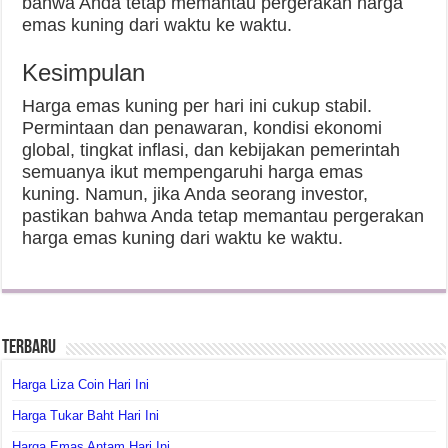
bahwa Anda tetap memantau pergerakan harga
emas kuning dari waktu ke waktu.
Kesimpulan
Harga emas kuning per hari ini cukup stabil.
Permintaan dan penawaran, kondisi ekonomi
global, tingkat inflasi, dan kebijakan pemerintah
semuanya ikut mempengaruhi harga emas
kuning. Namun, jika Anda seorang investor,
pastikan bahwa Anda tetap memantau pergerakan
harga emas kuning dari waktu ke waktu.
Terbaru
Harga Liza Coin Hari Ini
Harga Tukar Baht Hari Ini
Harga Emas Antam Hari Ini