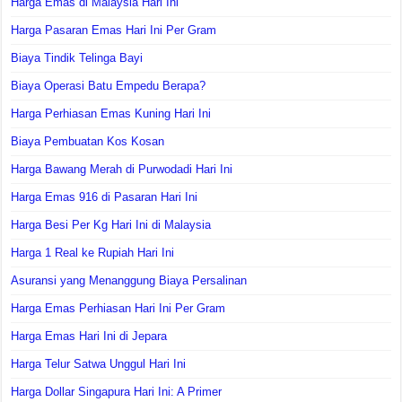
Harga Emas di Malaysia Hari Ini
Harga Pasaran Emas Hari Ini Per Gram
Biaya Tindik Telinga Bayi
Biaya Operasi Batu Empedu Berapa?
Harga Perhiasan Emas Kuning Hari Ini
Biaya Pembuatan Kos Kosan
Harga Bawang Merah di Purwodadi Hari Ini
Harga Emas 916 di Pasaran Hari Ini
Harga Besi Per Kg Hari Ini di Malaysia
Harga 1 Real ke Rupiah Hari Ini
Asuransi yang Menanggung Biaya Persalinan
Harga Emas Perhiasan Hari Ini Per Gram
Harga Emas Hari Ini di Jepara
Harga Telur Satwa Unggul Hari Ini
Harga Dollar Singapura Hari Ini: A Primer