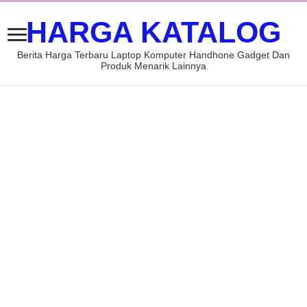
HARGA KATALOG
Berita Harga Terbaru Laptop Komputer Handhone Gadget Dan
Produk Menarik Lainnya