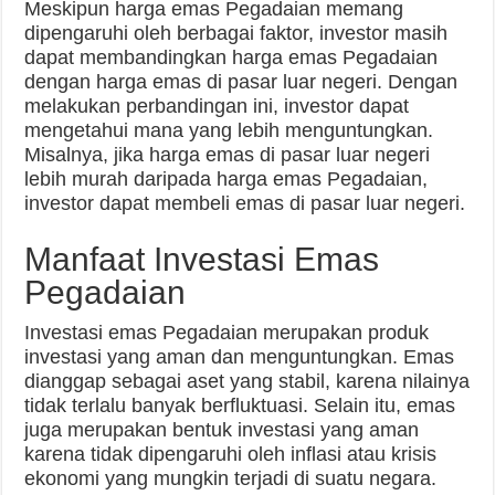
Meskipun harga emas Pegadaian memang
dipengaruhi oleh berbagai faktor, investor masih
dapat membandingkan harga emas Pegadaian
dengan harga emas di pasar luar negeri. Dengan
melakukan perbandingan ini, investor dapat
mengetahui mana yang lebih menguntungkan.
Misalnya, jika harga emas di pasar luar negeri
lebih murah daripada harga emas Pegadaian,
investor dapat membeli emas di pasar luar negeri.
Manfaat Investasi Emas
Pegadaian
Investasi emas Pegadaian merupakan produk
investasi yang aman dan menguntungkan. Emas
dianggap sebagai aset yang stabil, karena nilainya
tidak terlalu banyak berfluktuasi. Selain itu, emas
juga merupakan bentuk investasi yang aman
karena tidak dipengaruhi oleh inflasi atau krisis
ekonomi yang mungkin terjadi di suatu negara.