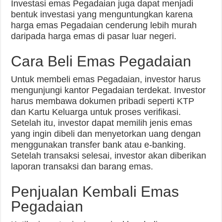
Investasi emas Pegadaian juga dapat menjadi
bentuk investasi yang menguntungkan karena
harga emas Pegadaian cenderung lebih murah
daripada harga emas di pasar luar negeri.
Cara Beli Emas Pegadaian
Untuk membeli emas Pegadaian, investor harus
mengunjungi kantor Pegadaian terdekat. Investor
harus membawa dokumen pribadi seperti KTP
dan Kartu Keluarga untuk proses verifikasi.
Setelah itu, investor dapat memilih jenis emas
yang ingin dibeli dan menyetorkan uang dengan
menggunakan transfer bank atau e-banking.
Setelah transaksi selesai, investor akan diberikan
laporan transaksi dan barang emas.
Penjualan Kembali Emas
Pegadaian