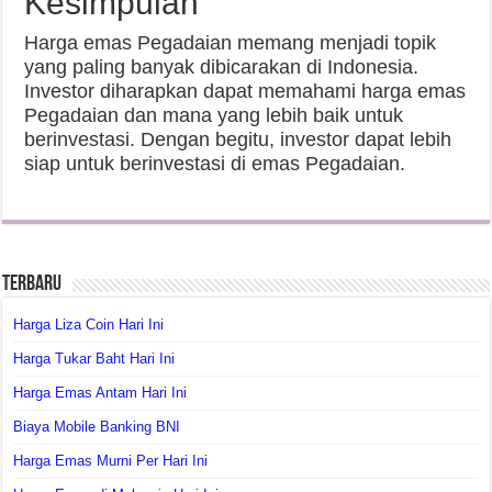
Kesimpulan
Harga emas Pegadaian memang menjadi topik
yang paling banyak dibicarakan di Indonesia.
Investor diharapkan dapat memahami harga emas
Pegadaian dan mana yang lebih baik untuk
berinvestasi. Dengan begitu, investor dapat lebih
siap untuk berinvestasi di emas Pegadaian.
Terbaru
Harga Liza Coin Hari Ini
Harga Tukar Baht Hari Ini
Harga Emas Antam Hari Ini
Biaya Mobile Banking BNI
Harga Emas Murni Per Hari Ini