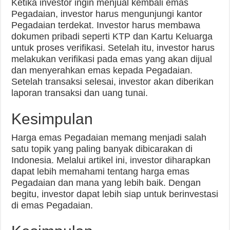
Ketika investor ingin menjual kembali emas
Pegadaian, investor harus mengunjungi kantor
Pegadaian terdekat. Investor harus membawa
dokumen pribadi seperti KTP dan Kartu Keluarga
untuk proses verifikasi. Setelah itu, investor harus
melakukan verifikasi pada emas yang akan dijual
dan menyerahkan emas kepada Pegadaian.
Setelah transaksi selesai, investor akan diberikan
laporan transaksi dan uang tunai.
Kesimpulan
Harga emas Pegadaian memang menjadi salah
satu topik yang paling banyak dibicarakan di
Indonesia. Melalui artikel ini, investor diharapkan
dapat lebih memahami tentang harga emas
Pegadaian dan mana yang lebih baik. Dengan
begitu, investor dapat lebih siap untuk berinvestasi
di emas Pegadaian.