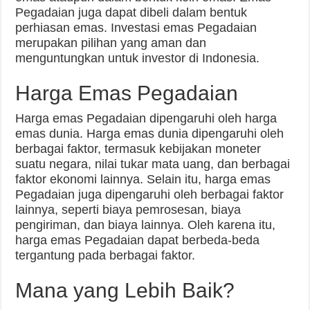
Pegadaian juga dapat dibeli dalam bentuk
perhiasan emas. Investasi emas Pegadaian
merupakan pilihan yang aman dan
menguntungkan untuk investor di Indonesia.
Harga Emas Pegadaian
Harga emas Pegadaian dipengaruhi oleh harga
emas dunia. Harga emas dunia dipengaruhi oleh
berbagai faktor, termasuk kebijakan moneter
suatu negara, nilai tukar mata uang, dan berbagai
faktor ekonomi lainnya. Selain itu, harga emas
Pegadaian juga dipengaruhi oleh berbagai faktor
lainnya, seperti biaya pemrosesan, biaya
pengiriman, dan biaya lainnya. Oleh karena itu,
harga emas Pegadaian dapat berbeda-beda
tergantung pada berbagai faktor.
Mana yang Lebih Baik?