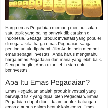
Harga emas Pegadaian memang menjadi salah
satu topik yang paling banyak dibicarakan di
Indonesia. Sebagai produk investasi yang populer
di negara kita, harga emas Pegadaian sangat
penting untuk dipahami. Jika Anda ingin membeli
emas sebagai investasi, Anda harus mengetahui
harga emas Pegadaian dan mana yang lebih baik.
Dengan begitu, Anda akan lebih siap untuk
berinvestasi.
Apa Itu Emas Pegadaian?
Emas Pegadaian adalah produk investasi yang
berwujud fisik yang dijual oleh Pegadaian. Emas
Pegadaian dapat dibeli dalam bentuk batangan
emas ataupun dalam bentuk koin emas. Emas