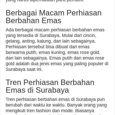
Berbagai Macam Perhiasan
Berbahan Emas
Ada berbagai macam perhiasan berbahan emas
yang tersedia di Surabaya. Mulai dari cincin,
gelang, anting, kalung, dan lain sebagainya.
Perhiasan tersebut bisa dibuat dari emas
berwarna putih, emas kuning, emas rose gold,
dan lain sebagainya. Emas putih dan emas rose
gold adalah dua jenis emas yang paling populer di
Surabaya saat ini.
Tren Perhiasan Berbahan
Emas di Surabaya
Tren perhiasan berbahan emas di Surabaya pun
berubah dari waktu ke waktu. Banyak orang yang
mengikuti tren fashion dan mode. Biasanya