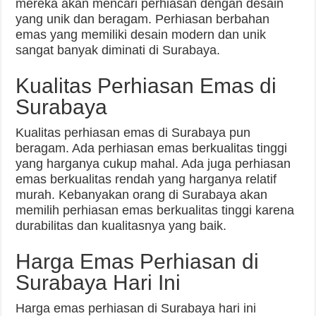
mereka akan mencari perhiasan dengan desain
yang unik dan beragam. Perhiasan berbahan
emas yang memiliki desain modern dan unik
sangat banyak diminati di Surabaya.
Kualitas Perhiasan Emas di
Surabaya
Kualitas perhiasan emas di Surabaya pun
beragam. Ada perhiasan emas berkualitas tinggi
yang harganya cukup mahal. Ada juga perhiasan
emas berkualitas rendah yang harganya relatif
murah. Kebanyakan orang di Surabaya akan
memilih perhiasan emas berkualitas tinggi karena
durabilitas dan kualitasnya yang baik.
Harga Emas Perhiasan di
Surabaya Hari Ini
Harga emas perhiasan di Surabaya hari ini