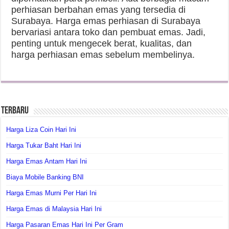
perhiasan berbahan emas yang tersedia di
Surabaya. Harga emas perhiasan di Surabaya
bervariasi antara toko dan pembuat emas. Jadi,
penting untuk mengecek berat, kualitas, dan
harga perhiasan emas sebelum membelinya.
Terbaru
Harga Liza Coin Hari Ini
Harga Tukar Baht Hari Ini
Harga Emas Antam Hari Ini
Biaya Mobile Banking BNI
Harga Emas Murni Per Hari Ini
Harga Emas di Malaysia Hari Ini
Harga Pasaran Emas Hari Ini Per Gram