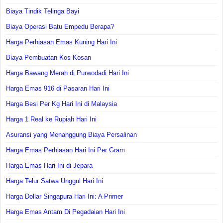
Biaya Tindik Telinga Bayi
Biaya Operasi Batu Empedu Berapa?
Harga Perhiasan Emas Kuning Hari Ini
Biaya Pembuatan Kos Kosan
Harga Bawang Merah di Purwodadi Hari Ini
Harga Emas 916 di Pasaran Hari Ini
Harga Besi Per Kg Hari Ini di Malaysia
Harga 1 Real ke Rupiah Hari Ini
Asuransi yang Menanggung Biaya Persalinan
Harga Emas Perhiasan Hari Ini Per Gram
Harga Emas Hari Ini di Jepara
Harga Telur Satwa Unggul Hari Ini
Harga Dollar Singapura Hari Ini: A Primer
Harga Emas Antam Di Pegadaian Hari Ini