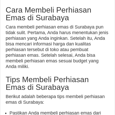
Cara Membeli Perhiasan
Emas di Surabaya
Cara membeli perhiasan emas di Surabaya pun
tidak sulit. Pertama, Anda harus menentukan jenis
perhiasan yang Anda inginkan. Setelah itu, Anda
bisa mencari informasi harga dan kualitas
perhiasan tersebut di toko atau pembuat
perhiasan emas. Setelah selesai, Anda bisa
membeli perhiasan emas sesuai budget yang
Anda miliki.
Tips Membeli Perhiasan
Emas di Surabaya
Berikut adalah beberapa tips membeli perhiasan
emas di Surabaya:
Pastikan Anda membeli perhiasan emas dari