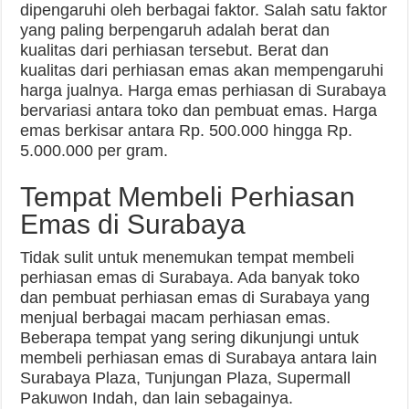
dipengaruhi oleh berbagai faktor. Salah satu faktor
yang paling berpengaruh adalah berat dan
kualitas dari perhiasan tersebut. Berat dan
kualitas dari perhiasan emas akan mempengaruhi
harga jualnya. Harga emas perhiasan di Surabaya
bervariasi antara toko dan pembuat emas. Harga
emas berkisar antara Rp. 500.000 hingga Rp.
5.000.000 per gram.
Tempat Membeli Perhiasan
Emas di Surabaya
Tidak sulit untuk menemukan tempat membeli
perhiasan emas di Surabaya. Ada banyak toko
dan pembuat perhiasan emas di Surabaya yang
menjual berbagai macam perhiasan emas.
Beberapa tempat yang sering dikunjungi untuk
membeli perhiasan emas di Surabaya antara lain
Surabaya Plaza, Tunjungan Plaza, Supermall
Pakuwon Indah, dan lain sebagainya.