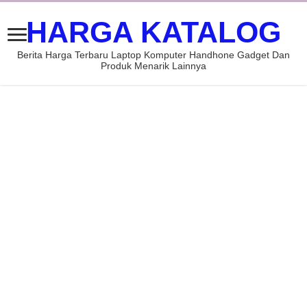
HARGA KATALOG
Berita Harga Terbaru Laptop Komputer Handhone Gadget Dan
Produk Menarik Lainnya