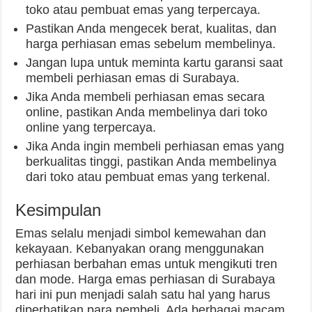
toko atau pembuat emas yang terpercaya.
Pastikan Anda mengecek berat, kualitas, dan
harga perhiasan emas sebelum membelinya.
Jangan lupa untuk meminta kartu garansi saat
membeli perhiasan emas di Surabaya.
Jika Anda membeli perhiasan emas secara
online, pastikan Anda membelinya dari toko
online yang terpercaya.
Jika Anda ingin membeli perhiasan emas yang
berkualitas tinggi, pastikan Anda membelinya
dari toko atau pembuat emas yang terkenal.
Kesimpulan
Emas selalu menjadi simbol kemewahan dan
kekayaan. Kebanyakan orang menggunakan
perhiasan berbahan emas untuk mengikuti tren
dan mode. Harga emas perhiasan di Surabaya
hari ini pun menjadi salah satu hal yang harus
diperhatikan para pembeli. Ada berbagai macam