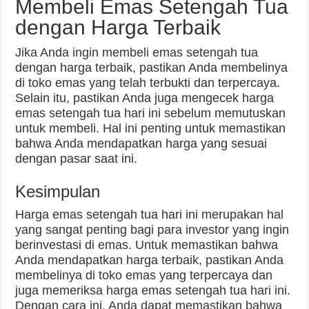
Membeli Emas Setengah Tua
dengan Harga Terbaik
Jika Anda ingin membeli emas setengah tua
dengan harga terbaik, pastikan Anda membelinya
di toko emas yang telah terbukti dan terpercaya.
Selain itu, pastikan Anda juga mengecek harga
emas setengah tua hari ini sebelum memutuskan
untuk membeli. Hal ini penting untuk memastikan
bahwa Anda mendapatkan harga yang sesuai
dengan pasar saat ini.
Kesimpulan
Harga emas setengah tua hari ini merupakan hal
yang sangat penting bagi para investor yang ingin
berinvestasi di emas. Untuk memastikan bahwa
Anda mendapatkan harga terbaik, pastikan Anda
membelinya di toko emas yang terpercaya dan
juga memeriksa harga emas setengah tua hari ini.
Dengan cara ini, Anda dapat memastikan bahwa