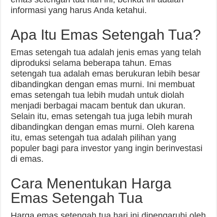
informasi yang harus Anda ketahui.
Apa Itu Emas Setengah Tua?
Emas setengah tua adalah jenis emas yang telah
diproduksi selama beberapa tahun. Emas
setengah tua adalah emas berukuran lebih besar
dibandingkan dengan emas murni. Ini membuat
emas setengah tua lebih mudah untuk diolah
menjadi berbagai macam bentuk dan ukuran.
Selain itu, emas setengah tua juga lebih murah
dibandingkan dengan emas murni. Oleh karena
itu, emas setengah tua adalah pilihan yang
populer bagi para investor yang ingin berinvestasi
di emas.
Cara Menentukan Harga
Emas Setengah Tua
Harga emas setengah tua hari ini dipengaruhi oleh