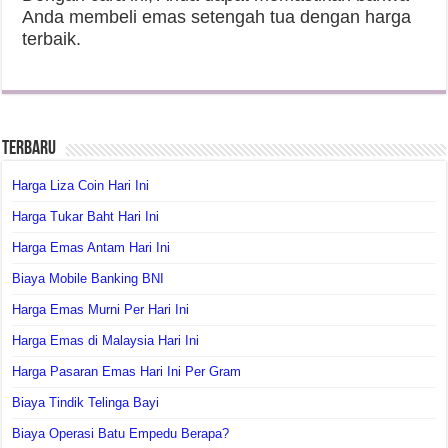
Anda membeli emas setengah tua dengan harga
terbaik.
Terbaru
Harga Liza Coin Hari Ini
Harga Tukar Baht Hari Ini
Harga Emas Antam Hari Ini
Biaya Mobile Banking BNI
Harga Emas Murni Per Hari Ini
Harga Emas di Malaysia Hari Ini
Harga Pasaran Emas Hari Ini Per Gram
Biaya Tindik Telinga Bayi
Biaya Operasi Batu Empedu Berapa?