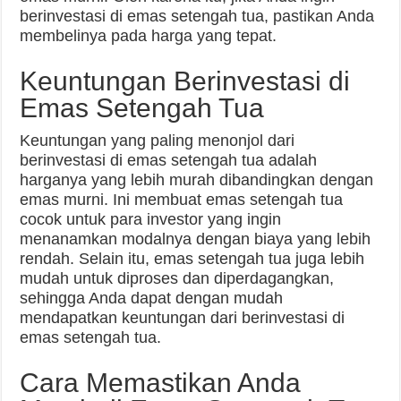
berinvestasi di emas setengah tua, pastikan Anda
membelinya pada harga yang tepat.
Keuntungan Berinvestasi di
Emas Setengah Tua
Keuntungan yang paling menonjol dari
berinvestasi di emas setengah tua adalah
harganya yang lebih murah dibandingkan dengan
emas murni. Ini membuat emas setengah tua
cocok untuk para investor yang ingin
menanamkan modalnya dengan biaya yang lebih
rendah. Selain itu, emas setengah tua juga lebih
mudah untuk diproses dan diperdagangkan,
sehingga Anda dapat dengan mudah
mendapatkan keuntungan dari berinvestasi di
emas setengah tua.
Cara Memastikan Anda