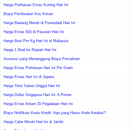
Harga Perhiasan Emas Kuning Hari Ini
Biaya Pembuatan Kos Kosan
Harga Bawang Merah di Purwodadi Hari Ini
Harga Emas 916 di Pasaran Hari Ini
Harga Besi Per Kg Hari Ini di Malaysia
Harga 1 Real ke Rupiah Hari Ini
Asuransi yang Menanggung Biaya Persalinan
Harga Emas Perhiasan Hari Ini Per Gram
Harga Emas Hari Ini di Jepara
Harga Telur Satwa Unggul Hari Ini
Harga Dollar Singapura Hari Ini: A Primer
Harga Emas Antam Di Pegadaian Hari Ini
Biaya Notifikasi Kartu Kredit: Apa yang Harus Anda Ketahui?
Harga Cabe Merah Hari Ini di Jambi