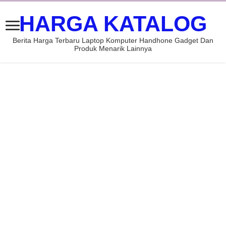
HARGA KATALOG
Berita Harga Terbaru Laptop Komputer Handhone Gadget Dan
Produk Menarik Lainnya