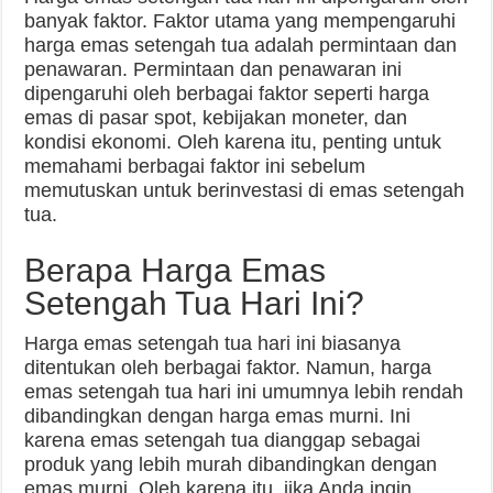
banyak faktor. Faktor utama yang mempengaruhi
harga emas setengah tua adalah permintaan dan
penawaran. Permintaan dan penawaran ini
dipengaruhi oleh berbagai faktor seperti harga
emas di pasar spot, kebijakan moneter, dan
kondisi ekonomi. Oleh karena itu, penting untuk
memahami berbagai faktor ini sebelum
memutuskan untuk berinvestasi di emas setengah
tua.
Berapa Harga Emas
Setengah Tua Hari Ini?
Harga emas setengah tua hari ini biasanya
ditentukan oleh berbagai faktor. Namun, harga
emas setengah tua hari ini umumnya lebih rendah
dibandingkan dengan harga emas murni. Ini
karena emas setengah tua dianggap sebagai
produk yang lebih murah dibandingkan dengan
emas murni. Oleh karena itu, jika Anda ingin