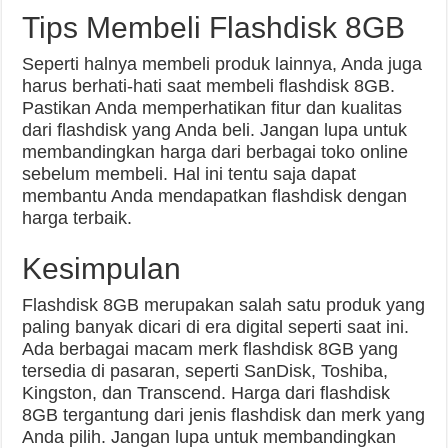
Tips Membeli Flashdisk 8GB
Seperti halnya membeli produk lainnya, Anda juga
harus berhati-hati saat membeli flashdisk 8GB.
Pastikan Anda memperhatikan fitur dan kualitas
dari flashdisk yang Anda beli. Jangan lupa untuk
membandingkan harga dari berbagai toko online
sebelum membeli. Hal ini tentu saja dapat
membantu Anda mendapatkan flashdisk dengan
harga terbaik.
Kesimpulan
Flashdisk 8GB merupakan salah satu produk yang
paling banyak dicari di era digital seperti saat ini.
Ada berbagai macam merk flashdisk 8GB yang
tersedia di pasaran, seperti SanDisk, Toshiba,
Kingston, dan Transcend. Harga dari flashdisk
8GB tergantung dari jenis flashdisk dan merk yang
Anda pilih. Jangan lupa untuk membandingkan