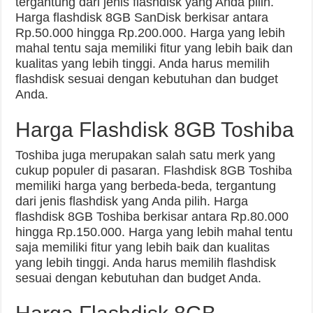
tergantung dari jenis flashdisk yang Anda pilih.
Harga flashdisk 8GB SanDisk berkisar antara
Rp.50.000 hingga Rp.200.000. Harga yang lebih
mahal tentu saja memiliki fitur yang lebih baik dan
kualitas yang lebih tinggi. Anda harus memilih
flashdisk sesuai dengan kebutuhan dan budget
Anda.
Harga Flashdisk 8GB Toshiba
Toshiba juga merupakan salah satu merk yang
cukup populer di pasaran. Flashdisk 8GB Toshiba
memiliki harga yang berbeda-beda, tergantung
dari jenis flashdisk yang Anda pilih. Harga
flashdisk 8GB Toshiba berkisar antara Rp.80.000
hingga Rp.150.000. Harga yang lebih mahal tentu
saja memiliki fitur yang lebih baik dan kualitas
yang lebih tinggi. Anda harus memilih flashdisk
sesuai dengan kebutuhan dan budget Anda.