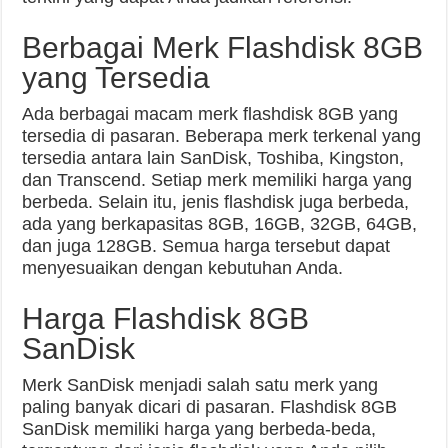
Berbagai Merk Flashdisk 8GB
yang Tersedia
Ada berbagai macam merk flashdisk 8GB yang
tersedia di pasaran. Beberapa merk terkenal yang
tersedia antara lain SanDisk, Toshiba, Kingston,
dan Transcend. Setiap merk memiliki harga yang
berbeda. Selain itu, jenis flashdisk juga berbeda,
ada yang berkapasitas 8GB, 16GB, 32GB, 64GB,
dan juga 128GB. Semua harga tersebut dapat
menyesuaikan dengan kebutuhan Anda.
Harga Flashdisk 8GB
SanDisk
Merk SanDisk menjadi salah satu merk yang
paling banyak dicari di pasaran. Flashdisk 8GB
SanDisk memiliki harga yang berbeda-beda,