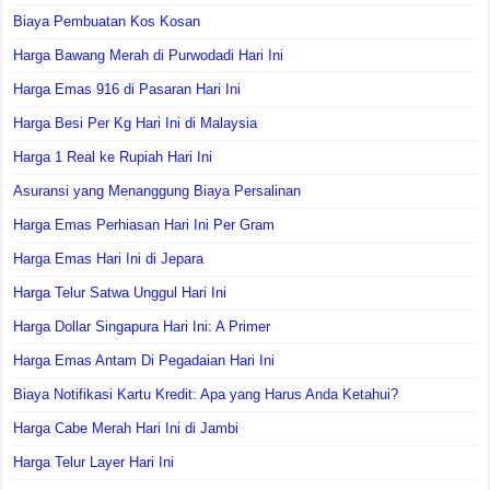
Biaya Pembuatan Kos Kosan
Harga Bawang Merah di Purwodadi Hari Ini
Harga Emas 916 di Pasaran Hari Ini
Harga Besi Per Kg Hari Ini di Malaysia
Harga 1 Real ke Rupiah Hari Ini
Asuransi yang Menanggung Biaya Persalinan
Harga Emas Perhiasan Hari Ini Per Gram
Harga Emas Hari Ini di Jepara
Harga Telur Satwa Unggul Hari Ini
Harga Dollar Singapura Hari Ini: A Primer
Harga Emas Antam Di Pegadaian Hari Ini
Biaya Notifikasi Kartu Kredit: Apa yang Harus Anda Ketahui?
Harga Cabe Merah Hari Ini di Jambi
Harga Telur Layer Hari Ini