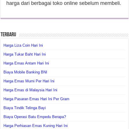
harga dari berbagai toko online sebelum membeli.
Terbaru
Harga Liza Coin Hari Ini
Harga Tukar Baht Hari Ini
Harga Emas Antam Hari Ini
Biaya Mobile Banking BNI
Harga Emas Murni Per Hari Ini
Harga Emas di Malaysia Hari Ini
Harga Pasaran Emas Hari Ini Per Gram
Biaya Tindik Telinga Bayi
Biaya Operasi Batu Empedu Berapa?
Harga Perhiasan Emas Kuning Hari Ini