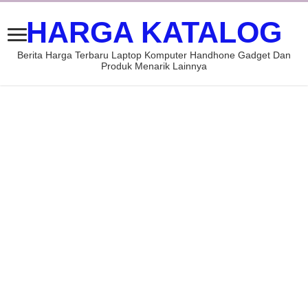
HARGA KATALOG
Berita Harga Terbaru Laptop Komputer Handhone Gadget Dan
Produk Menarik Lainnya