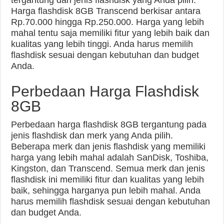
Harga flashdisk 8GB Transcend berkisar antara
Rp.70.000 hingga Rp.250.000. Harga yang lebih
mahal tentu saja memiliki fitur yang lebih baik dan
kualitas yang lebih tinggi. Anda harus memilih
flashdisk sesuai dengan kebutuhan dan budget
Anda.
Perbedaan Harga Flashdisk
8GB
Perbedaan harga flashdisk 8GB tergantung pada
jenis flashdisk dan merk yang Anda pilih.
Beberapa merk dan jenis flashdisk yang memiliki
harga yang lebih mahal adalah SanDisk, Toshiba,
Kingston, dan Transcend. Semua merk dan jenis
flashdisk ini memiliki fitur dan kualitas yang lebih
baik, sehingga harganya pun lebih mahal. Anda
harus memilih flashdisk sesuai dengan kebutuhan
dan budget Anda.