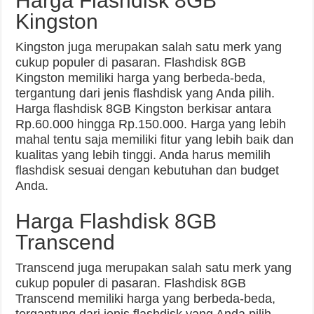
Harga Flashdisk 8GB
Kingston
Kingston juga merupakan salah satu merk yang
cukup populer di pasaran. Flashdisk 8GB
Kingston memiliki harga yang berbeda-beda,
tergantung dari jenis flashdisk yang Anda pilih.
Harga flashdisk 8GB Kingston berkisar antara
Rp.60.000 hingga Rp.150.000. Harga yang lebih
mahal tentu saja memiliki fitur yang lebih baik dan
kualitas yang lebih tinggi. Anda harus memilih
flashdisk sesuai dengan kebutuhan dan budget
Anda.
Harga Flashdisk 8GB
Transcend
Transcend juga merupakan salah satu merk yang
cukup populer di pasaran. Flashdisk 8GB
Transcend memiliki harga yang berbeda-beda,
tergantung dari jenis flashdisk yang Anda pilih.