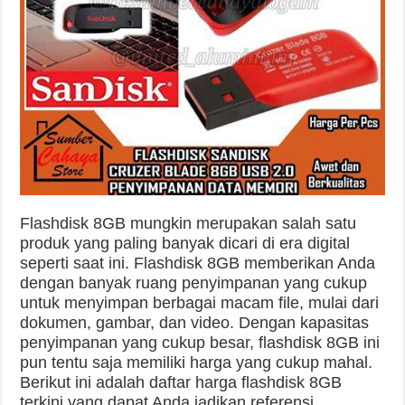
Flashdisk 8GB mungkin merupakan salah satu
produk yang paling banyak dicari di era digital
seperti saat ini. Flashdisk 8GB memberikan Anda
dengan banyak ruang penyimpanan yang cukup
untuk menyimpan berbagai macam file, mulai dari
dokumen, gambar, dan video. Dengan kapasitas
penyimpanan yang cukup besar, flashdisk 8GB ini
pun tentu saja memiliki harga yang cukup mahal.
Berikut ini adalah daftar harga flashdisk 8GB
terkini yang dapat Anda jadikan referensi.